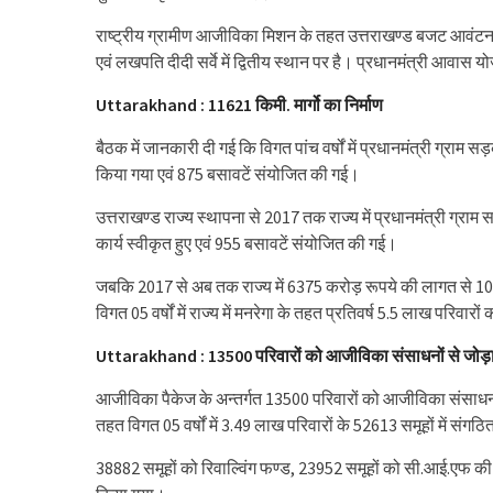
राष्ट्रीय ग्रामीण आजीविका मिशन के तहत उत्तराखण्ड बजट आवंटन/स्
एवं लखपति दीदी सर्वे में द्वितीय स्थान पर है। प्रधानमंत्री आवास यो
Uttarakhand : 11621 किमी. मार्गो का निर्माण
बैठक में जानकारी दी गई कि विगत पांच वर्षों में प्रधानमंत्री ग्राम
किया गया एवं 875 बसावटें संयोजित की गई।
उत्तराखण्ड राज्य स्थापना से 2017 तक राज्य में प्रधानमंत्री ग
कार्य स्वीकृत हुए एवं 955 बसावटें संयोजित की गई।
जबकि 2017 से अब तक राज्य में 6375 करोड़ रूपये की लागत से 10034
विगत 05 वर्षों में राज्य में मनरेगा के तहत प्रतिवर्ष 5.5 लाख परि
Uttarakhand : 13500 परिवारों को आजीविका संसाधनों से जोड़
आजीविका पैकेज के अन्तर्गत 13500 परिवारों को आजीविका संसाधनो
तहत विगत 05 वर्षों में 3.49 लाख परिवारों के 52613 समूहों में संग
38882 समूहों को रिवाल्विंग फण्ड, 23952 समूहों को सी.आई.एफ की