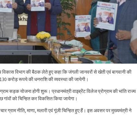
राम्य विकास विभाग की बैठक लेते हुए कहा कि जंगली जानवरों से खेती एवं बागवानी की
 लिए 130 करोड़ रूपये की धनराशि की व्यवस्था की जायेगी।
्री ग्राम सड़क योजना होगी शुरू। प्रधानमंत्री वाइब्रेंट विलेज प्रोग्राम की भांति राज्य
े कुछ गांवों को चिन्हित कर विकसित किया जायेगा।
चार ग्राम नीति, माणा, मलारी एवं गूंजी चिन्हित हुए हैं। इस अवसर पर मुख्यमंत्री ने