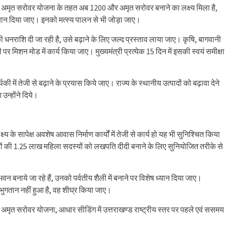
िये कि अमृत सरोवर योजना के तहत अब 1200 और अमृत सरोवर बनाने का लक्ष्य मिला है,
यान दिया जाए। इनको मत्स्य पालन से भी जोड़ा जाए।
की धनराशि दी जा रही है, उसे बढ़ाने के लिए जल्द प्रस्ताव लाया जाए। कृषि, बागवानी
पर मिशन मोड में कार्य किया जाए। मुख्यमंत्री प्रत्येक 15 दिन में इसकी स्वयं समीक्षा
िकी में तेजी से बढ़ाने के प्रयास किये जाए। राज्य के स्थानीय उत्पादों को बढ़ावा देने
उन्होंने दिये।
य के सापेक्ष अवशेष आवास निर्माण कार्यों में तेजी से कार्य हो यह भी सुनिश्चित किया
हों की 1.25 लाख महिला सदस्यों को लखपति दीदी बनाने के लिए सुनियोजित तरीके से
ो भवन बनाये जा रहे हैं, उनको पर्वतीय शैली में बनाने पर विशेष ध्यान दिया जाए।
ुगतान नहीं हुआ है, वह शीघ्र किया जाए।
त अमृत सरोवर योजना, आधार सीडिंग में उत्तराखण्ड राष्ट्रीय स्तर पर पहले एवं ससमय