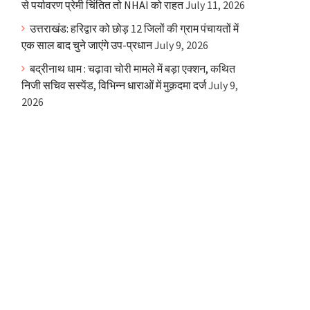
से पर्यावरण प्रेमी चिंतित तो NHAI को राहत
July 11, 2026
उत्तराखंड: हरिद्वार को छोड़ 12 जिलों की ग्राम पंचायतों में
एक साल बाद चुने जाएंगे उप-प्रधान
July 9, 2026
बद्रीनाथ धाम : चढ़ावा चोरी मामले में बड़ा एक्शन, कथित
निजी सचिव सस्पेंड, विभिन्न धाराओं में मुक़दमा दर्ज
July 9,
2026