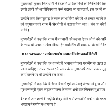
मुख्यमंत्री पुष्कर सिंह धामी ने बैठक में अधिकारियों को निर्देश द
इनसे लोगों की आजीविका को कैसे बढ़ाया जा सकता है, इस पर भी ध्
उन्होंने कहा कि पशुबाड़ के तहत लाभार्थियों को जो 48 हजार रूपये 
एवं पशुपालन को राज्य में और तेजी से बढ़ावा दिया जाए। सेब एवं कीवी 
करेंगे।
मुख्यमंत्री ने कहा कि राज्य में बागवानी को बढ़ावा देकर लोगों की आर्थ
के साथ ही उनकी उचित ऑनलाईन मार्केटिंग की व्यवस्था के भी निर्देश 
Uttarakhand : सापेक्ष अवशेष आवास निर्माण कार्यों में तेजी
मुख्यमंत्री ने कहा कि प्रधानमंत्री आवास योजना ग्रामीण के तहत लक्ष्
जाना चाहिए। राज्य सरकार के लक्ष्य के अनुसार वर्ष 2025 तक समू
कार्य करने पर भी उन्होंने बल दिया।
मुख्यमंत्री ने कहा कि विभिन्न विभागों एवं कार्यदाई संस्थाओं द्वारा ज
प्रधानमंत्री ग्राम सड़क योजना के तहत अभी तक जिनका मुआवजा भ
बैठक में जानकारी दी गई कि केंद्र पोषित योजनाओं में मनरेगा के तह
भुगतान में तृतीय स्थान पर है।