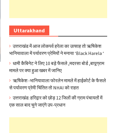
Uttarakhand
उत्तराखंड में आज लोकपर्व हरेला का उत्साह तो ऋषिकेश
भानियावाला में पर्यावरण प्रेमियों ने मनाया ‘Black Harela ‘
धामी कैबिनेट ने लिए 10 बड़े फैसले ,मदरसा बोर्ड ,बापूग्राम
मामले पर क्या हुआ खबर में जानिए
ऋषिकेश -भानियावाला फोरलेन मामले में हाईकोर्ट के फैसले
से पर्यावरण प्रेमी चिंतित तो NHAI को राहत
उत्तराखंड: हरिद्वार को छोड़ 12 जिलों की ग्राम पंचायतों में
एक साल बाद चुने जाएंगे उप-प्रधान