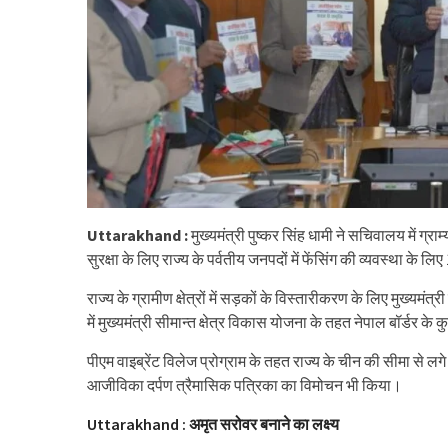
Uttarakhand :
मुख्यमंत्री पुष्कर सिंह धामी ने सचिवालय में ग्
सुरक्षा के लिए राज्य के पर्वतीय जनपदों में फेंसिंग की व्यवस्था के
राज्य के ग्रामीण क्षेत्रों में सड़कों के विस्तारीकरण के लिए मुख्यमंत
में मुख्यमंत्री सीमान्त क्षेत्र विकास योजना के तहत नेपाल बॉर्डर क
पीएम वाइब्रेंट विलेज प्रोग्राम के तहत राज्य के चीन की सीमा से लगे 
आजीविका दर्पण त्रैमासिक पत्रिका का विमोचन भी किया।
Uttarakhand : अमृत सरोवर बनाने का लक्ष्य