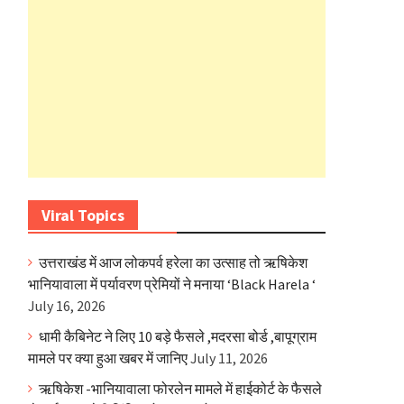
Viral Topics
उत्तराखंड में आज लोकपर्व हरेला का उत्साह तो ऋषिकेश
भानियावाला में पर्यावरण प्रेमियों ने मनाया ‘Black Harela ‘
July 16, 2026
धामी कैबिनेट ने लिए 10 बड़े फैसले ,मदरसा बोर्ड ,बापूग्राम
मामले पर क्या हुआ खबर में जानिए
July 11, 2026
ऋषिकेश -भानियावाला फोरलेन मामले में हाईकोर्ट के फैसले