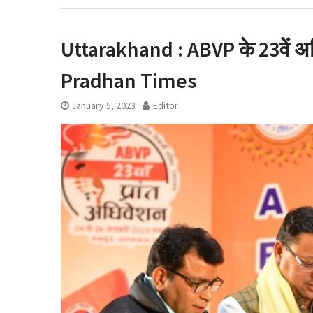
रुख के बाद कैबिने
लाइसेंस रद्द
Uttarakhand : ABVP के 23वें अधि
Pradhan Times
January 5, 2023
Editor