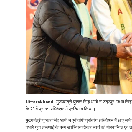
Uttarakhand :
मुख्यमंत्री पुष्कर सिंह धामी ने रुद्रपुर, उधम स
के 23 वें प्रान्त अधिवेशन में प्रतिभाग किया।
मुख्यमंत्री पुष्कर सिंह धामी ने एबीवीपी प्रांतीय अधिवेशन में आए स
पधारे युवा तरूणाई के मध्य उपस्थित होकर स्वयं को गौरवान्वित एवं 