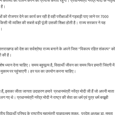
्तव्यों का पालन करने का प्रयास करता रहूंगा। प्रधानमंत्री नरेंद्र मोदी के नेतृत्
 है।
ाओं को रोजगार देने का कार्य कर रही है वही परीक्षाओं में गड़बड़ी पाए जाने पर 7000
ा किसी भी व्यक्ति की सबसे बड़ी पूंजी उसकी शिक्षा होती है। राज्य सरकार ने यह
ी।
उत्तराखण्ड को देश का सर्वश्रेष्ठ राज्य बनाने के अपने जिस “विकल्प रहित संकल्प“ क
भी की है।
ेष ध्यान देना चाहिए। समय बहुमूल्य है, विद्यार्थी जीवन का समय फिर हमारी जिंदगी में
़े मुकाम पर पहुंचाएगी। हर पल का उपयोग करना चाहिए।
हैं, इसका जीता जागता उदाहरण हमारे प्रधानमंत्री नरेंद्र मोदी जी हैं जो अपनी माता
ं लग गए थे। प्रधानमंत्री नरेंद्र मोदी ने राष्ट्र की सेवा का धर्म एवं पुत्र धर्म बखूबी
्यार्थी परिषद के राष्ट्रीय महामंत्री याज्ञवल्क्य शुक्ल, प्रदेश अध्यक्ष डा. ममता