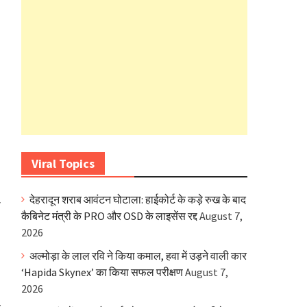
Viral Topics
देहरादून शराब आवंटन घोटाला: हाईकोर्ट के कड़े रुख के बाद
ी
कैबिनेट मंत्री के PRO और OSD के लाइसेंस रद्द
August 7,
2026
अल्मोड़ा के लाल रवि ने किया कमाल, हवा में उड़ने वाली कार
‘Hapida Skynex’ का किया सफल परीक्षण
August 7,
2026