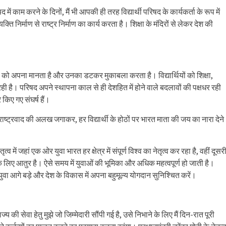
में काम करने के दिनों, मैं भी आपकी ही तरह विद्यार्थी परिषद के कार्यकर्ता के रूप में
ति निर्माण से राष्ट्र निर्माण का कार्य करता है। शिक्षा के मंदिरों से लेकर देश की
ं को अपना मानता है और उनका डटकर मुकाबला करता है। विद्यार्थियों को शिक्षा,
रही है। परिषद अपने स्थापना काल से ही देशहित में होने वाले बदलावों की पक्षधर रही
 किए गए संघर्ष हैं।
ीतर राष्ट्रवाद की अलख जगाकर, हर विद्यार्थी के होठों पर भारत माता की जय का नारा देने
ृत्व में जहां एक ओर युवा भारत हर क्षेत्र में संपूर्ण विश्व का नेतृत्व कर रहा है, वहीं दूसर
े के लिए आतुर है। ऐसे समय में युवाओं की भूमिका और अधिक महत्वपूर्ण हो जाती है।
युवा आगे बड़े और देश के विकास में अपना बहुमूल्य योगदान सुनिश्चित करें।
य की सेवा हेतु मुझे जो जिम्मेदारी सौंपी गई है, उसे निभाने के लिए मैं दिन-रात पूरी