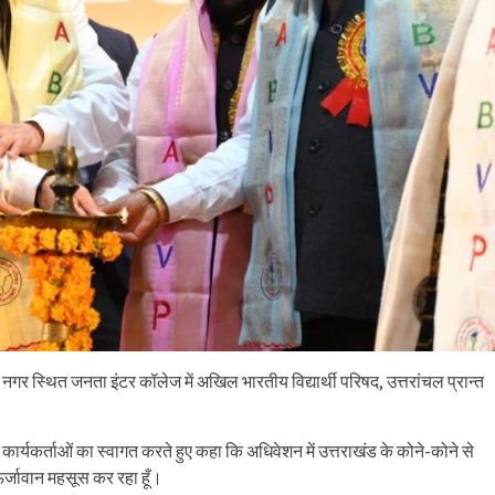
िंह नगर स्थित जनता इंटर कॉलेज में अखिल भारतीय विद्यार्थी परिषद, उत्तरांचल प्रान्त
भी कार्यकर्ताओं का स्वागत करते हुए कहा कि अधिवेशन में उत्तराखंड के कोने-कोने से
ऊर्जावान महसूस कर रहा हूँ।