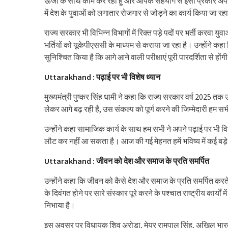
ऊर्जा के साथ काम कर रहा हूं और आपके सहयोग से इसी प्रकार अपने कर
में देश के युवाओं को लगातार रोजगार से जोड़ने का कार्य किया जा रहा
राज्य सरकार भी विभिन्न विभागों में रिक्त पड़े पदों पर भर्ती करवा युव
भर्तियों को यूकेपीएससी के माध्यम से कराया जा रहा है। उन्होंने कह
सुनिश्चित किया है कि आगे आने वाली परीक्षाएं पूरी पारदर्शिता से होंग
Uttarakhand : पढ़ाई पर भी विशेष ध्यान
मुख्यमंत्री पुष्कर सिंह धामी ने कहा कि राज्य सरकार वर्ष 2025 तक 
लेकर आगे बढ़ रही है, उस संकल्प को पूर्ण करने की जिम्मेदारी हम स
उन्होंने कहा सामाजिक कार्य के साथ हम सभी ने अपने पढ़ाई पर भी विश
लौट कर नहीं आ सकता है। आज की गई मेहनत हमें भविष्य में कई बड
Uttarakhand : जीवन को देश और समाज के प्रति समर्पित
उन्होंने कहा कि जीवन को कैसे देश और समाज के प्रति समर्पित करते 
के दिवंगत होने पर सारे संस्कार पूरे करने के पश्चात राष्ट्रीय कार्यों मे
निभाया है।
इस अवसर पर विधायक शिव अरोड़ा, मेयर रामपाल सिंह, अखिल भारतीय विद