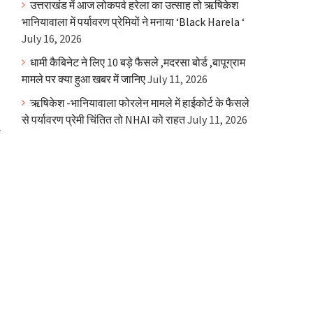
व
उत्तराखंड में आज लोकपर्व हरेला का उत्साह तो ऋषिकेश
भानियावाला में पर्यावरण प्रेमियों ने मनाया ‘Black Harela ‘
July 16, 2026
धामी कैबिनेट ने लिए 10 बड़े फैसले ,मदरसा बोर्ड ,बापूग्राम
मामले पर क्या हुआ खबर में जानिए
July 11, 2026
ऋषिकेश -भानियावाला फोरलेन मामले में हाईकोर्ट के फैसले
से पर्यावरण प्रेमी चिंतित तो NHAI को राहत
July 11, 2026
ो