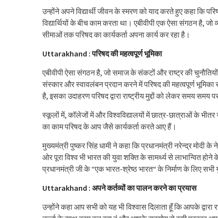
उन्होंने अपने विद्यार्थी जीवन के स्मरण को याद करते हुए कहा कि परिषद 
विद्यार्थियों के बीच काम करता था। एबीवीपी एक ऐसा संगठन है, जो व्यक्
सीमाओं तक परिषद का कार्यकर्ता अपना कार्य कर रहा है।
Uttarakhand : परिषद की महत्वपूर्ण भूमिका
एबीवीपी ऐसा संगठन है, जो समाज के संकटों और राष्ट्र की चुनौतियो
संस्कार और स्वावलंबन प्रदान करने में परिषद की महत्वपूर्ण भूमिका 
है, इसका उदाहरण परिषद द्वारा राष्ट्रीय मुद्दों को लेकर समय समय पर
स्कूलों में, कॉलेजों में और विश्वविद्यालयों में छात्र-छात्राओं के भ
का काम परिषद के आप जैसे कार्यकर्ता करते आए हैं।
मुख्यमंत्री पुष्कर सिंह धामी ने कहा कि प्रधानमंत्री नरेन्द्र मोदी के नेत
ओर पूरा विश्व भी भारत की युवा शक्ति के सामर्थ्य से लाभान्वित होन
प्रधानमंत्री जी के “एक भारत-श्रेष्ठ भारत“ के निर्माण के लिए सभी 
Uttarakhand : अपने कर्तव्यों का पालन करने का प्रयास
उन्होंने कहा आप सभी को यह भी विश्वास दिलाता हूँ कि आपके द्वारा राज्