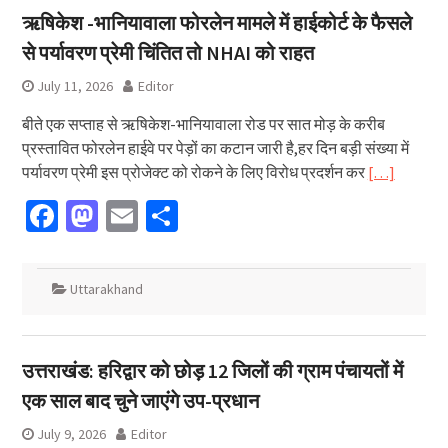
ऋषिकेश -भानियावाला फोरलेन मामले में हाईकोर्ट के फैसले
से पर्यावरण प्रेमी चिंतित तो NHAI को राहत
July 11, 2026
Editor
बीते एक सप्ताह से ऋषिकेश-भानियावाला रोड पर सात मोड़ के करीब
प्रस्तावित फोरलेन हाईवे पर पेड़ों का कटान जारी है,हर दिन बड़ी संख्या में
पर्यावरण प्रेमी इस प्रोजेक्ट को रोकने के लिए विरोध प्रदर्शन कर
[…]
Facebook
Mastodon
Email
Share
Uttarakhand
उत्तराखंड: हरिद्वार को छोड़ 12 जिलों की ग्राम पंचायतों में
एक साल बाद चुने जाएंगे उप-प्रधान
July 9, 2026
Editor