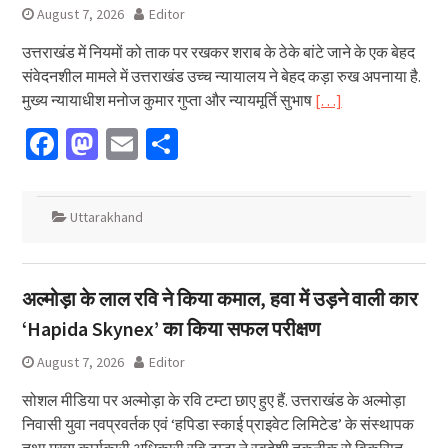
August 7, 2026
Editor
उत्तराखंड में नियमों को ताक पर रखकर शराब के ठेके बांटे जाने के एक बेहद
संवेदनशील मामले में उत्तराखंड उच्च न्यायालय ने बेहद कड़ा रुख अपनाया है.
मुख्य न्यायाधीश मनोज कुमार गुप्ता और न्यायमूर्ति सुभाष
[…]
Facebook
Mastodon
Email
Share
Uttarakhand
अल्मोड़ा के लाल रवि ने किया कमाल, हवा में उड़ने वाली कार
‘Hapida Skynex’ का किया सफल परीक्षण
August 7, 2026
Editor
सोशल मीडिया पर अल्मोड़ा के रवि टम्टा छाए हुए हैं. उत्तराखंड के अल्मोड़ा
निवासी युवा नवप्रवर्तक एवं ‘हपिडा स्काई प्राइवेट लिमिटेड’ के संस्थापक