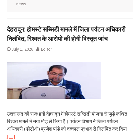
news
देहरादून: होमस्टे सब्सिडी मामले में जिला पर्यटन अधिकारी
निलंबित, रिश्वत के आरोपों की होगी विस्तृत जांच
July 1, 2026
Editor
उत्तराखंड की राजधानी देहरादून में होमस्टे सब्सिडी योजना से जुड़े कथित
रिश्वत मामले ने नया मोड़ ले लिया है। पर्यटन विभाग ने जिला पर्यटन
अधिकारी (डीटीओ) ब्रजेश पांडे को तत्काल प्रभाव से निलंबित कर दिया
[…]