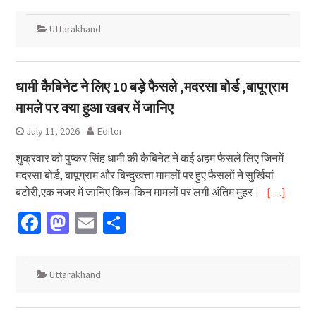
Uttarakhand
धामी कैबिनेट ने लिए 10 बड़े फैसले ,मदरसा बोर्ड ,बापूग्राम
मामले पर क्या हुआ खबर में जानिए
July 11, 2026
Editor
शुक्रवार को पुष्कर सिंह धामी की कैबिनेट ने कई अहम फैसले लिए जिनमें
मदरसा बोर्ड, बापूग्राम और बिन्दुखत्ता मामलों पर हुए फैसलों ने सुर्खियां
बटोरी,एक नजर में जानिए किन-किन मामलों पर लगी अंतिम मुहर।
[…]
Facebook
Mastodon
Email
Share
Uttarakhand