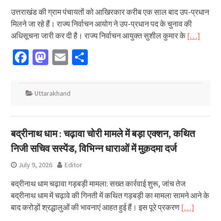
उत्तराखंड की ग्राम पंचायतों को आखिरकार करीब एक साल बाद उप-प्रधान
मिलने जा रहे हैं। राज्य निर्वाचन आयोग ने उप-प्रधान पद के चुनाव की
अधिसूचना जारी कर दी है। राज्य निर्वाचन आयुक्त सुशील कुमार के
[…]
Facebook
Mastodon
Email
Share
Uttarakhand
बद्रीनाथ धाम : चढ़ावा चोरी मामले में बड़ा एक्शन, कथित
निजी सचिव सस्पेंड, विभिन्न धाराओं में मुक़दमा दर्ज
July 9, 2026
Editor
बद्रीनाथ धाम चढ़ावा गड़बड़ी मामला: सख्त कार्रवाई शुरू, जांच तेज
बद्रीनाथ धाम में चढ़ावे की गिनती में कथित गड़बड़ी का मामला सामने आने के
बाद करोड़ों श्रद्धालुओं की भावनाएं आहत हुई हैं। इस पूरे प्रकरण
[…]