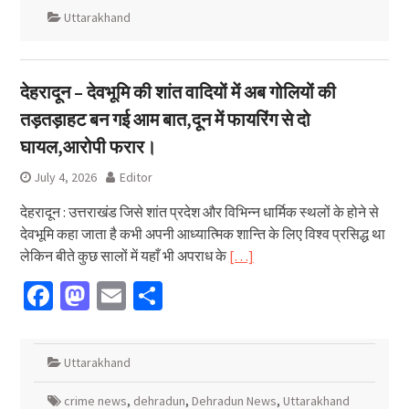
Uttarakhand
देहरादून – देवभूमि की शांत वादियों में अब गोलियों की
तड़तड़ाहट बन गई आम बात,दून में फायरिंग से दो
घायल,आरोपी फरार।
July 4, 2026
Editor
देहरादून : उत्तराखंड जिसे शांत प्रदेश और विभिन्न धार्मिक स्थलों के होने से
देवभूमि कहा जाता है कभी अपनी आध्यात्मिक शान्ति के लिए विश्व प्रसिद्ध था
लेकिन बीते कुछ सालों में यहाँ भी अपराध के
[…]
Facebook
Mastodon
Email
Share
Uttarakhand
crime news
,
dehradun
,
Dehradun News
,
Uttarakhand