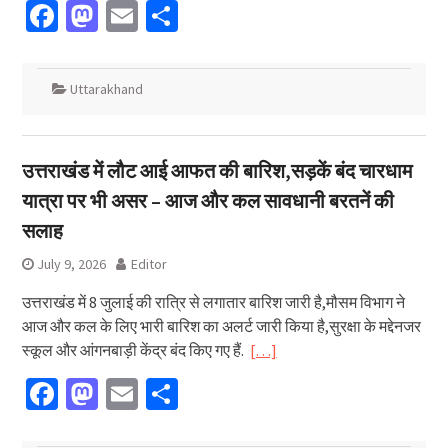
Facebook
Mastodon
Email
Share
Uttarakhand
उत्तराखंड में लौट आई आफत की बारिश,सड़कें बंद चारधाम
यात्रा पर भी असर – आज और कल सावधानी बरतनें की
सलाह
July 9, 2026
Editor
उत्तराखंड में 8 जुलाई की रात्रि से लगातार बारिश जारी है,मौसम विभाग ने
आज और कल के लिए भारी बारिश का अलर्ट जारी किया है,सुरक्षा के मद्देनजर
स्कूल और आंगनबाड़ी केंद्र बंद किए गए हैं.
[…]
Facebook
Mastodon
Email
Share