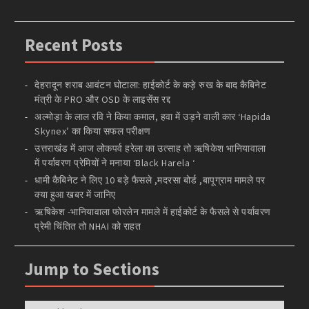
Recent Posts
देहरादून शराब आवंटन घोटाला: हाईकोर्ट के कड़े रुख के बाद कैबिनेट
मंत्री के PRO और OSD के लाइसेंस रद्द
अल्मोड़ा के लाल रवि ने किया कमाल, हवा में उड़ने वाली कार ‘Hapida
Skynex’ का किया सफल परीक्षण
उत्तराखंड में आज लोकपर्व हरेला का उत्साह तो ऋषिकेश भानियावाला
में पर्यावरण प्रेमियों ने मनाया ‘Black Harela ‘
धामी कैबिनेट ने लिए 10 बड़े फैसले ,मदरसा बोर्ड ,बापूग्राम मामले पर
क्या हुआ खबर में जानिए
ऋषिकेश -भानियावाला फोरलेन मामले में हाईकोर्ट के फैसले से पर्यावरण
प्रेमी चिंतित तो NHAI को राहत
Jump to Sections
Jump