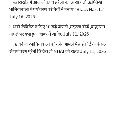
उत्तराखंड में आज लोकपर्व हरेला का उत्साह तो ऋषिकेश
भानियावाला में पर्यावरण प्रेमियों ने मनाया ‘Black Harela ‘
July 16, 2026
धामी कैबिनेट ने लिए 10 बड़े फैसले ,मदरसा बोर्ड ,बापूग्राम
मामले पर क्या हुआ खबर में जानिए
July 11, 2026
ऋषिकेश -भानियावाला फोरलेन मामले में हाईकोर्ट के फैसले
से पर्यावरण प्रेमी चिंतित तो NHAI को राहत
July 11, 2026