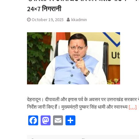
24×7 निगरानी
October 19, 2025
kkadmin
देहरादून। दीपावली और इगास पर्व के अवसर पर उत्तराखंड सरकार ने रा
निर्देश जारी किए हैं। मुख्यमंत्री पुष्कर सिंह धामी और स्वास्थ्य
[…]
Facebook
Mastodon
Email
Share