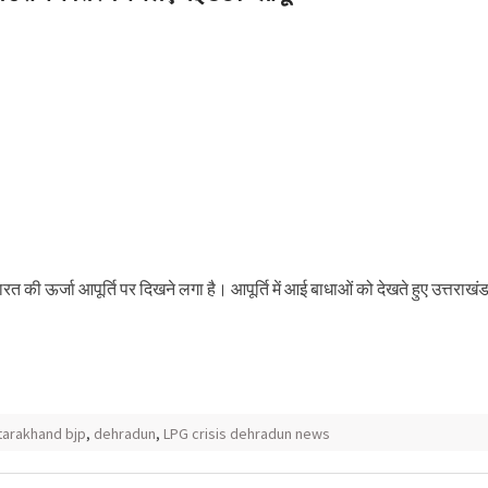
त की ऊर्जा आपूर्ति पर दिखने लगा है। आपूर्ति में आई बाधाओं को देखते हुए उत्तराखं
tarakhand bjp
,
dehradun
,
LPG crisis dehradun news