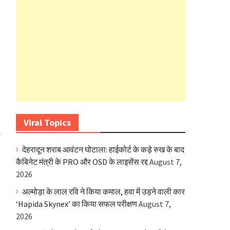
Viral Topics
ड
देहरादून शराब आवंटन घोटाला: हाईकोर्ट के कड़े रुख के बाद
कैबिनेट मंत्री के PRO और OSD के लाइसेंस रद्द
August 7,
2026
अल्मोड़ा के लाल रवि ने किया कमाल, हवा में उड़ने वाली कार
‘Hapida Skynex’ का किया सफल परीक्षण
August 7,
2026