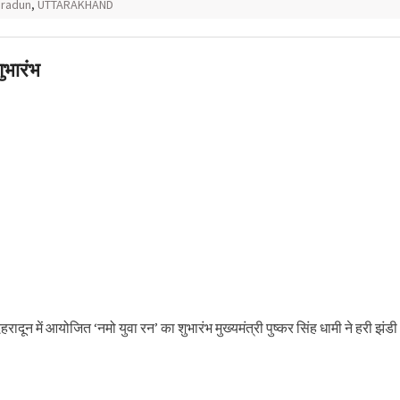
radun
,
UTTARAKHAND
शुभारंभ
रादून में आयोजित ‘नमो युवा रन’ का शुभारंभ मुख्यमंत्री पुष्कर सिंह धामी ने हरी झंडी