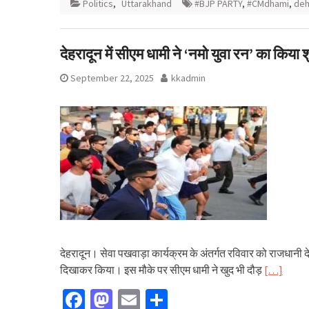
Politics
,
Uttarakhand
#BJP PARTY
,
#CMdhami
,
deh
देहरादून में सीएम धामी ने ‘नमो युवा रन’ का किया 
September 22, 2025
kkadmin
देहरादून। सेवा पखवाड़ा कार्यक्रम के अंतर्गत रविवार को राजधानी देह
दिखाकर किया। इस मौके पर सीएम धामी ने खुद भी दौड़
[…]
Facebook
Mastodon
Email
Share