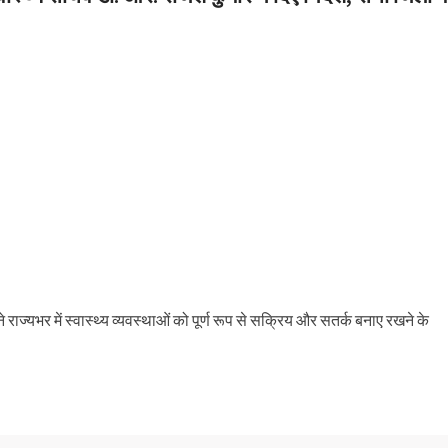
ज्यभर में स्वास्थ्य व्यवस्थाओं को पूर्ण रूप से सक्रिय और सतर्क बनाए रखने के