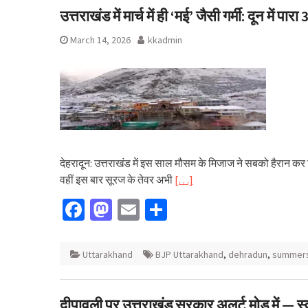
उत्तराखंड में मार्च में ही ‘मई’ जैसी गर्मी: दून में 
March 14, 2026
kkadmin
देहरादून: उत्तराखंड में इस साल मौसम के मिजाज ने सबको हैरान कर द
वहीं इस बार सूरज के तेवर अभी
[…]
Facebook
Mastodon
Email
Share
Uttarakhand
BJP Uttarakhand
,
dehradun
,
summer
दीपावली पर उत्तराखंड सरकार अलर्ट मोड में — स्वा