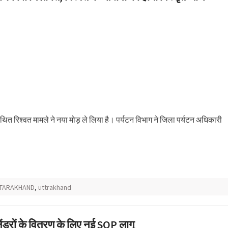
 कथित रिश्वत मामले ने नया मोड़ ले लिया है। पर्यटन विभाग ने जिला पर्यटन अधिकारी
TARAKHAND
,
uttrakhand
ेंडरों के वितरण के लिए नई SOP लागू