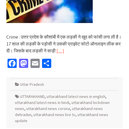
Crime : उत्तर प्रदेश के कौशांबी में एक लड़की ने खुद को फांसी लगा ली है।
17 साल की लड़की के पड़ोसी ने उसकी प्राइवेट फोटो ऑनलाइन लीक कर
दी। जिसके बाद लड़की ने साड़ी
[…]
Facebook
Mastodon
Email
Share
Uttar Pradesh
UTTARAKHAND
,
uttarakhand latest news in english
,
uttarakhand latest news in hindi
,
uttarakhand lockdown
news
,
uttarakhand news corona
,
uttarakhand news
dehradun
,
uttarakhand news live tv
,
uttarakhand news
update