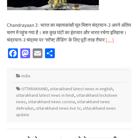
Chandrayaan 3 : भारत का महत्वकांक्षी मून मिशन चंद्रयान-3 अपने अंतिम
चरण में पहुंच गया है। बस कुछ घंटों का इंतजार और भारत रचेगा इतिहास।
चंद्रयान-3 चंद्रमा पर ‘सॉफ्ट लैंडिंग’ के लिए पूरी तरह तैयार
[…]
Facebook
Mastodon
Email
Share
India
UTTARAKHAND
,
uttarakhand latest news in english
,
uttarakhand latest news in hindi
,
uttarakhand lockdown
news
,
uttarakhand news corona
,
uttarakhand news
dehradun
,
uttarakhand news live tv
,
uttarakhand news
update