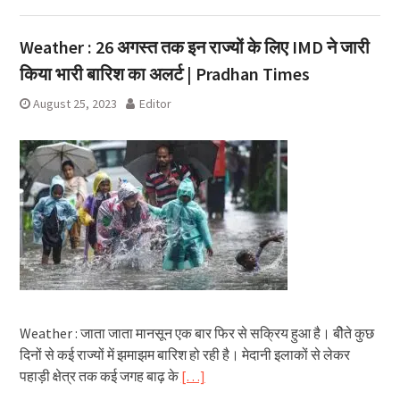
Weather : 26 अगस्त तक इन राज्यों के लिए IMD ने जारी
किया भारी बारिश का अलर्ट | Pradhan Times
August 25, 2023
Editor
Weather : जाता जाता मानसून एक बार फिर से सक्रिय हुआ है। बीेते कुछ
दिनों से कई राज्यों में झमाझम बारिश हो रही है। मेदानी इलाकों से लेकर
पहाड़ी क्षेत्र तक कई जगह बाढ़ के
[…]