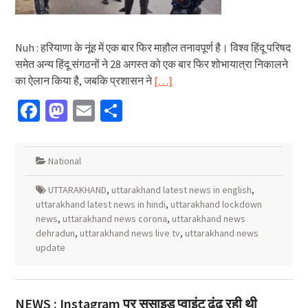
Nuh : हरियाणा के नूंह में एक बार फिर माहौल तनावपूर्ण है। विश्व हिंदू परिषद
समेत अन्य हिंदू संगठनों ने 28 अगस्त को एक बार फिर शोभायात्रा निकालने
का ऐलान किया है, जबकि प्रशासन ने
[…]
Facebook
Mastodon
Email
Share
National
UTTARAKHAND
,
uttarakhand latest news in english
,
uttarakhand latest news in hindi
,
uttarakhand lockdown
news
,
uttarakhand news corona
,
uttarakhand news
dehradun
,
uttarakhand news live tv
,
uttarakhand news
update
NEWS : Instagram पर सुसाइड प्वाइंट ढूंढ रही थी