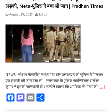
लड़की, Meta-पुलिस ने बचा ली जान | Pradhan Times
August 25, 2023
Editor
NEWS : सोशल नेटवर्किंग साइट मेटा और उत्तराखंड की पुलिस ने मिलकर
एक लड़की की जान बचा ली। उत्तराखंड के पुलिस महानिदेशक अशोक
कुमार ने इसकी जानकारी दी। उन्होंने बताया कि अमेरिका से ‘मेटा’ की
[…]
Facebook
Mastodon
Email
Share