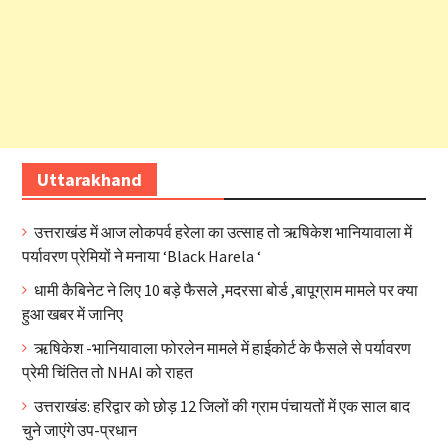
Uttarakhand
उत्तराखंड में आज लोकपर्व हरेला का उत्साह तो ऋषिकेश भानियावाला में
पर्यावरण प्रेमियों ने मनाया ‘Black Harela ‘
धामी कैबिनेट ने लिए 10 बड़े फैसले ,मदरसा बोर्ड ,बापूग्राम मामले पर क्या
हुआ खबर में जानिए
ऋषिकेश -भानियावाला फोरलेन मामले में हाईकोर्ट के फैसले से पर्यावरण
प्रेमी चिंतित तो NHAI को राहत
उत्तराखंड: हरिद्वार को छोड़ 12 जिलों की ग्राम पंचायतों में एक साल बाद
चुने जाएंगे उप-प्रधान