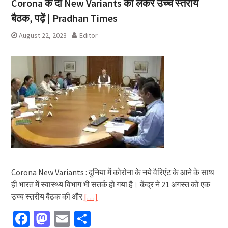
Corona के दो New Variants को लेकर उच्च स्तरीय
बैठक, पढ़ें | Pradhan Times
August 22, 2023
Editor
Corona New Variants : दुनिया में कोरोना के नये वैरिएंट के आने के साथ
ही भारत में स्वास्थ्य विभाग भी सतर्क हो गया है। केंद्र ने 21 अगस्त को एक
उच्च स्तरीय बैठक की और
[…]
Facebook
Mastodon
Email
Share