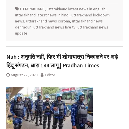
UTTARAKHAND
,
uttarakhand latest news in english
,
uttarakhand latest news in hindi
,
uttarakhand lockdown
news
,
uttarakhand news corona
,
uttarakhand news
dehradun
,
uttarakhand news live tv
,
uttarakhand news
update
Nuh : अनुमति नहीं, फिर भी शोभायात्रा निकालने पर अड़े
हिंदू संगठन, धारा 144 लागू | Pradhan Times
August 27, 2023
Editor