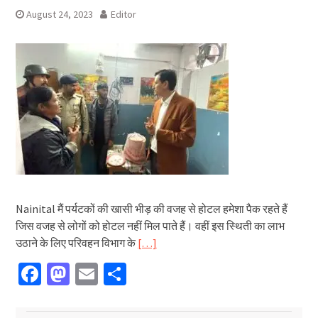
August 24, 2023
Editor
Nainital मैं पर्यटकों की खासी भीड़ की वजह से होटल हमेशा पैक रहते हैं
जिस वजह से लोगों को होटल नहीं मिल पाते हैं। वहीं इस स्थिती का लाभ
उठाने के लिए परिवहन विभाग के
[…]
Facebook
Mastodon
Email
Share