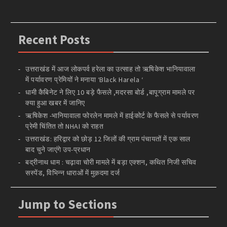
Recent Posts
उत्तराखंड में आज लोकपर्व हरेला का उत्साह तो ऋषिकेश भानियावाला
में पर्यावरण प्रेमियों ने मनाया ‘Black Harela ‘
धामी कैबिनेट ने लिए 10 बड़े फैसले ,मदरसा बोर्ड ,बापूग्राम मामले पर
क्या हुआ खबर में जानिए
ऋषिकेश -भानियावाला फोरलेन मामले में हाईकोर्ट के फैसले से पर्यावरण
प्रेमी चिंतित तो NHAI को राहत
उत्तराखंड: हरिद्वार को छोड़ 12 जिलों की ग्राम पंचायतों में एक साल
बाद चुने जाएंगे उप-प्रधान
बद्रीनाथ धाम : चढ़ावा चोरी मामले में बड़ा एक्शन, कथित निजी सचिव
सस्पेंड, विभिन्न धाराओं में मुक़दमा दर्ज
Jump to Sections