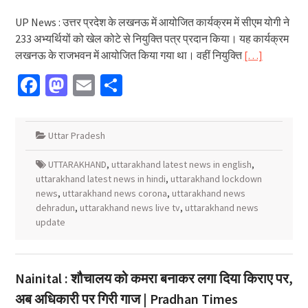
UP News : उत्तर प्रदेश के लखनऊ में आयोजित कार्यक्रम में सीएम योगी ने
233 अभ्यर्थियों को खेल कोटे से नियुक्ति पत्र प्रदान किया। यह कार्यक्रम
लखनऊ के राजभवन में आयोजित किया गया था। वहीं नियुक्ति
[…]
Facebook
Mastodon
Email
Share
Uttar Pradesh
UTTARAKHAND
,
uttarakhand latest news in english
,
uttarakhand latest news in hindi
,
uttarakhand lockdown
news
,
uttarakhand news corona
,
uttarakhand news
dehradun
,
uttarakhand news live tv
,
uttarakhand news
update
Nainital : शौचालय को कमरा बनाकर लगा दिया किराए पर,
अब अधिकारी पर गिरी गाज | Pradhan Times