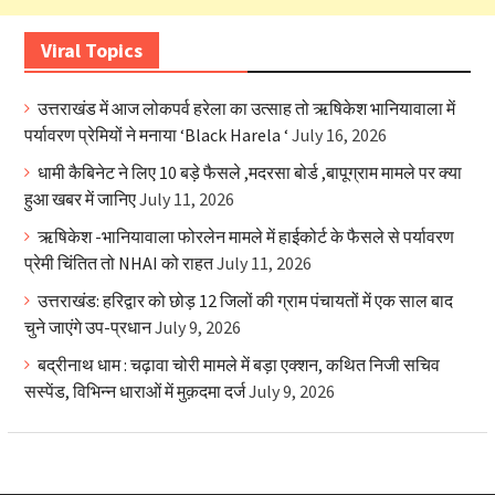
Viral Topics
उत्तराखंड में आज लोकपर्व हरेला का उत्साह तो ऋषिकेश भानियावाला में
पर्यावरण प्रेमियों ने मनाया ‘Black Harela ‘
July 16, 2026
धामी कैबिनेट ने लिए 10 बड़े फैसले ,मदरसा बोर्ड ,बापूग्राम मामले पर क्या
हुआ खबर में जानिए
July 11, 2026
ऋषिकेश -भानियावाला फोरलेन मामले में हाईकोर्ट के फैसले से पर्यावरण
प्रेमी चिंतित तो NHAI को राहत
July 11, 2026
उत्तराखंड: हरिद्वार को छोड़ 12 जिलों की ग्राम पंचायतों में एक साल बाद
चुने जाएंगे उप-प्रधान
July 9, 2026
बद्रीनाथ धाम : चढ़ावा चोरी मामले में बड़ा एक्शन, कथित निजी सचिव
सस्पेंड, विभिन्न धाराओं में मुक़दमा दर्ज
July 9, 2026