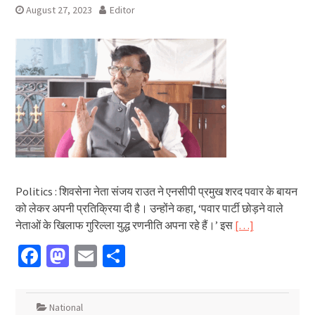
August 27, 2023
Editor
Politics : शिवसेना नेता संजय राउत ने एनसीपी प्रमुख शरद पवार के बायन
को लेकर अपनी प्रतिक्रिया दी है। उन्होंने कहा, ‘पवार पार्टी छोड़ने वाले
नेताओं के खिलाफ गुरिल्ला युद्ध रणनीति अपना रहे हैं।’ इस
[…]
Facebook
Mastodon
Email
Share
National