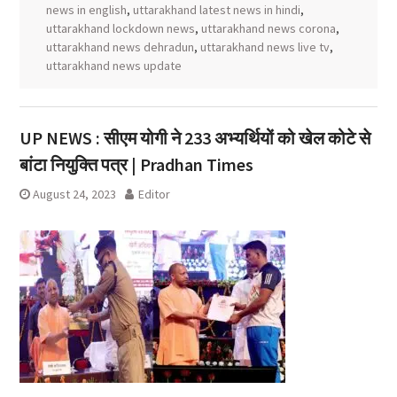
news in english
,
uttarakhand latest news in hindi
,
uttarakhand lockdown news
,
uttarakhand news corona
,
uttarakhand news dehradun
,
uttarakhand news live tv
,
uttarakhand news update
UP NEWS : सीएम योगी ने 233 अभ्यर्थियों को खेल कोटे से
बांटा नियुक्ति पत्र | Pradhan Times
August 24, 2023
Editor