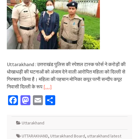
Uttarakhand : उत्तराखंड पुलिस की स्पेशल टास्क फोर्स ने करोड़ों की
धोखाधड़ी की घटनाओं को अंजाम देने वाली आरोपित महिला को दिल्ली से
गिरफ्तार किया है। महिला की पहचान मोनिका कपूर पत्नी सन्दीप कपूर
निवासी दिल्ली के रूप
[…]
Facebook
Mastodon
Email
Share
Uttarakhand
UTTARAKHAND
,
Uttarakhand Board
,
uttarakhand latest