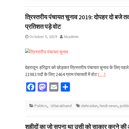
त्रिस्तरीय पंचायत चुनाव 2019: दोपहर दो बजे तक 
प्रतिशत पड़े वोट
October 5, 2019
kkadmin
देहरादून: हरिद्वार को छोड़कर त्रिस्तरीय पंचायत चुनाव के लिए प
21983 पदों के लिए 2464 ग्राम पंचायतों में वोट
[…]
Facebook
Mastodon
Email
Share
Politics
,
Uttarakhand
dehradun
,
hindi news
,
polit
शहीदों का जो सपना था उसी को साकार करने की ओर 