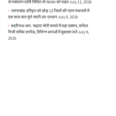
से पर्यावरण प्रेमी चिंतित तो NHAI को राहत
July 11, 2026
उत्तराखंड: हरिद्वार को छोड़ 12 जिलों की ग्राम पंचायतों में
एक साल बाद चुने जाएंगे उप-प्रधान
July 9, 2026
बद्रीनाथ धाम : चढ़ावा चोरी मामले में बड़ा एक्शन, कथित
निजी सचिव सस्पेंड, विभिन्न धाराओं में मुक़दमा दर्ज
July 9,
2026