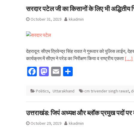
सरदार पटेल जी का किसानों के लिए भी अद्धितीय 
October 31, 2019
kkadmin
देहरादून: सीएम त्रिवेन्द्र सिंह रावत ने गुरूवार को पुलिस लाईन, द
कार्यक्रम में सीएम ने परेड का निरीक्षण किया व राष्ट्रीय एकता
[…]
Facebook
Mastodon
Email
Share
Politics
,
Uttarakhand
cm trivender singh rawat
,
d
उत्तराखंड: जिपं अध्यक्ष और ब्लॉक प्रमुख पदों पर 
October 29, 2019
kkadmin