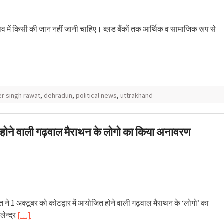
अभाव में किसी की जान नहीं जानी चाहिए। ब्लड बैंकों तक आर्थिक व सामाजिक रूप से
er singh rawat
,
dehradun
,
political news
,
uttrakhand
त होने वाली गढ़वाल मैराथन के लोगो का किया अनावरण
रावत ने 1 अक्टूबर को कोटद्वार में आयोजित होने वाली गढ़वाल मैराथन के ‘लोगो’ का
लेन्द्र
[…]