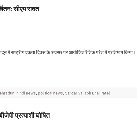
चिंतन: सीएम रावत
ेहरादून में राष्ट्रीय एकता दिवस के अवसर पर आयोजित रैतिक परेड में प्रतिभाग किया।
ehradun
,
hindi news
,
political news
,
Sardar Vallabh Bhai Patel
बीजेपी प्रत्याशी घोषित