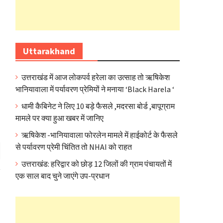
Uttarakhand
उत्तराखंड में आज लोकपर्व हरेला का उत्साह तो ऋषिकेश
भानियावाला में पर्यावरण प्रेमियों ने मनाया ‘Black Harela ‘
धामी कैबिनेट ने लिए 10 बड़े फैसले ,मदरसा बोर्ड ,बापूग्राम
मामले पर क्या हुआ खबर में जानिए
ऋषिकेश -भानियावाला फोरलेन मामले में हाईकोर्ट के फैसले
से पर्यावरण प्रेमी चिंतित तो NHAI को राहत
उत्तराखंड: हरिद्वार को छोड़ 12 जिलों की ग्राम पंचायतों में
एक साल बाद चुने जाएंगे उप-प्रधान