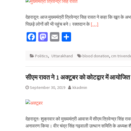
देहरादून: आज मुख्यमंत्री त्रिवेन्द्र सिह रावत ने कहा कि खून के 
पिछड़े लोगों की भी पहुंच बने। रक्तदान के
[…]
Facebook
Mastodon
Email
Share
Politics
,
Uttarakhand
blood donation
,
cm trivend
सीएम रावत ने 1 अक्टूबर को कोटद्वार में आयोजि
September 30, 2019
kkadmin
देहरादूनः शुक्रवार को मुख्यमंत्री आवास में सीएम त्रिवेन्द्र सिंह 
अनावरण किया। वीर चंद्र सिंह गढ़वाली उत्थान समिति के अध्यक्ष शै