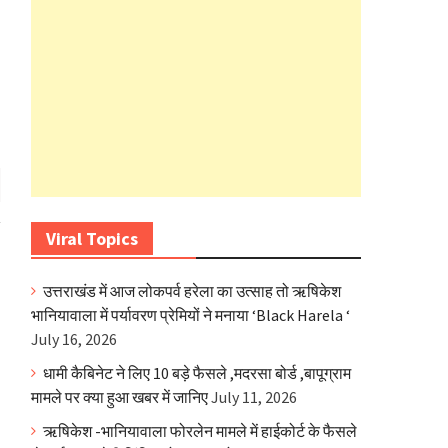
Viral Topics
उत्तराखंड में आज लोकपर्व हरेला का उत्साह तो ऋषिकेश
भानियावाला में पर्यावरण प्रेमियों ने मनाया ‘Black Harela ‘
July 16, 2026
धामी कैबिनेट ने लिए 10 बड़े फैसले ,मदरसा बोर्ड ,बापूग्राम
मामले पर क्या हुआ खबर में जानिए
July 11, 2026
ऋषिकेश -भानियावाला फोरलेन मामले में हाईकोर्ट के फैसले