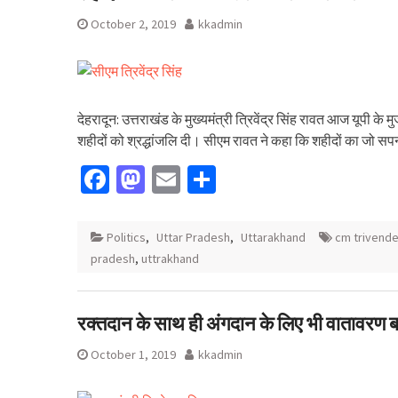
October 2, 2019
kkadmin
देहरादून: उत्तराखंड के मुख्यमंत्री त्रिवेंद्र सिंह रावत आज यूपी के 
शहीदों को श्रद्धांजलि दी। सीएम रावत ने कहा कि शहीदों का जो स
Facebook
Mastodon
Email
Share
Politics
,
Uttar Pradesh
,
Uttarakhand
cm trivende
pradesh
,
uttrakhand
रक्तदान के साथ ही अंगदान के लिए भी वातावरण बन
October 1, 2019
kkadmin