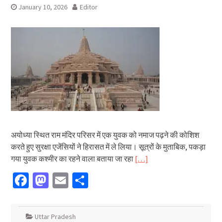
January 10, 2026
Editor
अयोध्या स्थित राम मंदिर परिसर में एक युवक को नमाज पढ़ने की कोशिश
करते हुए सुरक्षा एजेंसियों ने हिरासत में ले लिया। सूत्रों के मुताबिक, पकड़ा
गया युवक कश्मीर का रहने वाला बताया जा रहा
[…]
Facebook
Mastodon
Email
Share
Uttar Pradesh