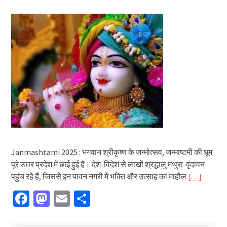
Janmashtami 2025 : भगवान श्रीकृष्ण के जन्मोत्सव, जन्माष्टमी की धूम
पूरे उत्तर प्रदेश में छाई हुई है। देश-विदेश से लाखों श्रद्धालु मथुरा-वृंदावन
पहुंच रहे हैं, जिससे इन पावन नगरी में भक्ति और उत्साह का माहौल
[…]
Facebook
Mastodon
Email
Share