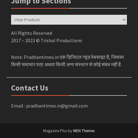
Jump to Sections
Jump
to
Sections
All Rights Reserved
2017 – 2023 © Trishul Productions
Note: Pradhantimes.in एक डिजिटल न्यूज़ वेबसाइट है, जिसका
किसी समाचार पत्र अथवा किसी अन्य संस्थान से कोई संबंध नहीं है.
Contact Us
Email : pradhantimes.in@gmail.com
Magazine Plus by
WEN Themes