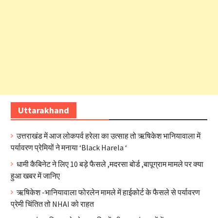
Uttarakhand
उत्तराखंड में आज लोकपर्व हरेला का उत्साह तो ऋषिकेश भानियावाला में
पर्यावरण प्रेमियों ने मनाया ‘Black Harela ‘
धामी कैबिनेट ने लिए 10 बड़े फैसले ,मदरसा बोर्ड ,बापूग्राम मामले पर क्या
हुआ खबर में जानिए
ऋषिकेश -भानियावाला फोरलेन मामले में हाईकोर्ट के फैसले से पर्यावरण
प्रेमी चिंतित तो NHAI को राहत