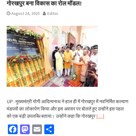
गोरखपुर बना विकास का रोल मॉडल!
August 24, 2025
Editor
UP : मुख्यमंत्री योगी आदित्यनाथ ने हाल ही में गोरखपुर में नवनिर्मित कल्याण
मंडपमों का लोकार्पण किया और इस अवसर पर बोलते हुए उन्होंने इस पहल
को एक बड़ी उपलब्धि बताया। उन्होंने कहा कि गोरखपुर
[…]
Facebook
Mastodon
Email
Share