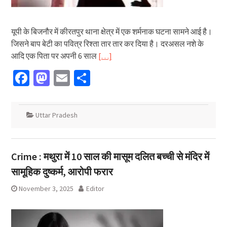
यूपी के बिजनौर में कीरतपुर थाना क्षेत्र में एक शर्मनाक घटना सामने आई है।
जिसने बाप बेटी का पवित्र रिश्ता तार तार कर दिया है। दरअसल नशे के
आदि एक पिता पर अपनी 6 साल
[…]
Facebook
Mastodon
Email
Share
Uttar Pradesh
Crime : मथुरा में 10 साल की मासूम दलित बच्ची से मंदिर में
सामूहिक दुष्कर्म, आरोपी फरार
November 3, 2025
Editor