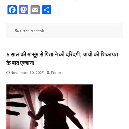
Facebook
Mastodon
Email
Share
Uttar Pradesh
6 साल की मासूम से पिता ने की दरिंदगी, चाची की शिकायत
के बाद एक्शन!
November 10, 2025
Editor