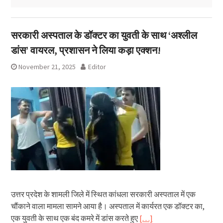
सरकारी अस्पताल के डॉक्टर का युवती के साथ ‘अश्लील
डांस’ वायरल, प्रशासन ने लिया कड़ा एक्शन!
November 21, 2025
Editor
उत्तर प्रदेश के शामली जिले में स्थित कांधला सरकारी अस्पताल में एक
चौंकाने वाला मामला सामने आया है। अस्पताल में कार्यरत एक डॉक्टर का,
एक युवती के साथ एक बंद कमरे में डांस करते हुए
[…]