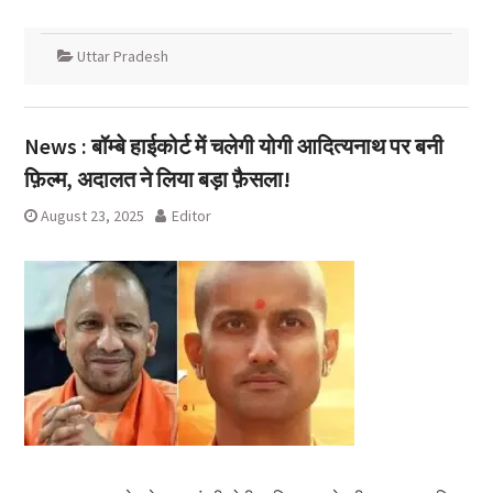
Uttar Pradesh
News : बॉम्बे हाईकोर्ट में चलेगी योगी आदित्यनाथ पर बनी
फ़िल्म, अदालत ने लिया बड़ा फ़ैसला!
August 23, 2025
Editor