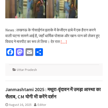
News : लखनऊ के गोसाईगंज इलाके में केजीएन ढाबे में एक हैरान करने
वाली घटना सामने आई है, जहाँ धार्मिक पोशाक और खान-पान को लेकर हुए
विवाद ने मारपीट का रूप ले लिया। देर रात
[…]
Facebook
Mastodon
Email
Share
Uttar Pradesh
Janmashtami 2025 : मथुरा-वृंदावन में उमड़ा आस्था का
सैलाब, CM योगी भी करेंगे दर्शन
August 16, 2025
Editor