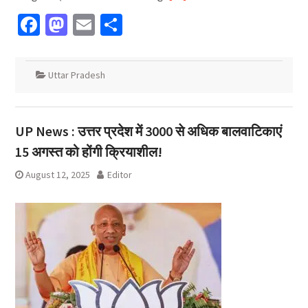
Facebook
Mastodon
Email
Share
Uttar Pradesh
UP News : उत्तर प्रदेश में 3000 से अधिक बालवाटिकाएं
15 अगस्त को होंगी क्रियाशील!
August 12, 2025
Editor