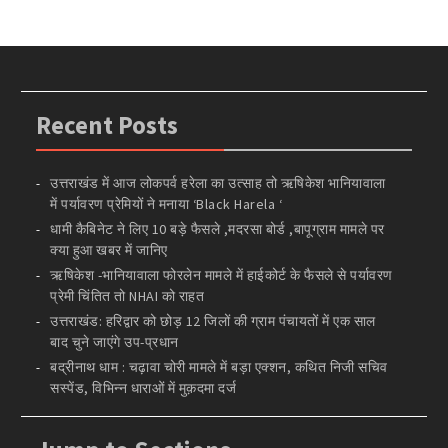
Recent Posts
उत्तराखंड में आज लोकपर्व हरेला का उत्साह तो ऋषिकेश भानियावाला
में पर्यावरण प्रेमियों ने मनाया ‘Black Harela ‘
धामी कैबिनेट ने लिए 10 बड़े फैसले ,मदरसा बोर्ड ,बापूग्राम मामले पर
क्या हुआ खबर में जानिए
ऋषिकेश -भानियावाला फोरलेन मामले में हाईकोर्ट के फैसले से पर्यावरण
प्रेमी चिंतित तो NHAI को राहत
उत्तराखंड: हरिद्वार को छोड़ 12 जिलों की ग्राम पंचायतों में एक साल
बाद चुने जाएंगे उप-प्रधान
बद्रीनाथ धाम : चढ़ावा चोरी मामले में बड़ा एक्शन, कथित निजी सचिव
सस्पेंड, विभिन्न धाराओं में मुक़दमा दर्ज