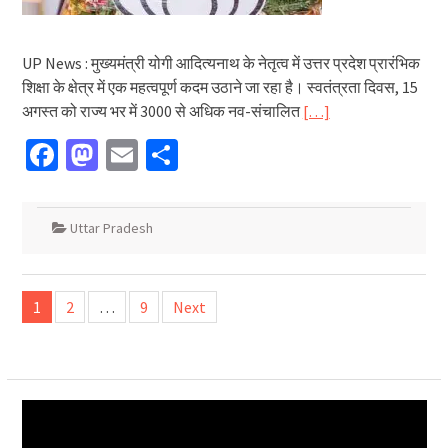
UP News : मुख्यमंत्री योगी आदित्यनाथ के नेतृत्व में उत्तर प्रदेश प्रारंभिक
शिक्षा के क्षेत्र में एक महत्वपूर्ण कदम उठाने जा रहा है। स्वतंत्रता दिवस, 15
अगस्त को राज्य भर में 3000 से अधिक नव-संचालित
[…]
Facebook
Mastodon
Email
Share
Uttar Pradesh
Posts
1
2
…
9
Next
navigation
Video
Player