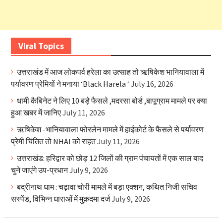
Viral Topics
उत्तराखंड में आज लोकपर्व हरेला का उत्साह तो ऋषिकेश भानियावाला में
पर्यावरण प्रेमियों ने मनाया ‘Black Harela ‘
July 16, 2026
धामी कैबिनेट ने लिए 10 बड़े फैसले ,मदरसा बोर्ड ,बापूग्राम मामले पर क्या
हुआ खबर में जानिए
July 11, 2026
ऋषिकेश -भानियावाला फोरलेन मामले में हाईकोर्ट के फैसले से पर्यावरण
प्रेमी चिंतित तो NHAI को राहत
July 11, 2026
उत्तराखंड: हरिद्वार को छोड़ 12 जिलों की ग्राम पंचायतों में एक साल बाद
चुने जाएंगे उप-प्रधान
July 9, 2026
बद्रीनाथ धाम : चढ़ावा चोरी मामले में बड़ा एक्शन, कथित निजी सचिव
सस्पेंड, विभिन्न धाराओं में मुक़दमा दर्ज
July 9, 2026