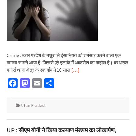
Crime : उत्तर प्रदेश के मथुरा से इंसानियत को शर्मसार करने वाला एक
मामला सामने आया है, जिससे पूरे इलाके में आक्रोश का माहौल है। दरअसल
मगोर्रा थाना क्षेत्र के एक गाँव में 10 साल
[…]
Facebook
Mastodon
Email
Share
Uttar Pradesh
UP : सीएम योगी ने किया कल्याण मंडपम का लोकार्पण,