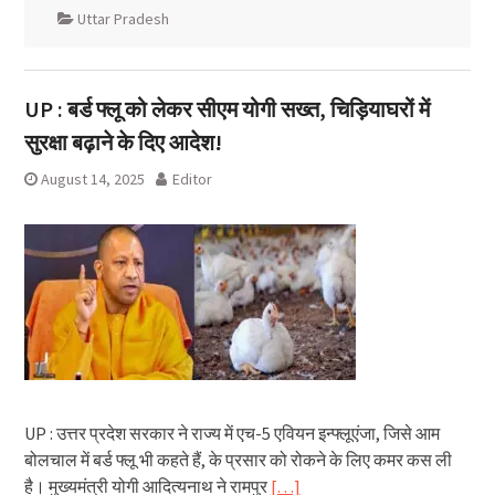
Uttar Pradesh
UP : बर्ड फ्लू को लेकर सीएम योगी सख्त, चिड़ियाघरों में
सुरक्षा बढ़ाने के दिए आदेश!
August 14, 2025
Editor
UP : उत्तर प्रदेश सरकार ने राज्य में एच-5 एवियन इन्फ्लूएंजा, जिसे आम
बोलचाल में बर्ड फ्लू भी कहते हैं, के प्रसार को रोकने के लिए कमर कस ली
है। मुख्यमंत्री योगी आदित्यनाथ ने रामपुर
[…]