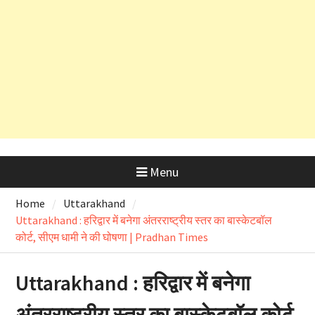
कड़े रुख के बाद कैबिनेट मंत्री के PRO
और OSD के लाइसेंस रद्द
Menu
Home
Uttarakhand
Uttarakhand : हरिद्वार में बनेगा अंतरराष्ट्रीय स्तर का बास्केटबॉल
कोर्ट, सीएम धामी ने की घोषणा | Pradhan Times
Uttarakhand : हरिद्वार में बनेगा
अंतरराष्ट्रीय स्तर का बास्केटबॉल कोर्ट,