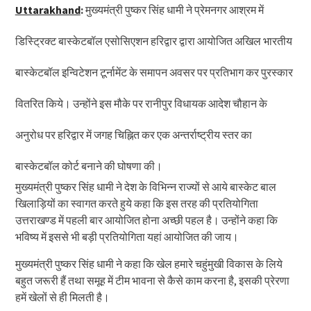
Uttarakhand
:
मुख्यमंत्री पुष्कर सिंह धामी ने प्रेमनगर आश्रम में
डिस्ट्रिक्ट बास्केटबॉल एसोसिएशन हरिद्वार द्वारा आयोजित अखिल भारतीय
बास्केटबॉल इन्विटेशन टूर्नामेंट के समापन अवसर पर प्रतिभाग कर पुरस्कार
वितरित किये। उन्होंने इस मौके पर रानीपुर विधायक आदेश चौहान के
अनुरोध पर हरिद्वार में जगह चिह्नित कर एक अन्तर्राष्ट्रीय स्तर का
बास्केटबॉल कोर्ट बनाने की घोषणा की।
मुख्यमंत्री पुष्कर सिंह धामी ने देश के विभिन्न राज्यों से आये बास्केट बाल
खिलाड़ियों का स्वागत करते हुये कहा कि इस तरह की प्रतियोगिता
उत्तराखण्ड में पहली बार आयोजित होना अच्छी पहल है। उन्होंने कहा कि
भविष्य में इससे भी बड़ी प्रतियोगिता यहां आयोजित की जाय।
मुख्यमंत्री पुष्कर सिंह धामी ने कहा कि खेल हमारे चहुंमुखी विकास के लिये
बहुत जरूरी हैं तथा समूह में टीम भावना से कैसे काम करना है, इसकी प्रेरणा
हमें खेलों से ही मिलती है।