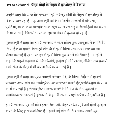
Uttarakhand : पीएम मोदी के नेतृत्व में हर क्षेत्र में विकास
उन्होंने कहा कि आज देश प्रधानमंत्री नरेन्द्र मोदी के नेतृत्व में हर क्षेत्र में
विकास कर रहा है। प्रधानमंत्री जी के मार्गदर्शन से खेलों में योग्यता,
प्रतिभा, क्षमता तथा पारदर्शिता का पूरा ध्यान रखते हुये खिलाड़ियों का चयन
किया जाता है, जिससे भारत का झण्डा विश्व में बुलन्द हो रहा है।
मुख्यमंत्री ने कहा कि हमारी सरकार ने खेल कोटा पुनः लागू करने का निर्णय
लिया है तथा हमारे खिलाड़ी खेल के क्षेत्र में विश्व पटल पर भारत का नाम
रोशन कर रहे हैं एवं भारत हर क्षेत्र में विश्व गुरू बनने को तैयार है। उन्होंने
कहा कि पहले कहावत थी कि खेलोगे, कूदोगे होओगे खराब, लेकिन अब हजारों
बच्चे खेल के क्षेत्र में भी अपना कैरियर बना रहे हैं।
मुख्यमंत्री ने कहा कि प्रधानमंत्री नरेन्द्र मोदी के दिशा निर्देशन में हमारी
सरकार उत्तराखंड को “सर्वश्रेष्ठ उत्तराखण्ड“ बनाने हेतु प्रतिबद्धता के साथ
कार्य कर रही है। “सर्वश्रेष्ठ उत्तराखण्ड“ के निर्माण के लिए युवाओं का
सशक्तिकरण जरूरी है इसके लिये हमारी सरकार पूर्ण रूपेण संवेदनशील है।
हमारी सरकार युवाओं को बेहतर शिक्षा और बेहतर खेल सुविधायें दोनों प्रदान
करने के लिए कृत संकल्पित है। हमने नई खेल नीति बनाकर अपने युवा