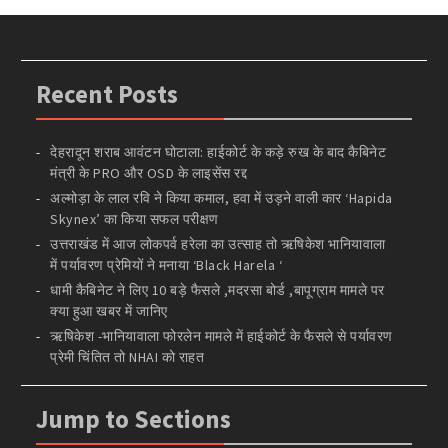
Recent Posts
देहरादून शराब आवंटन घोटाला: हाईकोर्ट के कड़े रुख के बाद कैबिनेट
मंत्री के PRO और OSD के लाइसेंस रद्द
अल्मोड़ा के लाल रवि ने किया कमाल, हवा में उड़ने वाली कार ‘Hapida
Skynex’ का किया सफल परीक्षण
उत्तराखंड में आज लोकपर्व हरेला का उत्साह तो ऋषिकेश भानियावाला
में पर्यावरण प्रेमियों ने मनाया ‘Black Harela ‘
धामी कैबिनेट ने लिए 10 बड़े फैसले ,मदरसा बोर्ड ,बापूग्राम मामले पर
क्या हुआ खबर में जानिए
ऋषिकेश -भानियावाला फोरलेन मामले में हाईकोर्ट के फैसले से पर्यावरण
प्रेमी चिंतित तो NHAI को राहत
Jump to Sections