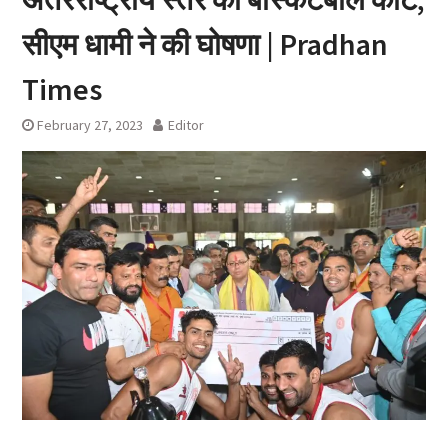
सीएम धामी ने की घोषणा | Pradhan
Times
February 27, 2023
Editor