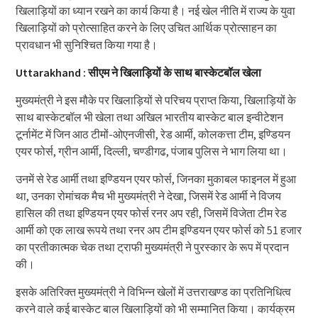
खिलाड़ियों का ध्यान रखने का कार्य किया है। नई खेल नीति में राज्य के युवा
खिलाड़ियों को प्रोत्साहित करने के लिए उचित आर्थिक प्रोत्साहन का
प्रावधान भी सुनिश्चित किया गया है।
Uttarakhand : सीएम ने खिलाड़ियों के साथ बास्केटबॉल खेला
मुख्यमंत्री ने इस मौके पर खिलाड़ियों से परिचय प्राप्त किया, खिलाड़ियों के
साथ बास्केटबॉल भी खेला तथा अखिल भारतीय बास्केट बाल इन्वीटेशन
टूर्नामेंट में जिन आठ टीमों-ओएनजीसी, रेड आर्मी, कोलकत्ता टीम, इण्डियन
एयर फोर्स, ग्रीन आर्मी, दिल्ली, चण्डीगढ, पंजाब पुलिस ने भाग लिया था।
उनमें से रेड आर्मी तथा इण्डियन एयर फोर्स, जिनका मुकाबल फाइनल में हुआ
था, उनका रोमांचक मैच भी मुख्यमंत्री ने देखा, जिसमें रेड आर्मी ने विजय
हासिल की तथा इण्डियन एयर फोर्स रनर अप रही, जिसमें विजेता टीम रेड
आर्मी को एक लाख रूपये तथा रनर अप टीम इण्डियन एयर फोर्स को 51 हजार
का प्रतीकात्मक चेक तथा ट्राफी मुख्यमंत्री ने पुरस्कार के रूप में प्रदान
की।
इसके अतिरिक्त मुख्यमंत्री ने विभिन्न खेलों में उत्तराखण्ड का प्रतिनिधित्व
करने वाले कई बास्केट बाल खिलाड़ियों को भी सम्मानित किया। कार्यक्रम