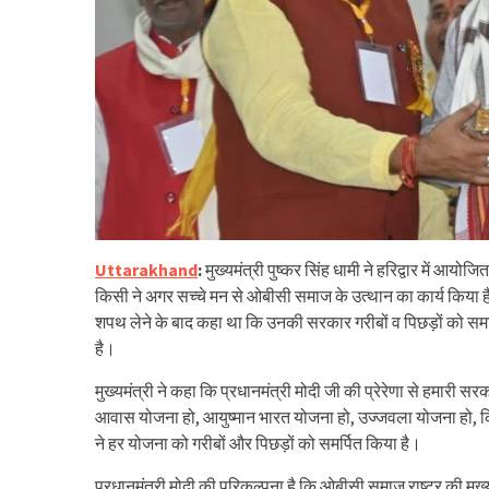
Uttarakhand
:
मुख्यमंत्री पुष्कर सिंह धामी ने हरिद्वार में आयो
किसी ने अगर सच्चे मन से ओबीसी समाज के उत्थान का कार्य किया है तो व
शपथ लेने के बाद कहा था कि उनकी सरकार गरीबों व पिछड़ों को समर्पित
है।
मुख्यमंत्री ने कहा कि प्रधानमंत्री मोदी जी की प्रेरेणा से हमारी
आवास योजना हो, आयुष्मान भारत योजना हो, उज्जवला योजना हो, कि
ने हर योजना को गरीबों और पिछड़ों को समर्पित किया है।
प्रधानमंत्री मोदी की परिकल्पना है कि ओबीसी समाज राष्ट्र की मुख्य