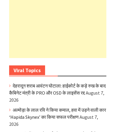
Viral Topics
देहरादून शराब आवंटन घोटाला: हाईकोर्ट के कड़े रुख के बाद
कैबिनेट मंत्री के PRO और OSD के लाइसेंस रद्द
August 7,
2026
अल्मोड़ा के लाल रवि ने किया कमाल, हवा में उड़ने वाली कार
‘Hapida Skynex’ का किया सफल परीक्षण
August 7,
2026