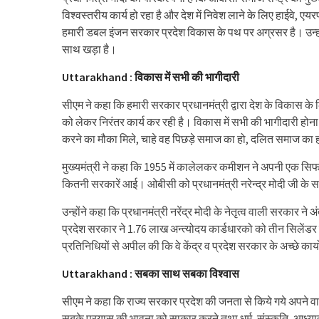
विश्वस्तरीय कार्य हो रहा है और देश में निवेश लाने के लिए हाईवे, एयर
हमारी डबल इंजन सरकार प्रदेश विकास के पथ पर अग्रसर है। उन्ह
साथ खड़ा है।
Uttarakhand : विकास में सभी की भागीदारी
सीएम ने कहा कि हमारी सरकार प्रधानमंत्री द्वारा देश के विकास
को लेकर निरंतर कार्य कर रही है। विकास में सभी की भागीदारी होन
करने का मौका मिले, चाहे वह पिछड़े समाज का हो, दलित समाज का
मुख्यमंत्री ने कहा कि 1955 में कालेलकर कमीशन ने अपनी एक सि
कितनी सरकारें आई। ओबीसी को प्रधानमंत्री नरेन्द्र मोदी जी के स
उन्होंने कहा कि प्रधानमंत्री नरेंद्र मोदी के नेतृत्व वाली सरकार ने
प्रदेश सरकार ने 1.76 लाख अन्त्योदय कार्डधारको को तीन सिलेंडर म
प्रतिनिधियों से अपील की कि वे केंद्र व प्रदेश सरकार के अच्छे कार्
Uttarakhand : सबका साथ सबका विश्वास
सीएम ने कहा कि राज्य सरकार प्रदेश की जनता से किये गये अपने व
सबके प्रयास की भावना को साकार करने तथा धर्म, संस्कृति, आध्यात्म,