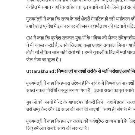
के हित में समान नागरिक संहिता कानून बनाये जाने के लिये कृत संक
मुख्यमंत्री ने कहा कि राज्य के कई क्षेत्रों में घटित हो रही धर्मांतर
हमारे शांत प्रदेश में इस प्रकार की जबरन धर्मांतरण की घटनायें घट
CM ने कहा कि प्रदेश सरकार युवाओं के भविष्य को लेकर संवेदनशील ह
ने भी नकल कराई है, उनके खिलाफ कड़ा एक्शन तत्काल लिया गया है साथ
होती थी लेकिन जांच नहीं होती थी। हमने युवाओं के हित में भर्ती घो
जेल भेजा जा चुका है।
Uttarakhand : निष्पक्ष एवं पारदर्शी तरीके से भर्ती परीक्षाएं आयोज
मुख्यमंत्री ने कहा कि हमारा उद्देश्य है कि प्रदेश में निष्पक्ष एवं पार
सख्त नकल विरोधी कानून बनाया गया है। इतना सख्त कानून बनाने का उ
युवाओं को अपनी मेरिट के आधार पर नौकरी मिलें। देश में इतना सख्त क
उसे उम्र कैद और 10 साल की सजा दी जाएगी। साथ ही संपत्ति भी 
मुख्यमंत्री ने कहा कि हम उत्तराखंड को सर्वश्रेष्ठ राज्य बनाने के
लिए हमें आप सबके साथ की जरूरत है।