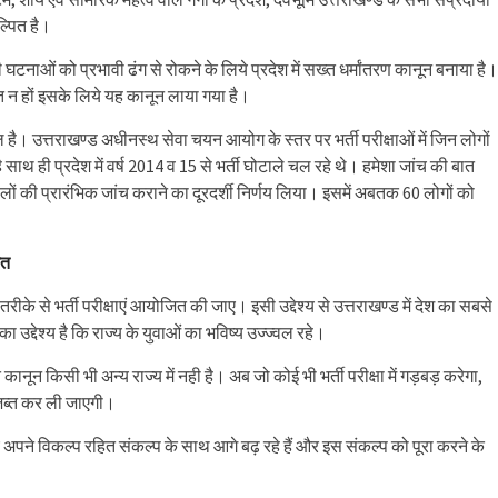
ल्पित है।
ण की घटनाओं को प्रभावी ढंग से रोकने के लिये प्रदेश में सख्त धर्मांतरण कानून बनाया है।
ित न हों इसके लिये यह कानून लाया गया है।
ै। उत्तराखण्ड अधीनस्थ सेवा चयन आयोग के स्तर पर भर्ती परीक्षाओं में जिन लोगों
 ही प्रदेश में वर्ष 2014 व 15 से भर्ती घोटाले चल रहे थे। हमेशा जांच की बात
टालों की प्रारंभिक जांच कराने का दूरदर्शी निर्णय लिया। इसमें अबतक 60 लोगों को
ित
दर्शी तरीके से भर्ती परीक्षाएं आयोजित की जाए। इसी उद्देश्य से उत्तराखण्ड में देश का सबसे
द्देश्य है कि राज्य के युवाओं का भविष्य उज्ज्वल रहे।
ानून किसी भी अन्य राज्य में नही है। अब जो कोई भी भर्ती परीक्षा में गड़बड़ करेगा,
जब्त कर ली जाएगी।
 लिए अपने विकल्प रहित संकल्प के साथ आगे बढ़ रहे हैं और इस संकल्प को पूरा करने के