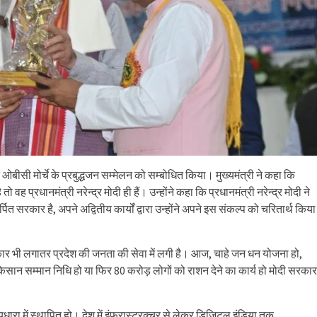
जित ओबीसी मोर्चे के प्रबुद्धजन सम्मेलन को सम्बोधित किया। मुख्यमंत्री ने कहा कि
ह प्रधानमंत्री नरेन्द्र मोदी ही हैं। उन्होंने कहा कि प्रधानमंत्री नरेन्द्र मोदी ने
 सरकार है, अपने अद्वितीय कार्यों द्वारा उन्होंने अपने इस संकल्प को चरितार्थ किया
 सरकार भी लगातर प्रदेश की जनता की सेवा में लगी है। आज, चाहे जन धन योजना हो,
सान सम्मान निधि हो या फिर 80 करोड़ लोगों को राशन देने का कार्य हो मोदी सरकार
धारा में स्थापित हो। देश में इंफ्रास्ट्रक्चर से लेकर डिजिटल इंडिया तक