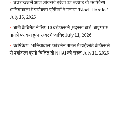
उत्तराखंड में आज लोकपर्व हरेला का उत्साह तो ऋषिकेश
भानियावाला में पर्यावरण प्रेमियों ने मनाया ‘Black Harela ‘
July 16, 2026
धामी कैबिनेट ने लिए 10 बड़े फैसले ,मदरसा बोर्ड ,बापूग्राम
मामले पर क्या हुआ खबर में जानिए
July 11, 2026
ऋषिकेश -भानियावाला फोरलेन मामले में हाईकोर्ट के फैसले
से पर्यावरण प्रेमी चिंतित तो NHAI को राहत
July 11, 2026