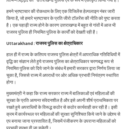
हमने भ्रष्टाचार की रोकथाम के लिए एक विजिलेंस हेल्पलाइन नंबर जारी
किया है, जो हमारे भ्रष्टाचार के प्रति जीरो टॉलरेंस की नीति को पुष्ट करता
है। एक पहाड़ी राज्य होने के कारण उत्तराखण्ड में बहुत से गांवों में आज भी
राजस्व पुलिस ही नियमित पुलिस के कार्यों को देखती रही है।
Uttarakhand : राजस्व पुलिस का क्षेत्राधिकार
हाल ही में राज्य के कतिपय राजस्व पुलिस क्षेत्रों में आपराधिक गतिविधियों में
वृद्धि का संज्ञान लेते हुये राजस्व पुलिस का क्षेत्राधिकार चरणबद्ध रूप से
नियमित पुलिस को दिये जाने के संबंध में हमारी सरकार द्वारा निर्णय लिया जा
चुका है, जिससे राज्य में अपराधों पर ओर अधिक प्रभावी नियंत्रण स्थापित
होगा।
मुख्यमंत्री ने कहा कि राज्य सरकार राज्य में बालिकाओं एवं महिलाओं की
सुरक्षा के प्रति अत्यन्त संवेदनशील है और इसे अपनी शीर्ष प्राथमिकता पर
रखते हुये अपराधियों के विरूद्ध कठोर से कठोर कार्यवाही कर रही है। इसी
क्रम में कार्यस्थल पर महिलाओं की सुरक्षा सुनिश्चित किये जाने के उद्देश्य से
एप बनाया जाना प्रस्तावित है, जिसमें पंजीकरण के उपरान्त महिलाओं को
प्रभावी सुरक्षा दी जा सकेगी।