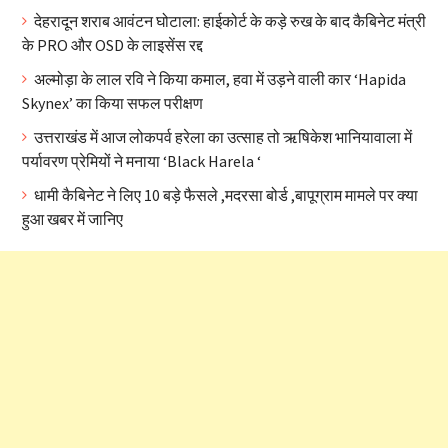
देहरादून शराब आवंटन घोटाला: हाईकोर्ट के कड़े रुख के बाद कैबिनेट मंत्री
के PRO और OSD के लाइसेंस रद्द
अल्मोड़ा के लाल रवि ने किया कमाल, हवा में उड़ने वाली कार ‘Hapida
Skynex’ का किया सफल परीक्षण
उत्तराखंड में आज लोकपर्व हरेला का उत्साह तो ऋषिकेश भानियावाला में
पर्यावरण प्रेमियों ने मनाया ‘Black Harela ‘
धामी कैबिनेट ने लिए 10 बड़े फैसले ,मदरसा बोर्ड ,बापूग्राम मामले पर क्या
हुआ खबर में जानिए