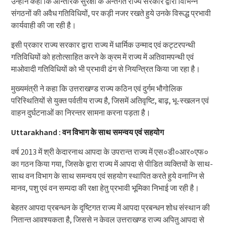
उन्होंने कहा कि आन्तरिक सुरक्षा के अन्तर्गत राज्य सरकार द्वारा विभिन्न
संगठनों की अवैध गतिविधियों, पर कड़ी नजर रखते हुये उनके विरूद्ध प्रभावी
कार्यवाही की जा रही है।
इसी प्रकार राज्य सरकार द्वारा राज्य में धार्मिक उन्माद एवं कट्टरपन्थी
गतिविधियों को हतोत्साहित करने के क्रम में राज्य में अतिवामपन्थी एवं
माओवादी गतिविधियों को भी प्रभावी ढंग से नियन्त्रित किया जा रहा है।
मुख्यमंत्री ने कहा कि उत्तराखण्ड राज्य कठिन एवं दुर्गम भौगोलिक
परिस्थितियों से युक्त पर्वतीय राज्य है, जिसमें अतिवृष्टि, बाढ़, भू-स्खलन एवं
वाहन दुर्घटनाओं का निरन्तर सामना करना पड़ता है।
Uttarakhand : वन विभाग के साथ समन्वय एवं सहयोग
वर्ष 2013 में श्री केदारनाथ आपदा के उपरान्त राज्य में एस०डी०आर०एफ०
का गठन किया गया, जिसके द्वारा राज्य में आपदा से पीडित व्यक्तियों के साथ-
साथ वन विभाग के साथ समन्वय एवं सहयोग स्थापित करते हुये वनाग्नि से
मानव, पशु एवं वन सम्पदा की रक्षा हेतु प्रभावी भूमिका निभाई जा रही है।
बेहतर आपदा प्रबन्धन के दृष्टिगत राज्य में आपदा प्रबन्धन शोध संस्थान की
नितान्त आवश्यकता है, जिससे न केवल उत्तराखण्ड राज्य अपितु आपदा से