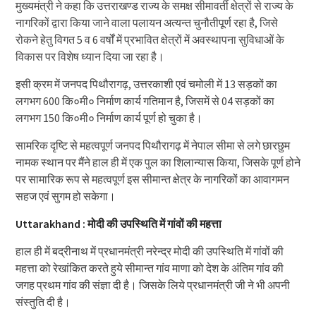
मुख्यमंत्री ने कहा कि उत्तराखण्ड राज्य के समक्ष सीमावर्ती क्षेत्रों से राज्य के
नागरिकों द्वारा किया जाने वाला पलायन अत्यन्त चुनौतीपूर्ण रहा है, जिसे
रोकने हेतु विगत 5 व 6 वर्षों में प्रभावित क्षेत्रों में अवस्थापना सुविधाओं के
विकास पर विशेष ध्यान दिया जा रहा है।
इसी क्रम में जनपद पिथौरागढ़, उत्तरकाशी एवं चमोली में 13 सड़कों का
लगभग 600 कि०मी० निर्माण कार्य गतिमान है, जिसमें से 04 सड़कों का
लगभग 150 कि०मी० निर्माण कार्य पूर्ण हो चुका है।
सामरिक दृष्टि से महत्वपूर्ण जनपद पिथौरागढ़ में नेपाल सीमा से लगे छारछुम
नामक स्थान पर मैंने हाल ही में एक पुल का शिलान्यास किया, जिसके पूर्ण होने
पर सामारिक रूप से महत्वपूर्ण इस सीमान्त क्षेत्र के नागरिकों का आवागमन
सहज एवं सुगम हो सकेगा।
Uttarakhand : मोदी की उपस्थिति में गांवों की महत्ता
हाल ही में बद्रीनाथ में प्रधानमंत्री नरेन्द्र मोदी की उपस्थिति में गांवों की
महत्ता को रेखांकित करते हुये सीमान्त गांव माणा को देश के अंतिम गांव की
जगह प्रथम गांव की संज्ञा दी है। जिसके लिये प्रधानमंत्री जी ने भी अपनी
संस्तुति दी है।