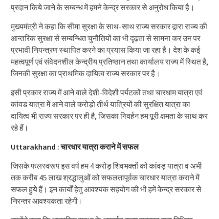
प्रदान किये जाने के सम्बन्ध में हमने केन्द्र सरकार से अनुरोध किया है।
मुख्यमंत्री ने कहा कि सीमा सुरक्षा के साथ-साथ राज्य सरकार द्वारा राज्य की
आन्तरिक सुरक्षा से सम्बन्धित चुनौतियों का भी दृढ़ता से सामना कर उन पर
प्रभावी नियन्त्रण स्थापित करने का प्रयास किया जा रहा है। देश के कई
महत्वपूर्ण एवं संवेदनशील केन्द्रीय प्रतिष्ठान तथा कार्यालय राज्य में स्थित है,
जिनकी सुरक्षा का प्राथमिक दायित्व राज्य सरकार पर है।
इसी प्रकार राज्य में आने वाले देशी-विदेशी पर्यटकों तथा चारधाम यात्रा एवं
कांवड यात्रा में आने वाले करोड़ो तीर्थ यात्रियों की सुरक्षित यात्रा का
दायित्व भी राज्य सरकार पर ही है, जिसका निवर्हन हम पूरी क्षमता के साथ कर
रहे हैं।
Uttarakhand : चारधार यात्रा कराने में सफल
जिसके फलस्वरूप इस वर्ष हम 4 करोड़ शिवभक्तों को कांवड़ यात्रा व अभी
तक करीब 45 लाख श्रद्धालुओं को सफलतापूर्वक चारधार यात्रा कराने में
सफल हुये हैं। इन कार्यों हेतु आवश्यक सहयोग की भी हमें केन्द्र सरकार से
निरन्तर आवश्यकता रहेगी।