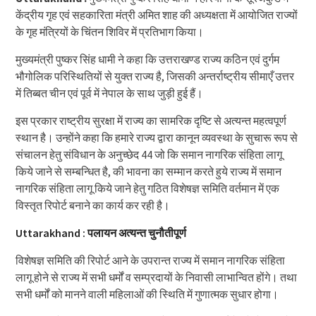
केंद्रीय गृह एवं सहकारिता मंत्री अमित शाह की अध्यक्षता में आयोजित राज्यों
के गृह मंत्रियों के चिंतन शिविर में प्रतिभाग किया।
मुख्यमंत्री पुष्कर सिंह धामी ने कहा कि उत्तराखण्ड राज्य कठिन एवं दुर्गम
भौगोलिक परिस्थितियों से युक्त राज्य है, जिसकी अन्तर्राष्ट्रीय सीमाएँ उत्तर
में तिब्बत चीन एवं पूर्व में नेपाल के साथ जुड़ी हुई हैं।
इस प्रकार राष्ट्रीय सुरक्षा में राज्य का सामरिक दृष्टि से अत्यन्त महत्वपूर्ण
स्थान है। उन्होंने कहा कि हमारे राज्य द्वारा कानून व्यवस्था के सुचारू रूप से
संचालन हेतु संविधान के अनुच्छेद 44 जो कि समान नागरिक संहिता लागू
किये जाने से सम्बन्धित है, की भावना का सम्मान करते हुये राज्य में समान
नागरिक संहिता लागू किये जाने हेतु गठित विशेषज्ञ समिति वर्तमान में एक
विस्तृत रिपोर्ट बनाने का कार्य कर रही है।
Uttarakhand : पलायन अत्यन्त चुनौतीपूर्ण
विशेषज्ञ समिति की रिपोर्ट आने के उपरान्त राज्य में समान नागरिक संहिता
लागू होने से राज्य में सभी धर्मों व सम्प्रदायों के निवासी लाभान्वित होंगे। तथा
सभी धर्मों को मानने वाली महिलाओं की स्थिति में गुणात्मक सुधार होगा।