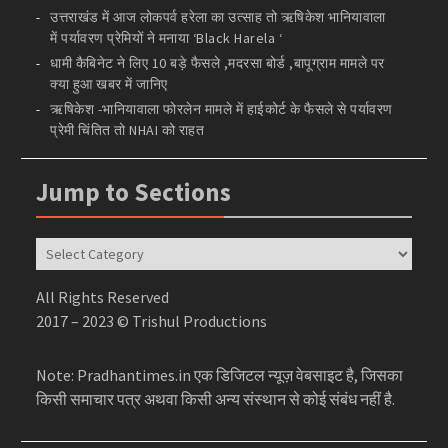
उत्तराखंड में आज लोकपर्व हरेला का उत्साह तो ऋषिकेश भानियावाला
में पर्यावरण प्रेमियों ने मनाया ‘Black Harela ‘
धामी कैबिनेट ने लिए 10 बड़े फैसले ,मदरसा बोर्ड ,बापूग्राम मामले पर
क्या हुआ खबर में जानिए
ऋषिकेश -भानियावाला फोरलेन मामले में हाईकोर्ट के फैसले से पर्यावरण
प्रेमी चिंतित तो NHAI को राहत
Jump to Sections
Jump
to
Sections
All Rights Reserved
2017 – 2023 © Trishul Productions
Note: Pradhantimes.in एक डिजिटल न्यूज़ वेबसाइट है, जिसका
किसी समाचार पत्र अथवा किसी अन्य संस्थान से कोई संबंध नहीं है.