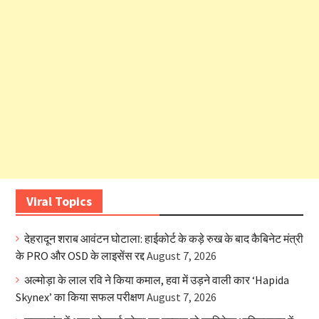
Viral Topics
देहरादून शराब आवंटन घोटाला: हाईकोर्ट के कड़े रुख के बाद कैबिनेट मंत्री
के PRO और OSD के लाइसेंस रद्द
August 7, 2026
अल्मोड़ा के लाल रवि ने किया कमाल, हवा में उड़ने वाली कार ‘Hapida
Skynex’ का किया सफल परीक्षण
August 7, 2026