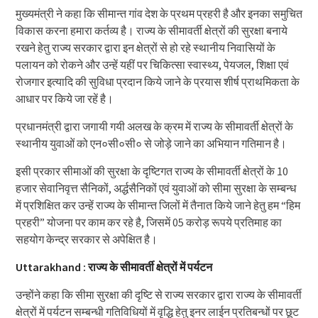
मुख्यमंत्री ने कहा कि सीमान्त गांव देश के प्रथम प्रहरी है और इनका समुचित
विकास करना हमारा कर्तव्य है। राज्य के सीमावर्ती क्षेत्रों की सुरक्षा बनाये
रखने हेतु राज्य सरकार द्वारा इन क्षेत्रों से हो रहे स्थानीय निवासियों के
पलायन को रोकने और उन्हें यहीं पर चिकित्सा स्वास्थ्य, पेयजल, शिक्षा एवं
रोजगार इत्यादि की सुविधा प्रदान किये जाने के प्रयास शीर्ष प्राथमिकता के
आधार पर किये जा रहें है।
प्रधानमंत्री द्वारा जगायी गयी अलख के क्रम में राज्य के सीमावर्ती क्षेत्रों के
स्थानीय युवाओं को एन०सी०सी० से जोड़े जाने का अभियान गतिमान है।
इसी प्रकार सीमाओं की सुरक्षा के दृष्टिगत राज्य के सीमावर्ती क्षेत्रों के 10
हजार सेवानिवृत्त सैनिकों, अर्द्धसैनिकों एवं युवाओं को सीमा सुरक्षा के सम्बन्ध
में प्रशिक्षित कर उन्हें राज्य के सीमान्त जिलों में तैनात किये जाने हेतु हम “हिम
प्रहरी” योजना पर काम कर रहे है, जिसमें 05 करोड़ रूपये प्रतिमाह का
सहयोग केन्द्र सरकार से अपेक्षित है।
Uttarakhand : राज्य के सीमावर्ती क्षेत्रों में पर्यटन
उन्होंने कहा कि सीमा सुरक्षा की दृष्टि से राज्य सरकार द्वारा राज्य के सीमावर्ती
क्षेत्रों में पर्यटन सम्बन्धी गतिविधियों में वृद्धि हेतु इनर लाईन प्रतिबन्धों पर छूट