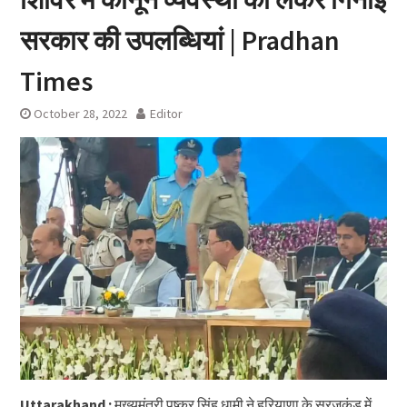
सरकार की उपलब्धियां | Pradhan
Times
October 28, 2022
Editor
Uttarakhand :
मुख्यमंत्री पुष्कर सिंह धामी ने हरियाणा के सूरजकुंड में