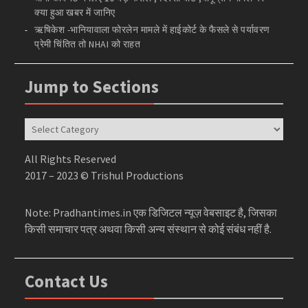
क्या हुआ खबर में जानिए
ऋषिकेश -भानियावाला फोरलेन मामले में हाईकोर्ट के फैसले से पर्यावरण
प्रेमी चिंतित तो NHAI को राहत
Jump to Sections
Jump
to
Sections
All Rights Reserved
2017 – 2023 © Trishul Productions
Note: Pradhantimes.in एक डिजिटल न्यूज़ वेबसाइट है, जिसका
किसी समाचार पत्र अथवा किसी अन्य संस्थान से कोई संबंध नहीं है.
Contact Us