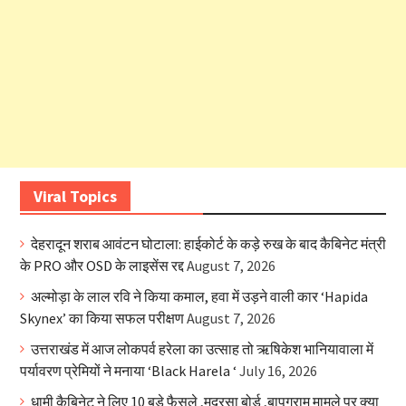
Viral Topics
देहरादून शराब आवंटन घोटाला: हाईकोर्ट के कड़े रुख के बाद कैबिनेट मंत्री
के PRO और OSD के लाइसेंस रद्द
August 7, 2026
अल्मोड़ा के लाल रवि ने किया कमाल, हवा में उड़ने वाली कार ‘Hapida
Skynex’ का किया सफल परीक्षण
August 7, 2026
उत्तराखंड में आज लोकपर्व हरेला का उत्साह तो ऋषिकेश भानियावाला में
पर्यावरण प्रेमियों ने मनाया ‘Black Harela ‘
July 16, 2026
धामी कैबिनेट ने लिए 10 बड़े फैसले ,मदरसा बोर्ड ,बापूग्राम मामले पर क्या