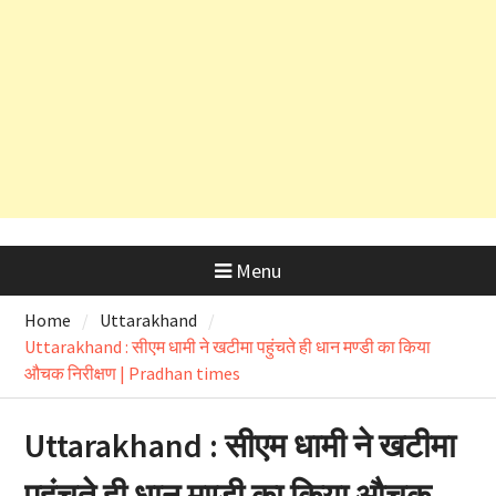
और OSD के लाइसेंस रद्द
Menu
Home
Uttarakhand
Uttarakhand : सीएम धामी ने खटीमा पहुंचते ही धान मण्डी का किया
औचक निरीक्षण | Pradhan times
Uttarakhand : सीएम धामी ने खटीमा
पहुंचते ही धान मण्डी का किया औचक