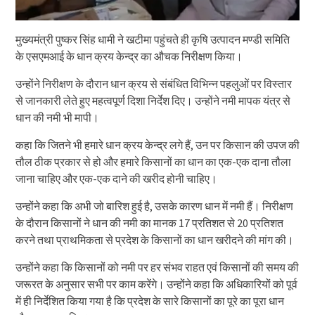
मुख्यमंत्री पुष्कर सिंह धामी ने खटीमा पहुंचते ही कृषि उत्पादन मण्डी समिति
के एसएमआई के धान क्रय केन्द्र का औचक निरीक्षण किया।
उन्होंने निरीक्षण के दौरान धान क्रय से संबंधित विभिन्न पहलुओं पर विस्तार
से जानकारी लेते हुए महत्वपूर्ण दिशा निर्देश दिए। उन्होंने नमी मापक यंत्र से
धान की नमी भी मापी।
कहा कि जितने भी हमारे धान क्रय केन्द्र लगे हैं, उन पर किसान की उपज की
तौल ठीक प्रकार से हो और हमारे किसानों का धान का एक-एक दाना तौला
जाना चाहिए और एक-एक दाने की खरीद होनी चाहिए।
उन्होंने कहा कि अभी जो बारिश हुई है, उसके कारण धान में नमी हैं। निरीक्षण
के दौरान किसानों ने धान की नमी का मानक 17 प्रतिशत से 20 प्रतिशत
करने तथा प्राथमिकता से प्रदेश के किसानों का धान खरीदने की मांग की।
उन्होंने कहा कि किसानों को नमी पर हर संभव राहत एवं किसानों की समय की
जरूरत के अनुसार सभी पर काम करेंगे। उन्होंने कहा कि अधिकारियों को पूर्व
में ही निर्देशित किया गया है कि प्रदेश के सारे किसानों का पूरे का पूरा धान