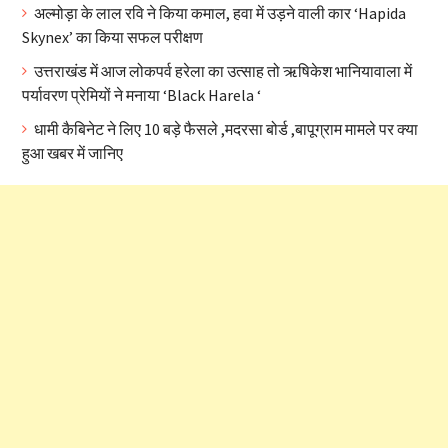
अल्मोड़ा के लाल रवि ने किया कमाल, हवा में उड़ने वाली कार ‘Hapida
Skynex’ का किया सफल परीक्षण
उत्तराखंड में आज लोकपर्व हरेला का उत्साह तो ऋषिकेश भानियावाला में
पर्यावरण प्रेमियों ने मनाया ‘Black Harela ‘
धामी कैबिनेट ने लिए 10 बड़े फैसले ,मदरसा बोर्ड ,बापूग्राम मामले पर क्या
हुआ खबर में जानिए