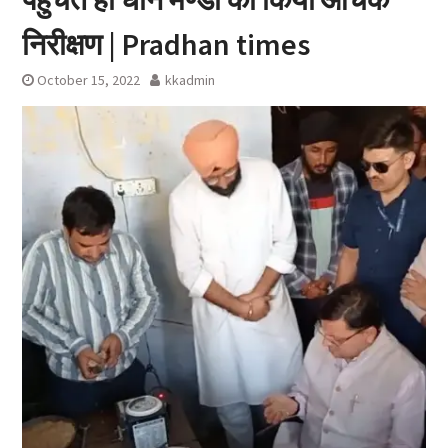
निरीक्षण | Pradhan times
October 15, 2022
kkadmin