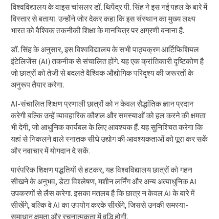
विश्वविद्यालय के वाइस चांसलर डॉ. थिपेंद्र पी. सिंह ने इस नई पहल के बारे में
विस्तार से बताया. उन्होंने जोर देकर कहा कि इस संस्थान का मुख्य लक्ष्य
भारत को वैश्विक तकनीकी शिक्षा के मानचित्र पर अग्रणी बनाना है.
डॉ. सिंह के अनुसार, इस विश्वविद्यालय के सभी पाठ्यक्रम आर्टिफिशियल
इंटेलिजेंस (AI) तकनीक से संचालित होंगे. यह एक क्रांतिकारी दृष्टिकोण है
जो छात्रों को तेजी से बदलते वैश्विक औद्योगिक परिदृश्य की जरूरतों के
अनुरूप तैयार करेगा.
AI-संचालित शिक्षण प्रणाली छात्रों को न केवल सैद्धांतिक ज्ञान प्रदान
करेगी बल्कि उन्हें व्यावहारिक कौशल और समस्याओं को हल करने की क्षमता
भी देगी, जो आधुनिक कार्यबल के लिए आवश्यक हैं. यह सुनिश्चित करेगा कि
यहां से निकलने वाले स्नातक सीधे उद्योग की आवश्यकताओं को पूरा कर सकें
और नवाचार में योगदान दे सकें.
पारंपरिक शिक्षण पद्धतियों से हटकर, यह विश्वविद्यालय छात्रों को गहन
सीखने के अनुभव, डेटा विश्लेषण, मशीन लर्निंग और अन्य अत्याधुनिक AI
उपकरणों से लैस करेगा. इसका मतलब है कि छात्र न केवल AI के बारे में
सीखेंगे, बल्कि वे AI का उपयोग करके सीखेंगे, जिससे उनकी समस्या-
समाधान क्षमता और रचनात्मकता में वृद्धि होगी.