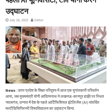
उद्घाटन
July 26, 2025
Editor
News
: उत्तर प्रदेश के शिक्षा परिदृश्य में आज एक युगांतकारी परिवर्तन
आया, जब मुख्यमंत्री योगी आदित्यनाथ ने लखनऊ-कानपुर हाईवे पर स्थित
नवाबगंज, उन्नाव में देश के पहले आर्टिफिशियल इंटेलिजेंस (AI) संवर्धित
मल्टीडिसिप्लिनरी विश्वविद्यालय का उद्घाटन किया.