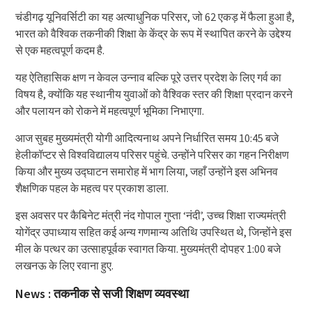
चंडीगढ़ यूनिवर्सिटी का यह अत्याधुनिक परिसर, जो 62 एकड़ में फैला हुआ है,
भारत को वैश्विक तकनीकी शिक्षा के केंद्र के रूप में स्थापित करने के उद्देश्य
से एक महत्वपूर्ण कदम है.
यह ऐतिहासिक क्षण न केवल उन्नाव बल्कि पूरे उत्तर प्रदेश के लिए गर्व का
विषय है, क्योंकि यह स्थानीय युवाओं को वैश्विक स्तर की शिक्षा प्रदान करने
और पलायन को रोकने में महत्वपूर्ण भूमिका निभाएगा.
आज सुबह मुख्यमंत्री योगी आदित्यनाथ अपने निर्धारित समय 10:45 बजे
हेलीकॉप्टर से विश्वविद्यालय परिसर पहुंचे. उन्होंने परिसर का गहन निरीक्षण
किया और मुख्य उद्घाटन समारोह में भाग लिया, जहाँ उन्होंने इस अभिनव
शैक्षणिक पहल के महत्व पर प्रकाश डाला.
इस अवसर पर कैबिनेट मंत्री नंद गोपाल गुप्ता ‘नंदी’, उच्च शिक्षा राज्यमंत्री
योगेंद्र उपाध्याय सहित कई अन्य गणमान्य अतिथि उपस्थित थे, जिन्होंने इस
मील के पत्थर का उत्साहपूर्वक स्वागत किया. मुख्यमंत्री दोपहर 1:00 बजे
लखनऊ के लिए रवाना हुए.
News : तकनीक से सजी शिक्षण व्यवस्था