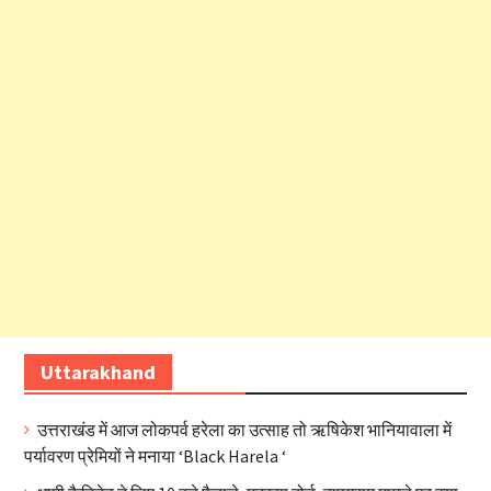
Uttarakhand
उत्तराखंड में आज लोकपर्व हरेला का उत्साह तो ऋषिकेश भानियावाला में
पर्यावरण प्रेमियों ने मनाया ‘Black Harela ‘