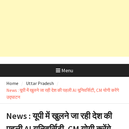
तो ऋषिकेश भानियावाला में पर्यावरण
प्रेमियों ने मनाया ‘Black Harela ‘
Menu
Home
Uttar Pradesh
News : यूपी में खुलने जा रही देश की पहली AI यूनिवर्सिटी, CM योगी करेंगे
उद्घाटन
News : यूपी में खुलने जा रही देश की
पहली AI यूनिवर्सिटी, CM योगी करेंगे