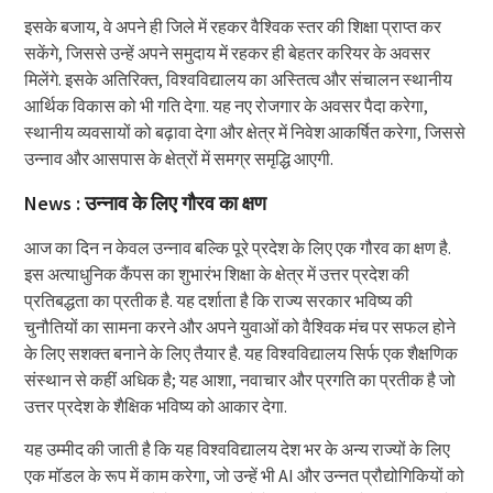
इसके बजाय, वे अपने ही जिले में रहकर वैश्विक स्तर की शिक्षा प्राप्त कर
सकेंगे, जिससे उन्हें अपने समुदाय में रहकर ही बेहतर करियर के अवसर
मिलेंगे. इसके अतिरिक्त, विश्वविद्यालय का अस्तित्व और संचालन स्थानीय
आर्थिक विकास को भी गति देगा. यह नए रोजगार के अवसर पैदा करेगा,
स्थानीय व्यवसायों को बढ़ावा देगा और क्षेत्र में निवेश आकर्षित करेगा, जिससे
उन्नाव और आसपास के क्षेत्रों में समग्र समृद्धि आएगी.
News : उन्नाव के लिए गौरव का क्षण
आज का दिन न केवल उन्नाव बल्कि पूरे प्रदेश के लिए एक गौरव का क्षण है.
इस अत्याधुनिक कैंपस का शुभारंभ शिक्षा के क्षेत्र में उत्तर प्रदेश की
प्रतिबद्धता का प्रतीक है. यह दर्शाता है कि राज्य सरकार भविष्य की
चुनौतियों का सामना करने और अपने युवाओं को वैश्विक मंच पर सफल होने
के लिए सशक्त बनाने के लिए तैयार है. यह विश्वविद्यालय सिर्फ एक शैक्षणिक
संस्थान से कहीं अधिक है; यह आशा, नवाचार और प्रगति का प्रतीक है जो
उत्तर प्रदेश के शैक्षिक भविष्य को आकार देगा.
यह उम्मीद की जाती है कि यह विश्वविद्यालय देश भर के अन्य राज्यों के लिए
एक मॉडल के रूप में काम करेगा, जो उन्हें भी AI और उन्नत प्रौद्योगिकियों को