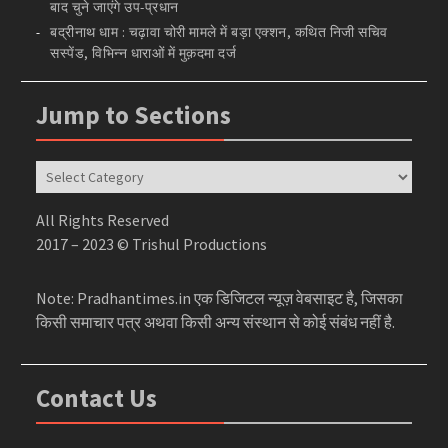
बाद चुने जाएंगे उप-प्रधान
बद्रीनाथ धाम : चढ़ावा चोरी मामले में बड़ा एक्शन, कथित निजी सचिव
सस्पेंड, विभिन्न धाराओं में मुक़दमा दर्ज
Jump to Sections
Jump
to
Sections
All Rights Reserved
2017 – 2023 © Trishul Productions
Note: Pradhantimes.in एक डिजिटल न्यूज़ वेबसाइट है, जिसका
किसी समाचार पत्र अथवा किसी अन्य संस्थान से कोई संबंध नहीं है.
Contact Us