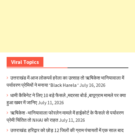
Viral Topics
उत्तराखंड में आज लोकपर्व हरेला का उत्साह तो ऋषिकेश भानियावाला में
पर्यावरण प्रेमियों ने मनाया ‘Black Harela ‘
July 16, 2026
धामी कैबिनेट ने लिए 10 बड़े फैसले ,मदरसा बोर्ड ,बापूग्राम मामले पर क्या
हुआ खबर में जानिए
July 11, 2026
ऋषिकेश -भानियावाला फोरलेन मामले में हाईकोर्ट के फैसले से पर्यावरण
प्रेमी चिंतित तो NHAI को राहत
July 11, 2026
उत्तराखंड: हरिद्वार को छोड़ 12 जिलों की ग्राम पंचायतों में एक साल बाद