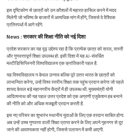
इस दृष्टिकोण से छात्रों को उन कौशलों में महारत हासिल करने में मदद
मिलेगी जो भविष्य के बाजारों में अत्यधिक मांग में होंगे, जिससे वे वैश्विक
प्रतिस्पर्धा में आगे रहेंगे.
News : सरकार की शिक्षा नीति को नई दिशा
प्रदेश सरकार का यह दृढ़ उद्देश्य रहा है कि प्रत्येक छात्र को सरल, सस्ती
और गुणवत्तापूर्ण शिक्षा उपलब्ध हो. इसी दिशा में यह AI-संवर्धित
मल्टीडिसिप्लिनरी विश्वविद्यालय एक क्रांतिकारी पहल है.
यह विश्वविद्यालय न केवल उन्नाव बल्कि पूरे उत्तर भारत के छात्रों को
लाभान्वित करेगा, उन्हें विश्व स्तरीय शिक्षा तक पहुंच प्रदान करेगा जो पहले
शायद केवल बड़े महानगरीय केंद्रों में ही उपलब्ध थी. मुख्यमंत्री योगी
आदित्यनाथ की यह पहल उत्तर प्रदेश को एक अग्रणी एजुकेशन हब बनाने
की नीति को और अधिक मजबूती प्रदान करती है.
इस नए परिसर का शुभारंभ स्थानीय युवाओं के लिए एक वरदान साबित होगा.
अब उन्हें उच्च गुणवत्ता वाली शिक्षा प्राप्त करने के लिए अपने गृहनगर से दूर
जाने की आवश्यकता नहीं होगी, जिससे पलायन में कमी आएगी.