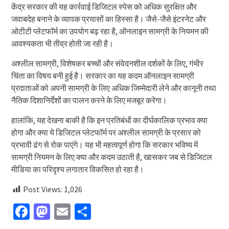
केंद्र सरकार की यह कार्रवाई डिजिटल स्पेस को अधिक सुरक्षित और
जवाबदेह बनाने के व्यापक प्रयासों का हिस्सा है। जैसे-जैसे इंटरनेट और
ओटीटी प्लेटफॉर्म का उपयोग बढ़ रहा है, ऑनलाइन सामग्री के नियमन की
आवश्यकता भी तीव्र होती जा रही है।
अश्लील सामग्री, विशेषकर बच्चों और संवेदनशील दर्शकों के लिए, गंभीर
चिंता का विषय बनी हुई है। सरकार का यह कदम ऑनलाइन सामग्री
प्रदाताओं को अपनी सामग्री के लिए अधिक जिम्मेदारी लेने और कानूनी तथा
नैतिक दिशानिर्देशों का पालन करने के लिए मजबूर करेगा।
हालांकि, यह देखना बाकी है कि इन प्रतिबंधों का दीर्घकालिक प्रभाव क्या
होगा और क्या ये डिजिटल प्लेटफॉर्म पर अश्लील सामग्री के प्रसार को
प्रभावी ढंग से रोक पाएंगे। यह भी महत्वपूर्ण होगा कि सरकार भविष्य में
सामग्री नियमन के लिए क्या और कदम उठाती है, खासकर जब से डिजिटल
मीडिया का परिदृश्य लगातार विकसित हो रहा है।
Post Views:
1,026
Facebook
Mastodon
Email
Share