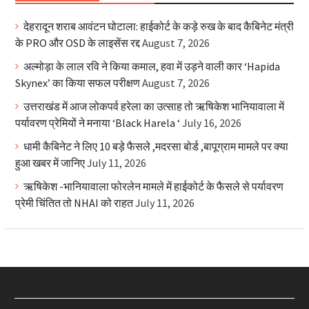
देहरादून शराब आवंटन घोटाला: हाईकोर्ट के कड़े रुख के बाद कैबिनेट मंत्री
के PRO और OSD के लाइसेंस रद्द
August 7, 2026
अल्मोड़ा के लाल रवि ने किया कमाल, हवा में उड़ने वाली कार ‘Hapida
Skynex’ का किया सफल परीक्षण
August 7, 2026
उत्तराखंड में आज लोकपर्व हरेला का उत्साह तो ऋषिकेश भानियावाला में
पर्यावरण प्रेमियों ने मनाया ‘Black Harela ‘
July 16, 2026
धामी कैबिनेट ने लिए 10 बड़े फैसले ,मदरसा बोर्ड ,बापूग्राम मामले पर क्या
हुआ खबर में जानिए
July 11, 2026
ऋषिकेश -भानियावाला फोरलेन मामले में हाईकोर्ट के फैसले से पर्यावरण
प्रेमी चिंतित तो NHAI को राहत
July 11, 2026