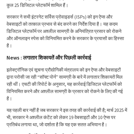
कुल 25 डिजिटल प्लेटफॉर्म शामिल हैं।
सरकार ने सभी इंटरनेट सर्विस प्रोवाइडर्स (ISPs) को इन ऐप्स और
वेबसाइटों को तत्काल प्रभाव से बंद करने का निर्देश दिया है। यह कदम
डिजिटल प्लेटफॉर्म पर अश्लील सामग्री के अनियंत्रित प्रसार को रोकने
और ऑनलाइन स्पेस को विनियमित करने के सरकार के प्रयासों का हिस्सा
है।
News : लगातार शिकायतें और पिछली कार्रवाई
इलेक्ट्रॉनिक एवं सूचना प्रौद्योगिकी मंत्रालय को इन ऐप्स और वेबसाइटों
द्वारा परोसी जा रही “सॉफ्ट पोर्न” सामग्री के बारे में लगातार शिकायतें मिल
रही थीं। एचटी की रिपोर्ट के अनुसार, यह कार्रवाई डिजिटल प्लेटफॉर्म को
विनियमित करने और अश्लील सामग्री के प्रसार को रोकने के लिए की गई
है।
यह पहली बार नहीं है जब सरकार ने इस तरह की कार्रवाई की है; मार्च 2025 में
भी, सरकार ने अश्लील कंटेंट को लेकर 19 वेबसाइटों और 10 ऐप्स पर
प्रतिबंध लगाया था, जो दर्शाता है कि यह एक सतत अभियान है।