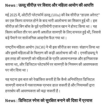
News : उल्लू सीरीज़ पर विवाद और महिला आयोग की आपत्ति
मई 2025 में, ओटीटी प्लेटफॉर्म उल्लू (Ullu) की वेब सीरीज़ “हाउस अरेस्ट”
का एक क्लिप वायरल होने के बाद भारी आलोचना का शिकार हुई थी। इस
सीरीज़ को बिग बॉस के पूर्व प्रतियोगी एजाज खान ने होस्ट किया था। यह
क्लिप कथित तौर पर अपनी अश्लील सामग्री के लिए वायरल हुई थी, जिससे
बड़े पैमाने पर सार्वजनिक आक्रोश फैल गया था।
राष्ट्रीय महिला आयोग (NCW) ने भी इस सीरीज़ का स्वतः संज्ञान लिया था
और इसमें महिलाओं के चित्रण की कड़ी आलोचना की थी। एनसीडब्ल्यू ने
इस तरह की सामग्री को महिलाओं के प्रति अपमानजनक और हानिकारक
बताया था, और डिजिटल प्लेटफॉर्म पर सामग्री के नियमन की आवश्यकता
पर जोर दिया था।
यह घटना इस बात को रेखांकित करती है कि कैसे अनियंत्रित डिजिटल
सामग्री समाज में नकारात्मक प्रभाव डाल सकती है और नियामकों द्वारा
हस्तक्षेप की आवश्यकता को बढ़ा सकती है।
News : डिजिटल स्पेस को सुरक्षित बनाने की दिशा में प्रयास