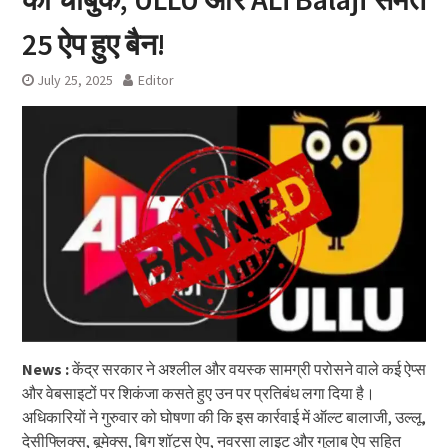
25 ऐप हुए बैन!
July 25, 2025
Editor
News :
केंद्र सरकार ने अश्लील और वयस्क सामग्री परोसने वाले कई ऐप्स
और वेबसाइटों पर शिकंजा कसते हुए उन पर प्रतिबंध लगा दिया है।
अधिकारियों ने गुरुवार को घोषणा की कि इस कार्रवाई में ऑल्ट बालाजी, उल्लू,
देसीफ्लिक्स, बूमेक्स, बिग शॉट्स ऐप, नवरसा लाइट और गुलाब ऐप सहित