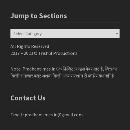
Jump to Sections
Jump
to
Sections
All Rights Reserved
2017 – 2023 © Trishul Productions
Note: Pradhantimes.in एक डिजिटल न्यूज़ वेबसाइट है, जिसका
किसी समाचार पत्र अथवा किसी अन्य संस्थान से कोई संबंध नहीं है.
Contact Us
Email : pradhantimes.in@gmail.com