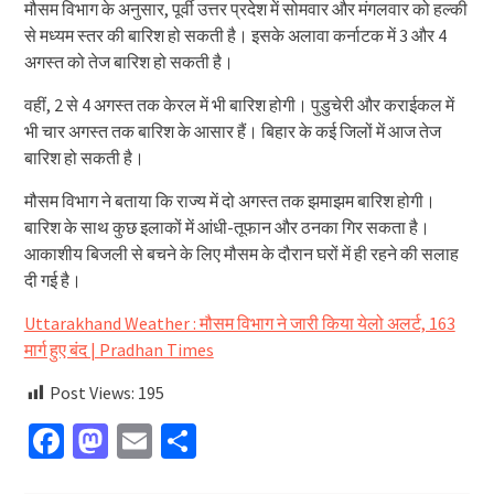
मौसम विभाग के अनुसार, पूर्वी उत्तर प्रदेश में सोमवार और मंगलवार को हल्की
से मध्यम स्तर की बारिश हो सकती है। इसके अलावा कर्नाटक में 3 और 4
अगस्त को तेज बारिश हो सकती है।
वहीं, 2 से 4 अगस्त तक केरल में भी बारिश होगी। पुडुचेरी और कराईकल में
भी चार अगस्त तक बारिश के आसार हैं। बिहार के कई जिलों में आज तेज
बारिश हो सकती है।
मौसम विभाग ने बताया कि राज्य में दो अगस्त तक झमाझम बारिश होगी।
बारिश के साथ कुछ इलाकों में आंधी-तूफान और ठनका गिर सकता है।
आकाशीय बिजली से बचने के लिए मौसम के दौरान घरों में ही रहने की सलाह
दी गई है।
Uttarakhand Weather : मौसम विभाग ने जारी किया येलो अलर्ट, 163
मार्ग हुए बंद | Pradhan Times
Post Views:
195
Facebook
Mastodon
Email
Share