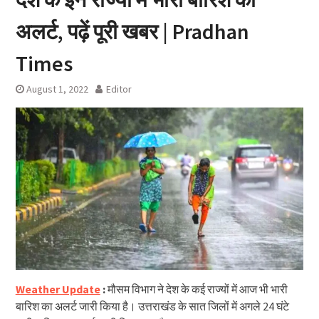
अलर्ट, पढ़ें पूरी खबर | Pradhan
Times
August 1, 2022
Editor
Weather Update
:
मौसम विभाग ने देश के कई राज्यों में आज भी भारी
बारिश का अलर्ट जारी किया है। उत्तराखंड के सात जिलों में अगले 24 घंटे