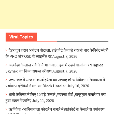
Viral Topics
देहरादून शराब आवंटन घोटाला: हाईकोर्ट के कड़े रुख के बाद कैबिनेट मंत्री
के PRO और OSD के लाइसेंस रद्द
August 7, 2026
अल्मोड़ा के लाल रवि ने किया कमाल, हवा में उड़ने वाली कार ‘Hapida
Skynex’ का किया सफल परीक्षण
August 7, 2026
उत्तराखंड में आज लोकपर्व हरेला का उत्साह तो ऋषिकेश भानियावाला में
पर्यावरण प्रेमियों ने मनाया ‘Black Harela ‘
July 16, 2026
धामी कैबिनेट ने लिए 10 बड़े फैसले ,मदरसा बोर्ड ,बापूग्राम मामले पर क्या
हुआ खबर में जानिए
July 11, 2026
ऋषिकेश -भानियावाला फोरलेन मामले में हाईकोर्ट के फैसले से पर्यावरण