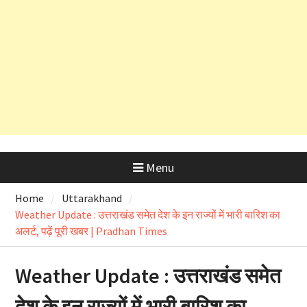
कड़े रुख के बाद कैबिनेट मंत्री के PRO
और OSD के लाइसेंस रद्द
Menu
Home
Uttarakhand
Weather Update : उत्तराखंड समेत देश के इन राज्यों में भारी बारिश का
अलर्ट, पढ़ें पूरी खबर | Pradhan Times
Weather Update : उत्तराखंड समेत
देश के इन राज्यों में भारी बारिश का