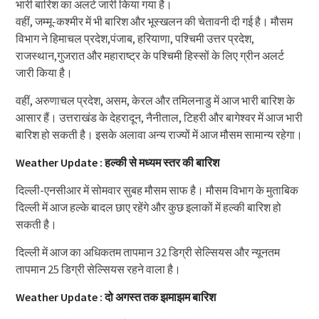
भारी बारिश का अलर्ट जारी किया गया है।
वहीं, जम्मू-कश्मीर में भी बारिश और भूस्खलन की चेतावनी दी गई है। मौसम
विभाग ने हिमाचल प्रदेश,पंजाब, हरियाणा, पश्चिमी उत्तर प्रदेश,
राजस्थान,गुजरात और महाराष्ट्र के पश्चिमी हिस्सों के लिए ग्रीन अलर्ट
जारी किया है।
वहीं, अरुणाचल प्रदेश, असम, केरल और तमिलनाडु में आज भारी बारिश के
आसार हैं। उत्तराखंड के देहरादून, नैनीताल, टिहरी और बागेश्वर में आज भारी
बारिश हो सकती है। इसके अलावा अन्य राज्यों में आज मौसम सामान्य रहेगा।
Weather Update : हल्की से मध्यम स्तर की बारिश
दिल्ली-एनसीआर में सोमवार सुबह मौसम साफ है। मौसम विभाग के मुताबिक
दिल्ली में आज हल्के बादल छाए रहेंगे और कुछ इलाकों में हल्की बारिश हो
सकती है।
दिल्ली में आज का अधिकतम तापमान 32 डिग्री सेल्सियस और न्यूनतम
तापमान 25 डिग्री सेल्सियस रहने वाला है।
Weather Update : दो अगस्त तक झमाझम बारिश