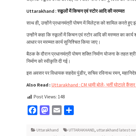
Uttarakhand : स्कूलों में किचन एवं स्टोर आदि की मरम्मत
साथ ही, उन्होंने प्रधानमंत्री पोषण में मिलेट्स को शामिल करते हुए झ
उन्होंने कहा कि स्कूलों में किचन एवं स्टोर आदि की मरम्मत का कार
आधार पर मरम्मत कार्य सुनिश्चित किया जाए।
बैठक के दौरान प्रधानमंत्री पोषण शक्ति निर्माण योजना के तहत श्र
निर्माण को स्वीकृति दी गई।
इस अवसर पर विधायक सहदेव पुंडीर, सचिव रविनाथ रमन, महानिदेशक
Also Read :
Uttarakhand : CM धामी बोले- भर्ती घोटाले कै
Post Views:
148
Facebook
Mastodon
Email
Share
Uttarakhand
UTTARAKHAND
,
uttarakhand latest ne