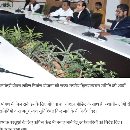
रधानमंत्री पोषण शक्ति निर्माण योजना की राज्य स्तरीय क्रियान्वयन समिति की 20वीं
साथ पोषण भी मिल सके इसके लिए योजना का सोशल ऑडिट के साथ ही स्थानीय लोगों स
समितियों द्वारा अनुश्रवण सुनिश्चित किए जाने के भी निर्देश दिए।
्यक वस्तुओं के लिए कॉर्पस फंड भी बनाए जाने हेतु अधिकारियों को निर्देश दिए।
िशेष ध्यान रखा जाए।