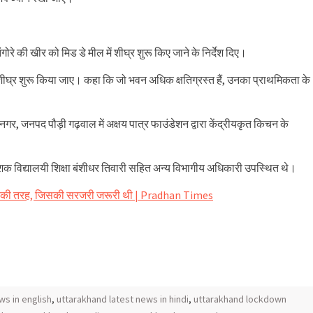
ंगोरे की खीर को मिड डे मील में शीघ्र शुरू किए जाने के निर्देश दिए।
्य शीघ्र शुरू किया जाए। कहा कि जो भवन अधिक क्षतिग्रस्त हैं, उनका प्राथमिकता के
ीनगर, जनपद पौड़ी गढ़वाल में अक्षय पात्र फाउंडेशन द्वारा केंद्रीयकृत किचन के
 विद्यालयी शिक्षा बंशीधर तिवारी सहित अन्य विभागीय अधिकारी उपस्थित थे।
ंसर की तरह, जिसकी सरजरी जरूरी थी | Pradhan Times
ws in english
,
uttarakhand latest news in hindi
,
uttarakhand lockdown