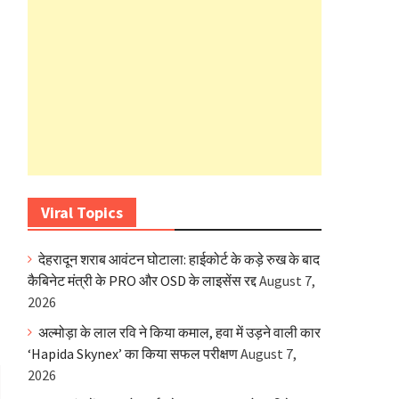
Viral Topics
देहरादून शराब आवंटन घोटाला: हाईकोर्ट के कड़े रुख के बाद
कैबिनेट मंत्री के PRO और OSD के लाइसेंस रद्द
August 7,
2026
अल्मोड़ा के लाल रवि ने किया कमाल, हवा में उड़ने वाली कार
‘Hapida Skynex’ का किया सफल परीक्षण
August 7,
2026