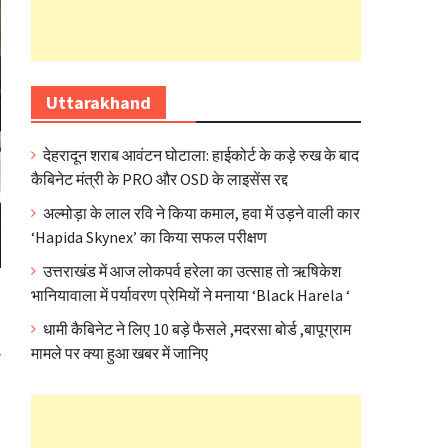
Uttarakhand
देहरादून शराब आवंटन घोटाला: हाईकोर्ट के कड़े रुख के बाद
कैबिनेट मंत्री के PRO और OSD के लाइसेंस रद्द
अल्मोड़ा के लाल रवि ने किया कमाल, हवा में उड़ने वाली कार
‘Hapida Skynex’ का किया सफल परीक्षण
उत्तराखंड में आज लोकपर्व हरेला का उत्साह तो ऋषिकेश
भानियावाला में पर्यावरण प्रेमियों ने मनाया ‘Black Harela ‘
धामी कैबिनेट ने लिए 10 बड़े फैसले ,मदरसा बोर्ड ,बापूग्राम
मामले पर क्या हुआ खबर में जानिए
े