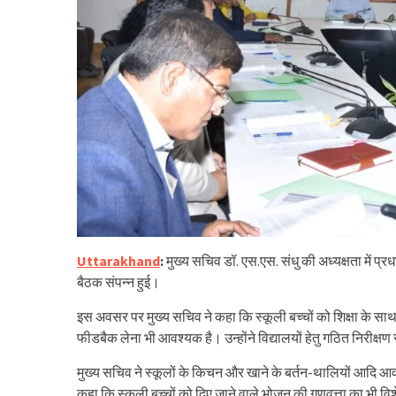
Uttarakhand
:
मुख्य सचिव डॉ. एस.एस. संधु की अध्यक्षता में प्
बैठक संपन्न हुई।
इस अवसर पर मुख्य सचिव ने कहा कि स्कूली बच्चों को शिक्षा के 
फीडबैक लेना भी आवश्यक है। उन्होंने विद्यालयों हेतु गठित निरीक्षण 
मुख्य सचिव ने स्कूलों के किचन और खाने के बर्तन-थालियों आदि आवश
कहा कि स्कूली बच्चों को दिए जाने वाले भोजन की गुणवत्ता का भी व