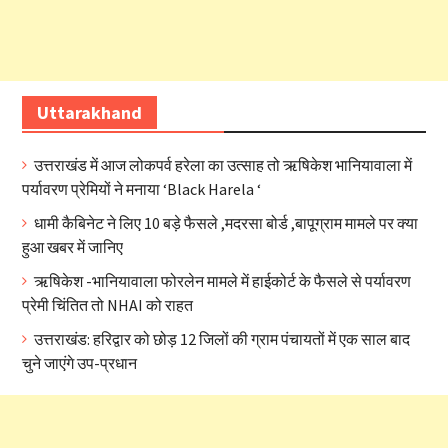
Uttarakhand
उत्तराखंड में आज लोकपर्व हरेला का उत्साह तो ऋषिकेश भानियावाला में
पर्यावरण प्रेमियों ने मनाया ‘Black Harela ‘
धामी कैबिनेट ने लिए 10 बड़े फैसले ,मदरसा बोर्ड ,बापूग्राम मामले पर क्या
हुआ खबर में जानिए
ऋषिकेश -भानियावाला फोरलेन मामले में हाईकोर्ट के फैसले से पर्यावरण
प्रेमी चिंतित तो NHAI को राहत
उत्तराखंड: हरिद्वार को छोड़ 12 जिलों की ग्राम पंचायतों में एक साल बाद
चुने जाएंगे उप-प्रधान