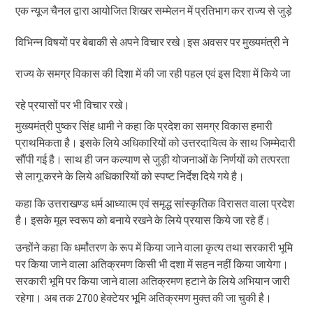
एक न्यूज चैनल द्वारा आयोजित शिखर सम्मेलन में प्रतिभाग कर राज्य से जुड़े
विभिन्न विषयों पर बेबाकी से अपने विचार रखे।इस अवसर पर मुख्यमंत्री ने
राज्य के समग्र विकास की दिशा में की जा रही पहल एवं इस दिशा में किये जा
रहे प्रयासों पर भी विचार रखे।
मुख्यमंत्री पुष्कर सिंह धामी ने कहा कि प्रदेश का समग्र विकास हमारी
प्राथमिकता है। इसके लिये अधिकारियों को उत्तरदायित्व के साथ जिम्मेदारी
सौंपी गई है। साथ ही जन कल्याण से जुड़ी योजनाओं के निर्णयों को तत्परता
से लागू करने के लिये अधिकारियों को स्पष्ट निर्देश दिये गये है।
कहा कि उत्तराखण्ड धर्म आध्यात्म एवं समृद्ध सांस्कृतिक विरासत वाला प्रदेश
है। इसके मूल स्वरूप को बनाये रखने के लिये प्रयास किये जा रहे हैं।
उन्होंने कहा कि धर्मांतरण के रूप में किया जाने वाला कृत्य तथा सरकारी भूमि
पर किया जाने वाला अतिक्रमण किसी भी दशा में सहन नहीं किया जायेगा।
सरकारी भूमि पर किया जाने वाला अतिक्रमण हटाने के लिये अभियान जारी
रहेगा। अब तक 2700 हेक्टेयर भूमि अतिक्रमण मुक्त की जा चुकी है।