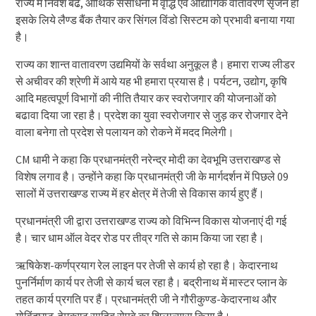
राज्य में निवेश बढे, आर्थिक संसाधनों में वृद्धि एवं औद्योगिक वातावरण सृजन हो
इसके लिये लैण्ड बैंक तैयार कर सिंगल विंडो सिस्टम को प्रभावी बनाया गया
है।
राज्य का शान्त वातावरण उद्यमियों के सर्वथा अनुकूल है। हमारा राज्य लीडर
से अचीवर की श्रेणी में आये यह भी हमारा प्रयास है। पर्यटन, उद्योग, कृषि
आदि महत्वपूर्ण विभागों की नीति तैयार कर स्वरोजगार की योजनाओं को
बढावा दिया जा रहा है। प्रदेश का युवा स्वरोजगार से जुड़ कर रोजगार देने
वाला बनेगा तो प्रदेश से पलायन को रोकने में मदद मिलेगी।
CM धामी ने कहा कि प्रधानमंत्री नरेन्द्र मोदी का देवभूमि उत्तराखण्ड से
विशेष लगाव है। उन्होंने कहा कि प्रधानमंत्री जी के मार्गदर्शन में पिछले 09
सालों में उत्तराखण्ड राज्य में हर क्षेत्र में तेजी से विकास कार्य हुए हैं।
प्रधानमंत्री जी द्वारा उत्तराखण्ड राज्य को विभिन्न विकास योजनाएं दी गई
है। चार धाम ऑल वेदर रोड पर तीव्र गति से काम किया जा रहा है।
ऋषिकेश-कर्णप्रयाग रेल लाइन पर तेजी से कार्य हो रहा है। केदारनाथ
पुनर्निर्माण कार्य पर तेजी से कार्य चल रहा है। बद्रीनाथ में मास्टर प्लान के
तहत कार्य प्रगति पर हैं। प्रधानमंत्री जी ने गौरीकुण्ड-केदारनाथ और