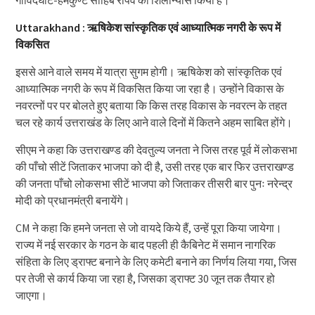
गोविंदघाट-हेमकुण्ट साहिब रोपवे का शिलान्यास किया है।
Uttarakhand : ऋषिकेश सांस्कृतिक एवं आध्यात्मिक नगरी के रूप में
विकसित
इससे आने वाले समय में यात्रा सुगम होगी। ऋषिकेश को सांस्कृतिक एवं
आध्यात्मिक नगरी के रूप में विकसित किया जा रहा है। उन्होंने विकास के
नवरत्नों पर पर बोलते हुए बताया कि किस तरह विकास के नवरत्न के तहत
चल रहे कार्य उत्तराखंड के लिए आने वाले दिनों में कितने अहम साबित होंगे।
सीएम ने कहा कि उत्तराखण्ड की देवतुल्य जनता ने जिस तरह पूर्व में लोकसभा
की पाँचो सीटें जिताकर भाजपा को दी है, उसी तरह एक बार फिर उत्तराखण्ड
की जनता पाँचो लोकसभा सीटें भाजपा को जिताकर तीसरी बार पुनः नरेन्द्र
मोदी को प्रधानमंत्री बनायेंगे।
CM ने कहा कि हमने जनता से जो वायदे किये हैं, उन्हें पूरा किया जायेगा।
राज्य में नई सरकार के गठन के बाद पहली ही कैबिनेट में समान नागरिक
संहिता के लिए ड्राफ्ट बनाने के लिए कमेटी बनाने का निर्णय लिया गया, जिस
पर तेजी से कार्य किया जा रहा है, जिसका ड्राफ्ट 30 जून तक तैयार हो
जाएगा।