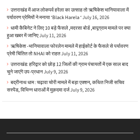
उत्तराखंड में आज लोकपर्व हरेला का उत्साह तो ऋषिकेश भानियावाला में
पर्यावरण प्रेमियों ने मनाया ‘Black Harela ‘
July 16, 2026
धामी कैबिनेट ने लिए 10 बड़े फैसले ,मदरसा बोर्ड ,बापूग्राम मामले पर क्या
हुआ खबर में जानिए
July 11, 2026
ऋषिकेश -भानियावाला फोरलेन मामले में हाईकोर्ट के फैसले से पर्यावरण
प्रेमी चिंतित तो NHAI को राहत
July 11, 2026
उत्तराखंड: हरिद्वार को छोड़ 12 जिलों की ग्राम पंचायतों में एक साल बाद
चुने जाएंगे उप-प्रधान
July 9, 2026
बद्रीनाथ धाम : चढ़ावा चोरी मामले में बड़ा एक्शन, कथित निजी सचिव
सस्पेंड, विभिन्न धाराओं में मुक़दमा दर्ज
July 9, 2026