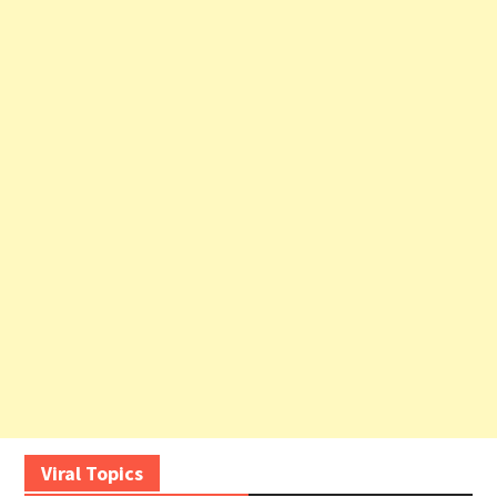
Viral Topics