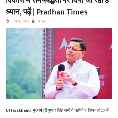
ध्यान, पढ़ें | Pradhan Times
June 5, 2023
Editor
Uttarakhand
: मुख्यमंत्री पुष्कर सिंह धामी ने ऋषिकेश स्थित होटल में