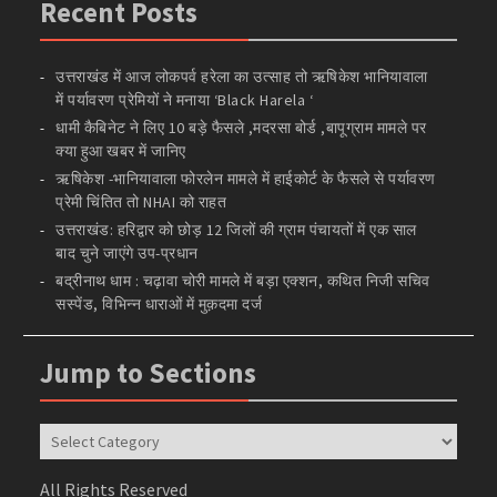
Recent Posts
उत्तराखंड में आज लोकपर्व हरेला का उत्साह तो ऋषिकेश भानियावाला
में पर्यावरण प्रेमियों ने मनाया ‘Black Harela ‘
धामी कैबिनेट ने लिए 10 बड़े फैसले ,मदरसा बोर्ड ,बापूग्राम मामले पर
क्या हुआ खबर में जानिए
ऋषिकेश -भानियावाला फोरलेन मामले में हाईकोर्ट के फैसले से पर्यावरण
प्रेमी चिंतित तो NHAI को राहत
उत्तराखंड: हरिद्वार को छोड़ 12 जिलों की ग्राम पंचायतों में एक साल
बाद चुने जाएंगे उप-प्रधान
बद्रीनाथ धाम : चढ़ावा चोरी मामले में बड़ा एक्शन, कथित निजी सचिव
सस्पेंड, विभिन्न धाराओं में मुक़दमा दर्ज
Jump to Sections
Jump
to
Sections
All Rights Reserved