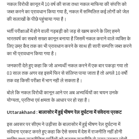
नकल विरोधी कानून में 10 वर्ष की सजा तथा नकल माफिया की संपत्ति को
जब्त करने का प्रावधान किया गया है, नकल में सम्मिलित कई लोगों को जेल
की सलाखों के पीछे पहुंचाया गया है।
भर्ती परीक्षाओं में होने वाली गड़बड़ी को जड़ से खत्म करने के लिए हमने
भारतवर्ष का सबसे सख्त कानून बनाया है जिसमें नकल कराने वाले व्यक्ति के
लिए उम्र कैद तक का भी प्रावधान करने के साथ ही सारी सम्पत्ति जब्त करने
का भी प्रावधान किया गया है।
जनकारी देते हुए कहा कि जो अभ्यर्थी नकल करने में एक बार पकड़ा गया तो
03 साल तक अगर वह इसमें फिर से संलिप्त पाया जाता है तो अगले 10 वर्षाे
तक वह किसी परीक्षा में भाग नही ले सकता है।
बोले कि नकल विरोधी कानून आने पर अब अभ्यर्थियों का चयन उनके
योग्यता, प्रतिभा एवं क्षमता के आधार पर हो रहा है।
Uttarakhand : बालासोर में हुई भीषण रेल दुर्घटना में संवेदना प्रकट
इस अवसर पर सीएम ने उड़ीसा के बालासोर में हुई भीषण रेल दुर्घटना में
संवेदना प्रकट करते हुए कहा कि ऐसे समय में देश में राजनीति नहीं होनी