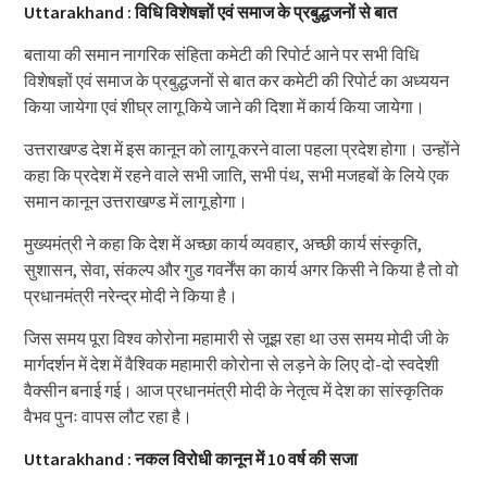
Uttarakhand : विधि विशेषज्ञों एवं समाज के प्रबुद्धजनों से बात
बताया की समान नागरिक संहिता कमेटी की रिपोर्ट आने पर सभी विधि
विशेषज्ञों एवं समाज के प्रबुद्धजनों से बात कर कमेटी की रिपोर्ट का अध्ययन
किया जायेगा एवं शीघ्र लागू किये जाने की दिशा में कार्य किया जायेगा।
उत्तराखण्ड देश में इस कानून को लागू करने वाला पहला प्रदेश होगा। उन्होंने
कहा कि प्रदेश में रहने वाले सभी जाति, सभी पंथ, सभी मजहबों के लिये एक
समान कानून उत्तराखण्ड में लागू होगा।
मुख्यमंत्री ने कहा कि देश में अच्छा कार्य व्यवहार, अच्छी कार्य संस्कृति,
सुशासन, सेवा, संकल्प और गुड गवर्नेंस का कार्य अगर किसी ने किया है तो वो
प्रधानमंत्री नरेन्द्र मोदी ने किया है।
जिस समय पूरा विश्व कोरोना महामारी से जूझ रहा था उस समय मोदी जी के
मार्गदर्शन में देश में वैश्विक महामारी कोरोना से लड़ने के लिए दो-दो स्वदेशी
वैक्सीन बनाई गई। आज प्रधानमंत्री मोदी के नेतृत्व में देश का सांस्कृतिक
वैभव पुनः वापस लौट रहा है।
Uttarakhand : नकल विरोधी कानून में 10 वर्ष की सजा