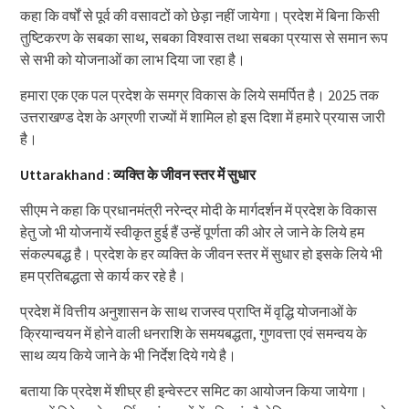
कहा कि वर्षों से पूर्व की वसावटों को छेड़ा नहीं जायेगा। प्रदेश में बिना किसी
तुष्टिकरण के सबका साथ, सबका विश्वास तथा सबका प्रयास से समान रूप
से सभी को योजनाओं का लाभ दिया जा रहा है।
हमारा एक एक पल प्रदेश के समग्र विकास के लिये समर्पित है। 2025 तक
उत्तराखण्ड देश के अग्रणी राज्यों में शामिल हो इस दिशा में हमारे प्रयास जारी
है।
Uttarakhand : व्यक्ति के जीवन स्तर में सुधार
सीएम ने कहा कि प्रधानमंत्री नरेन्द्र मोदी के मार्गदर्शन में प्रदेश के विकास
हेतु जो भी योजनायें स्वीकृत हुई हैं उन्हें पूर्णता की ओर ले जाने के लिये हम
संकल्पबद्ध है। प्रदेश के हर व्यक्ति के जीवन स्तर में सुधार हो इसके लिये भी
हम प्रतिबद्धता से कार्य कर रहे है।
प्रदेश में वित्तीय अनुशासन के साथ राजस्व प्राप्ति में वृद्धि योजनाओं के
क्रियान्वयन में होने वाली धनराशि के समयबद्धता, गुणवत्ता एवं समन्वय के
साथ व्यय किये जाने के भी निर्देश दिये गये है।
बताया कि प्रदेश में शीघ्र ही इन्वेस्टर समिट का आयोजन किया जायेगा।