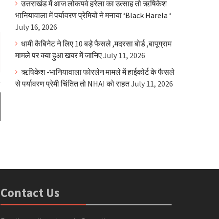
उत्तराखंड में आज लोकपर्व हरेला का उत्साह तो ऋषिकेश
भानियावाला में पर्यावरण प्रेमियों ने मनाया ‘Black Harela ‘
July 16, 2026
धामी कैबिनेट ने लिए 10 बड़े फैसले ,मदरसा बोर्ड ,बापूग्राम
मामले पर क्या हुआ खबर में जानिए
July 11, 2026
ऋषिकेश -भानियावाला फोरलेन मामले में हाईकोर्ट के फैसले
से पर्यावरण प्रेमी चिंतित तो NHAI को राहत
July 11, 2026
Contact Us