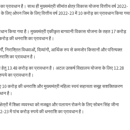
 का प्रावधान है। साथ ही मुख्यमंत्री सीमांत क्षेत्र विकास योजना वित्तीय वर्ष 2022-
ने के लिए ओपन जिम के लिए वित्तीय वर्ष 2022-23 में 10 करोड़ का प्रावधान किया गया
वधान किया गया है। मुख्यमंत्री एकीकृत बागवानी विकास योजना के तहत 17 करोड़
करोड़ की धनराशि का प्रावधान है।
्गों, निराश्रित विधवाओं, दिव्यांगों, आर्थिक रुप से कमजोर किसानों और परित्यक्त
नराशि का प्रावधान है।
्माण हेतु 13.48 करोड़ का प्रावधान है। अटल उत्कर्ष विद्यालय योजना के लिए 12.28
रुपये का प्रावधान है।
 के लिए 10 करोड़ की धनराशि और मुख्यमंत्री महिला स्वयं सहायता समूह सशक्तिकरण
वधान है।
ंत क्षेत्रों में शिक्षा व्यवस्था को मजबूत और पलायन रोकने के लिए सोबन सिंह जीना
22-23 में पांच करोड़ रुपये की धनराशि का प्रावधान है।