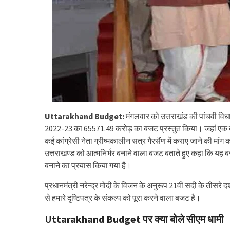
Uttarakhand Budget:
मंगलवार को उत्तराखंड की पांचवी विधानस
2022-23 का 65571.49 करोड़ का बजट प्रस्तुत किया। जहां एक तर
कई कांग्रेसी नेता ग्रीष्‍मकालीन सत्र गैरसैंण में कराए जाने की मांग
उत्तराखण्ड को आत्मनिर्भर बनाने वाला बजट बताते हुए कहा कि यह
बनाने का प्रयास किया गया है।
प्रधानमंत्री नरेन्द्र मोदी के विजन के अनुरूप 21वीं सदी के तीस
से हमारे दृष्टिपत्र के संकल्प को पूरा करने वाला बजट है।
U
ttarakhand Budget
पर क्या बोले सीएम धामी