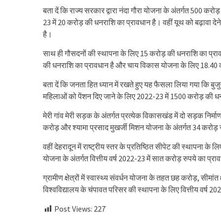
बता दें कि राज्य सरकार द्वारा नंदा गौरा योजना के अंतर्गत 500 करोड़
23 में 20 करोड़ की धनराशि का प्रावधान है। वहीं यूथ को बढ़ावा दे
है।
साथ ही गौसदनों की स्थापना के लिए 15 करोड़ की धनराशि का प्रा
की धनराशि का प्रावधान है और चाय विकास योजना के लिए 18.40 
बता दें कि जनता हित ध्यान में रखते हुए यह फैसला लिया गया कि बुजुर
महिलाओं को पेंशन दिए जाने के लिए 2022-23 में 1500 करोड़ की ध
मेरी गांव मेरी सड़क के अंतर्गत प्रत्येक विकासखंड में दो सड़क निर
करोड़ और श्यामा प्रसाद मुखर्जी मिशन योजना के अंतर्गत 34 करोड़ 
वहीं देहरादून में राष्ट्रीय स्तर के प्रतिष्ठित सीपेट की स्थापना
योजना के अंतर्गत वित्तीय वर्ष 2022-23 में सात करोड़ रुपये का प्रा
ग्रामीण क्षेत्रों में स्वास्थ्य संवर्धन योजना के तहत छह करोड़, सीमा
विश्वविद्यालय के चंपावत परिसर की स्थापना के लिए वित्तीय वर्ष 20
Post Views:
227