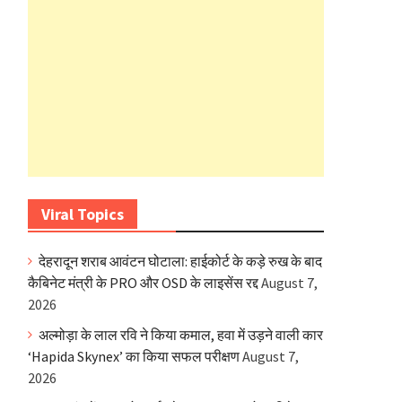
Viral Topics
देहरादून शराब आवंटन घोटाला: हाईकोर्ट के कड़े रुख के बाद
कैबिनेट मंत्री के PRO और OSD के लाइसेंस रद्द
August 7,
2026
अल्मोड़ा के लाल रवि ने किया कमाल, हवा में उड़ने वाली कार
‘Hapida Skynex’ का किया सफल परीक्षण
August 7,
2026