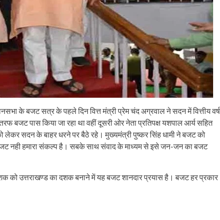
भा के बजट सत्र के पहले दिन वित्त मंत्री प्रेम चंद अग्रवाल ने सदन में वित्तीय वर्ष
फ बजट पास किया जा रहा था वहीं दूसरी ओर नेता प्रतिपक्ष यशपाल आर्य सहित
 को लेकर सदन के बाहर धरने पर बैठे रहे। मुख्यमंत्री पुष्कर सिंह धामी ने बजट को
 बजट नही हमारा संकल्प है। सबके साथ संवाद के माध्यम से इसे जन-जन का बजट
रे दशक को उत्तराखण्ड का दशक बनाने में यह बजट शानदार प्रयास है। बजट हर प्रकार