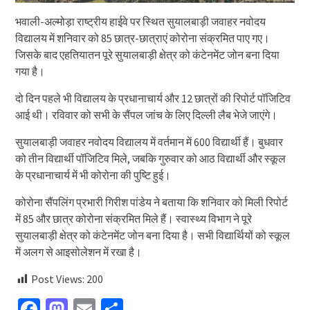
भवाली-अल्मोड़ा राष्ट्रीय हाईवे पर स्थित सुयालबाड़ी जवाहर नवोदय
विद्यालय में शनिवार को 85 छात्र-छात्राएं कोरोना संक्रमित पाए गए।
जिसके बाद एहतियातन पूरे सुयालबाड़ी क्षेत्र को कंटेनमेंट जोन बना दिया
गया है।
दो दिन पहले भी विद्यालय के प्रधानाचार्य और 12 छात्रों की रिपोर्ट पॉजिटिव
आई थी। रविवार को सभी के सैंपल जांच के लिए दिल्ली लैब भेजे जाएंगे।
सुयालबाड़ी जवाहर नवोदय विद्यालय में वर्तमान में 600 विद्यार्थी हैं। बुधवार
को तीन विद्यार्थी पॉजिटिव मिले, जबकि गुरुवार को आठ विद्यार्थी और स्कूल
के प्रधानाचार्य में भी कोरोना की पुष्टि हुई।
कोरोना सैंपलिंग प्रभारी गिरीश पांडेय ने बताया कि शनिवार को मिली रिपोर्ट
में 85 और छात्र कोरोना संक्रमित मिले हैं। स्वास्थ्य विभाग ने पूरे
सुयालबाड़ी क्षेत्र को कंटेनमेंट जोन बना दिया है। सभी विद्यार्थियों को स्कूल
में अलग से आइसोलेशन में रखा है।
Post Views:
200
Facebook
Mastodon
Email
Share