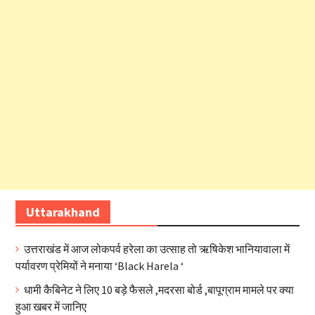
Uttarakhand
उत्तराखंड में आज लोकपर्व हरेला का उत्साह तो ऋषिकेश भानियावाला में
पर्यावरण प्रेमियों ने मनाया ‘Black Harela ‘
धामी कैबिनेट ने लिए 10 बड़े फैसले ,मदरसा बोर्ड ,बापूग्राम मामले पर क्या
हुआ खबर में जानिए