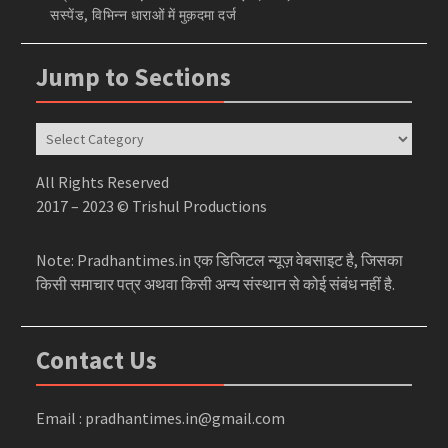
सस्पेंड, विभिन्न धाराओं में मुक़दमा दर्ज
Jump to Sections
Jump
to
Sections
All Rights Reserved
2017 – 2023 © Trishul Productions
Note: Pradhantimes.in एक डिजिटल न्यूज़ वेबसाइट है, जिसका
किसी समाचार पत्र अथवा किसी अन्य संस्थान से कोई संबंध नहीं है.
Contact Us
Email : pradhantimes.in@gmail.com