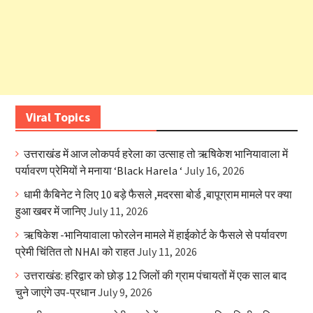
Viral Topics
उत्तराखंड में आज लोकपर्व हरेला का उत्साह तो ऋषिकेश भानियावाला में
पर्यावरण प्रेमियों ने मनाया ‘Black Harela ‘
July 16, 2026
धामी कैबिनेट ने लिए 10 बड़े फैसले ,मदरसा बोर्ड ,बापूग्राम मामले पर क्या
हुआ खबर में जानिए
July 11, 2026
ऋषिकेश -भानियावाला फोरलेन मामले में हाईकोर्ट के फैसले से पर्यावरण
प्रेमी चिंतित तो NHAI को राहत
July 11, 2026
उत्तराखंड: हरिद्वार को छोड़ 12 जिलों की ग्राम पंचायतों में एक साल बाद
चुने जाएंगे उप-प्रधान
July 9, 2026