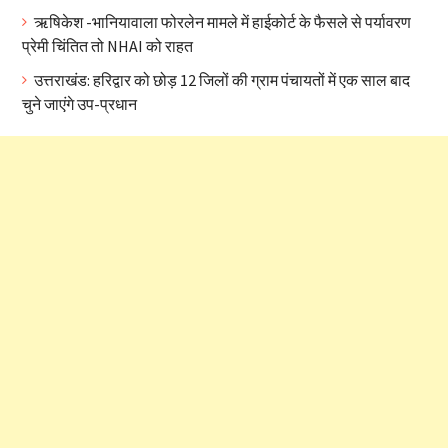
ऋषिकेश -भानियावाला फोरलेन मामले में हाईकोर्ट के फैसले से पर्यावरण
प्रेमी चिंतित तो NHAI को राहत
उत्तराखंड: हरिद्वार को छोड़ 12 जिलों की ग्राम पंचायतों में एक साल बाद
चुने जाएंगे उप-प्रधान