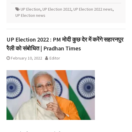
UP Election
,
UP Election 2022
,
UP Election 2022 news
,
UP Election news
UP Election 2022 : PM मोदी कुछ देर में करेंगे सहारनपुर
रैली को संबोधित | Pradhan Times
February 10, 2022
Editor