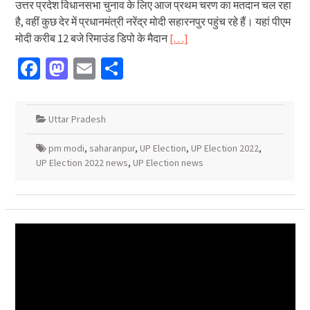
उत्तर प्रदेश विधानसभा चुनाव के लिए आज प्रथम चरण का मतदान चल रहा
है, वहीं कुछ देर में प्रधानमंत्री नरेंद्र मोदी सहारनपुर पहुंच रहे हैं। यहां पीएम
मोदी करीब 12 बजे रिमाउंड डिपो के मैदान
[…]
Facebook
Mastodon
Email
Share
Uttar Pradesh
pm modi
,
saharanpur
,
UP Election
,
UP Election 2022
,
UP Election 2022 news
,
UP Election news
Video
Player