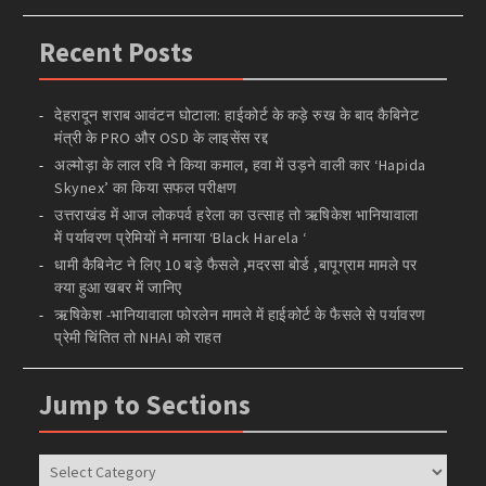
Recent Posts
देहरादून शराब आवंटन घोटाला: हाईकोर्ट के कड़े रुख के बाद कैबिनेट
मंत्री के PRO और OSD के लाइसेंस रद्द
अल्मोड़ा के लाल रवि ने किया कमाल, हवा में उड़ने वाली कार ‘Hapida
Skynex’ का किया सफल परीक्षण
उत्तराखंड में आज लोकपर्व हरेला का उत्साह तो ऋषिकेश भानियावाला
में पर्यावरण प्रेमियों ने मनाया ‘Black Harela ‘
धामी कैबिनेट ने लिए 10 बड़े फैसले ,मदरसा बोर्ड ,बापूग्राम मामले पर
क्या हुआ खबर में जानिए
ऋषिकेश -भानियावाला फोरलेन मामले में हाईकोर्ट के फैसले से पर्यावरण
प्रेमी चिंतित तो NHAI को राहत
Jump to Sections
Jump