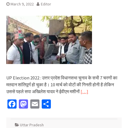
March 9, 2022
Editor
UP Election 2022 : उत्तर प्रदेश विधानसभा चुनाव के सभी 7 चरणों का
मतदान शांतिपूर्ण हो चुका है। 10 मार्च को वोटों की गिनती होनी है लेकिन
उससे पहले सपा अखिलेश यादव ने ईवीएम मशीनों
[…]
Facebook
Mastodon
Email
Share
Uttar Pradesh