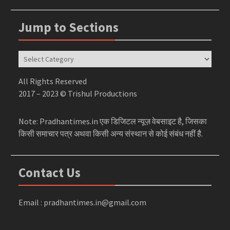
Jump to Sections
Jump
to
Sections
All Rights Reserved
2017 – 2023 © Trishul Productions
Note: Pradhantimes.in एक डिजिटल न्यूज़ वेबसाइट है, जिसका
किसी समाचार पत्र अथवा किसी अन्य संस्थान से कोई संबंध नहीं है.
Contact Us
Email : pradhantimes.in@gmail.com