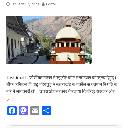
January 17, 2023
Editor
Joshimath: जोशीमठ मामले में सुप्रीम कोर्ट में सोमवार को सुनवाई हुई।
चीफ जस्टिस डी वाई चंद्रचूड़ ने उत्तराखंड के वकील से वर्तमान स्थिति के
बारे में जानकारी ली। उत्तराखंड सरकार ने बताया कि केंद्र सरकार और
[…]
Facebook
Mastodon
Email
Share