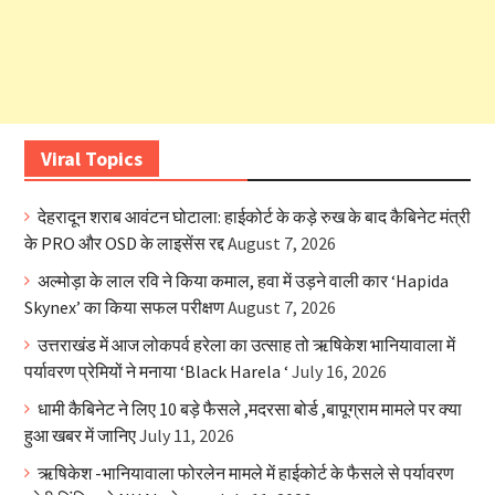
Viral Topics
देहरादून शराब आवंटन घोटाला: हाईकोर्ट के कड़े रुख के बाद कैबिनेट मंत्री
के PRO और OSD के लाइसेंस रद्द
August 7, 2026
अल्मोड़ा के लाल रवि ने किया कमाल, हवा में उड़ने वाली कार ‘Hapida
Skynex’ का किया सफल परीक्षण
August 7, 2026
उत्तराखंड में आज लोकपर्व हरेला का उत्साह तो ऋषिकेश भानियावाला में
पर्यावरण प्रेमियों ने मनाया ‘Black Harela ‘
July 16, 2026
धामी कैबिनेट ने लिए 10 बड़े फैसले ,मदरसा बोर्ड ,बापूग्राम मामले पर क्या
हुआ खबर में जानिए
July 11, 2026
ऋषिकेश -भानियावाला फोरलेन मामले में हाईकोर्ट के फैसले से पर्यावरण