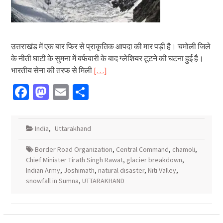
उत्तराखंड में एक बार फिर से प्राकृतिक आपदा की मार पड़ी है। चमोली जिले
के नीती घाटी के सुमना में बर्फबारी के बाद ग्लेशियर टूटने की घटना हुई है।
भारतीय सेना की तरफ से मिली
[…]
Facebook
Mastodon
Email
Share
India
,
Uttarakhand
Border Road Organization
,
Central Command
,
chamoli
,
Chief Minister Tirath Singh Rawat
,
glacier breakdown
,
Indian Army
,
Joshimath
,
natural disaster
,
Niti Valley
,
snowfall in Sumna
,
UTTARAKHAND