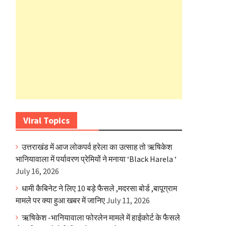
Viral Topics
उत्तराखंड में आज लोकपर्व हरेला का उत्साह तो ऋषिकेश
भानियावाला में पर्यावरण प्रेमियों ने मनाया ‘Black Harela ‘
July 16, 2026
धामी कैबिनेट ने लिए 10 बड़े फैसले ,मदरसा बोर्ड ,बापूग्राम
मामले पर क्या हुआ खबर में जानिए
July 11, 2026
ऋषिकेश -भानियावाला फोरलेन मामले में हाईकोर्ट के फैसले