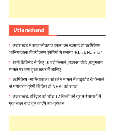
Uttarakhand
उत्तराखंड में आज लोकपर्व हरेला का उत्साह तो ऋषिकेश
भानियावाला में पर्यावरण प्रेमियों ने मनाया ‘Black Harela ‘
धामी कैबिनेट ने लिए 10 बड़े फैसले ,मदरसा बोर्ड ,बापूग्राम
मामले पर क्या हुआ खबर में जानिए
ऋषिकेश -भानियावाला फोरलेन मामले में हाईकोर्ट के फैसले
से पर्यावरण प्रेमी चिंतित तो NHAI को राहत
उत्तराखंड: हरिद्वार को छोड़ 12 जिलों की ग्राम पंचायतों में
एक साल बाद चुने जाएंगे उप-प्रधान