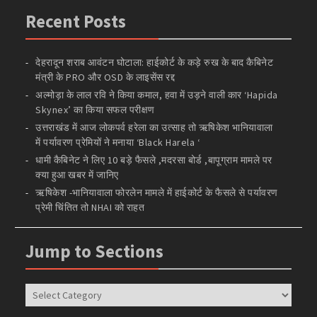
Recent Posts
देहरादून शराब आवंटन घोटाला: हाईकोर्ट के कड़े रुख के बाद कैबिनेट
मंत्री के PRO और OSD के लाइसेंस रद्द
अल्मोड़ा के लाल रवि ने किया कमाल, हवा में उड़ने वाली कार ‘Hapida
Skynex’ का किया सफल परीक्षण
उत्तराखंड में आज लोकपर्व हरेला का उत्साह तो ऋषिकेश भानियावाला
में पर्यावरण प्रेमियों ने मनाया ‘Black Harela ‘
धामी कैबिनेट ने लिए 10 बड़े फैसले ,मदरसा बोर्ड ,बापूग्राम मामले पर
क्या हुआ खबर में जानिए
ऋषिकेश -भानियावाला फोरलेन मामले में हाईकोर्ट के फैसले से पर्यावरण
प्रेमी चिंतित तो NHAI को राहत
Jump to Sections
Jump
to