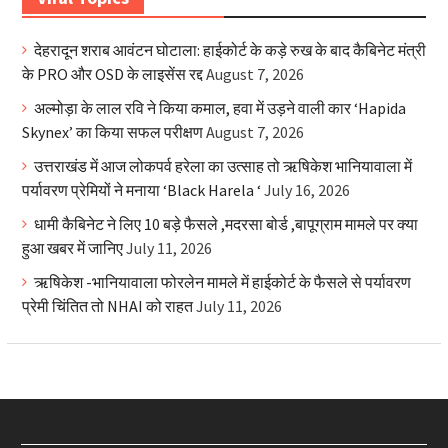
देहरादून शराब आवंटन घोटाला: हाईकोर्ट के कड़े रुख के बाद कैबिनेट मंत्री
के PRO और OSD के लाइसेंस रद्द
August 7, 2026
अल्मोड़ा के लाल रवि ने किया कमाल, हवा में उड़ने वाली कार ‘Hapida
Skynex’ का किया सफल परीक्षण
August 7, 2026
उत्तराखंड में आज लोकपर्व हरेला का उत्साह तो ऋषिकेश भानियावाला में
पर्यावरण प्रेमियों ने मनाया ‘Black Harela ‘
July 16, 2026
धामी कैबिनेट ने लिए 10 बड़े फैसले ,मदरसा बोर्ड ,बापूग्राम मामले पर क्या
हुआ खबर में जानिए
July 11, 2026
ऋषिकेश -भानियावाला फोरलेन मामले में हाईकोर्ट के फैसले से पर्यावरण
प्रेमी चिंतित तो NHAI को राहत
July 11, 2026