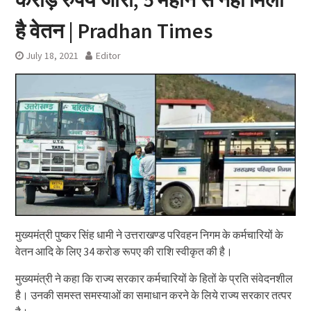
है वेतन | Pradhan Times
July 18, 2021
Editor
मुख्यमंत्री पुष्कर सिंह धामी ने उत्तराखण्ड परिवहन निगम के कर्मचारियों के
वेतन आदि के लिए 34 करोङ रूपए की राशि स्वीकृत की है।
मुख्यमंत्री ने कहा कि राज्य सरकार कर्मचारियों के हितों के प्रति संवेदनशील
है। उनकी समस्त समस्याओं का समाधान करने के लिये राज्य सरकार तत्पर