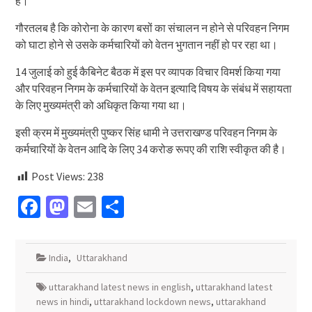
है।
गौरतलब है कि कोरोना के कारण बसों का संचालन न होने से परिवहन निगम
को घाटा होने से उसके कर्मचारियों को वेतन भुगतान नहीं हो पर रहा था।
14 जुलाई को हुई कैबिनेट बैठक में इस पर व्यापक विचार विमर्श किया गया
और परिवहन निगम के कर्मचारियों के वेतन इत्यादि विषय के संबंध में सहायता
के लिए मुख्यमंत्री को अधिकृत किया गया था।
इसी क्रम में मुख्यमंत्री पुष्कर सिंह धामी ने उत्तराखण्ड परिवहन निगम के
कर्मचारियों के वेतन आदि के लिए 34 करोङ रूपए की राशि स्वीकृत की है।
Post Views:
238
Facebook
Mastodon
Email
Share
India
,
Uttarakhand
uttarakhand latest news in english
,
uttarakhand latest
news in hindi
,
uttarakhand lockdown news
,
uttarakhand