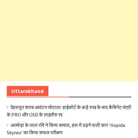
Uttarakhand
देहरादून शराब आवंटन घोटाला: हाईकोर्ट के कड़े रुख के बाद कैबिनेट मंत्री
के PRO और OSD के लाइसेंस रद्द
अल्मोड़ा के लाल रवि ने किया कमाल, हवा में उड़ने वाली कार ‘Hapida
Skynex’ का किया सफल परीक्षण