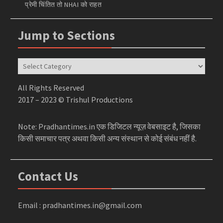
प्रेमी चिंतित तो NHAI को राहत
Jump to Sections
Jump
to
Sections
All Rights Reserved
2017 – 2023 © Trishul Productions
Note: Pradhantimes.in एक डिजिटल न्यूज़ वेबसाइट है, जिसका
किसी समाचार पत्र अथवा किसी अन्य संस्थान से कोई संबंध नहीं है.
Contact Us
Email : pradhantimes.in@gmail.com