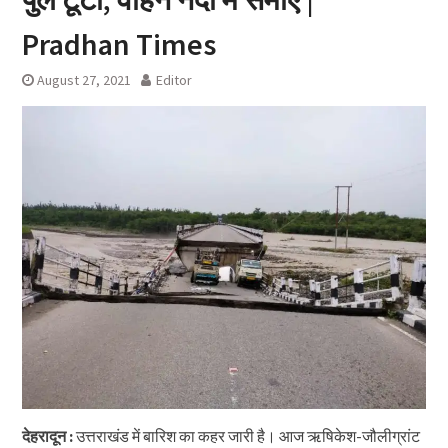
Pradhan Times
August 27, 2021
Editor
देहरादून :
उत्तराखंड में बारिश का कहर जारी है। आज ऋषिकेश-जौलीग्रांट