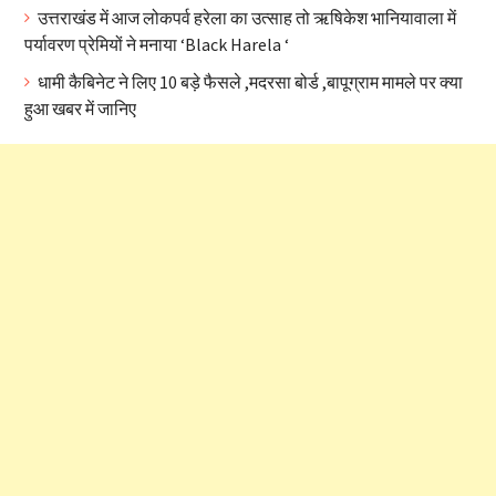
उत्तराखंड में आज लोकपर्व हरेला का उत्साह तो ऋषिकेश भानियावाला में
पर्यावरण प्रेमियों ने मनाया ‘Black Harela ‘
धामी कैबिनेट ने लिए 10 बड़े फैसले ,मदरसा बोर्ड ,बापूग्राम मामले पर क्या
हुआ खबर में जानिए