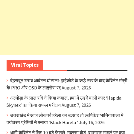
Viral Topics
देहरादून शराब आवंटन घोटाला: हाईकोर्ट के कड़े रुख के बाद कैबिनेट मंत्री
के PRO और OSD के लाइसेंस रद्द
August 7, 2026
अल्मोड़ा के लाल रवि ने किया कमाल, हवा में उड़ने वाली कार ‘Hapida
Skynex’ का किया सफल परीक्षण
August 7, 2026
उत्तराखंड में आज लोकपर्व हरेला का उत्साह तो ऋषिकेश भानियावाला में
पर्यावरण प्रेमियों ने मनाया ‘Black Harela ‘
July 16, 2026
धामी कैबिनेट ने लिए 10 बड़े फैसले ,मदरसा बोर्ड ,बापूग्राम मामले पर क्या