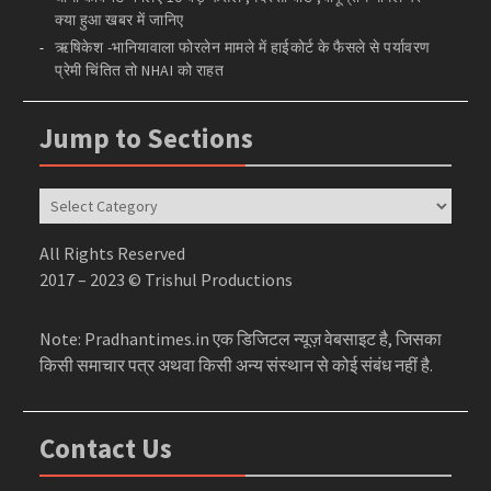
क्या हुआ खबर में जानिए
ऋषिकेश -भानियावाला फोरलेन मामले में हाईकोर्ट के फैसले से पर्यावरण
प्रेमी चिंतित तो NHAI को राहत
Jump to Sections
Jump
to
Sections
All Rights Reserved
2017 – 2023 © Trishul Productions
Note: Pradhantimes.in एक डिजिटल न्यूज़ वेबसाइट है, जिसका
किसी समाचार पत्र अथवा किसी अन्य संस्थान से कोई संबंध नहीं है.
Contact Us