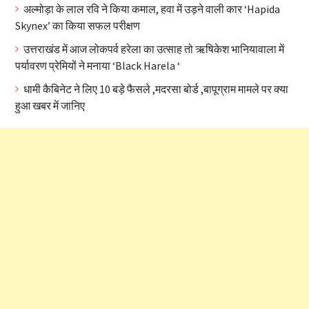
अल्मोड़ा के लाल रवि ने किया कमाल, हवा में उड़ने वाली कार ‘Hapida
Skynex’ का किया सफल परीक्षण
उत्तराखंड में आज लोकपर्व हरेला का उत्साह तो ऋषिकेश भानियावाला में
पर्यावरण प्रेमियों ने मनाया ‘Black Harela ‘
धामी कैबिनेट ने लिए 10 बड़े फैसले ,मदरसा बोर्ड ,बापूग्राम मामले पर क्या
हुआ खबर में जानिए