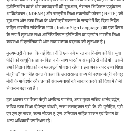
इंजीनियरिंग कोर्स और कार्यक्रमों की शुरुआत, नेशनल डिजिटल एजुकेशन
आर्किटेक्चर ( NDEAR ) और राष्ट्रीय शिक्षा तकनीकी फोरम ( NETF ) की
शुरुआत और उच्च शिक्षा के अंतर्राष्ट्रीयकरण के सन्दर्भ में दिए दिशा निर्देश
सहित भारतीय सांकेतिक भाषा ( Indian Sign Language ) का एक विषय
के रूप में शुरुआत तथा आर्टिफिशियल इंटेलिजेंस का प्रयोग भारतीय शिक्षा
व्यवस्था में क्रांतिकारी और सकारात्मक बदलाव की शुरुआत है।
मुख्यमंत्री ने कहा कि नई शिक्षा नीति एक नये भारत का निर्माण करेगी। युवा
पीढ़ी को आधुनिक ज्ञान- विज्ञान के साथ भारतीय संस्कृति से जोङेगी। इसमें
हमारे विद्वान शिक्षकों का महत्वपूर्ण योगदान रहेगा। इस अवसर पर उच्च शिक्षा
मंत्री डॉ. धन सिंह रावत ने कहा कि उत्तराखण्ड राज्य भी प्रधानमंत्री नरेन्द्र
मोदी के मार्गदर्शन और उनकी संकल्पनाओं को साकार करने की दिशा में तेजी
से कदम बढ़ा रहा है।
इस अवसर पर शिक्षा मंत्री अरविन्द पाण्डेय, अपर मुख्य सचिव आनंद बर्द्धन,
सचिव उच्च शिक्षा दीपेन्द्र चौधरी, रूसा सलाहकार प्रो. के. डी. पुरोहित, प्रो.
एम.एस.एम.रावत, रूसा नोडल ए. एस. उनियाल सहित शासन एवं विभाग के
अन्य अधिकारी उपस्थित रहे।