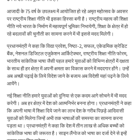
आजादी के 75 वर्ष के उपलक्ष्य में आयोजित हो रहे अमृत महोत्सव के अवसर
पर राष्ट्रीय शिक्षा नीति भी इसका हिस्सा बनी है। राष्ट्रीय महत्व की शिक्षा
नीति नये भारत के निर्माण में महत्वपूर्ण भूमिका निभायेगी, शिक्षा के क्षेत्र में हो
रहे बदलावों की चुनौती का सामना करने में भी इससे मदद मिलेगी।
प्रधानमंत्री ने कहा कि विद्या प्रवेश, निष्ठा-2, सफल, एकेडमिक क्रेडिट
बैंक, नेशनल डिजिटल एजुकेशन आर्किटेक्चर, राष्ट्रीय शिक्षा नीति फोरम,
भारतीय सांकेतिक भाषा जैसी पहल हमारे युवाओं को विभिन्न क्षेत्रों में दक्षता
के साथ ही हर क्षेत्र में अपनी क्षमता का विकास करने में मददगार होंगे। उन्हें
अब अच्छी पढ़ाई के लिये विदेश जाने के बजाय अब विदेशी यहां पढ़ने के लिये
आयेंगे।
नई शिक्षा नीति हमारे युवाओं को दुनिया से एक कदम आगे सोचने में भी मदद
करेगी। अब हर क्षेत्र में देश को आत्मनिर्भर बनना होगा। प्रधानमंत्री ने कहा
कि अपनी भाषा में शिक्षा दिये जाने का लाभ देश के गरीब पिछड़े आदिवासी
युवाओं को मिलेगा जिन्हें अभी तक भाषाओं की समस्या का सामना करना
पड़ता था। प्रधानमंत्री ने कहा कि देश में तीन लाख से अधिक बच्चों को
सांकेतिक भाषा की जरूरत है। साइन लैंग्वेज को भाषा का दर्जा देने से इन्हें