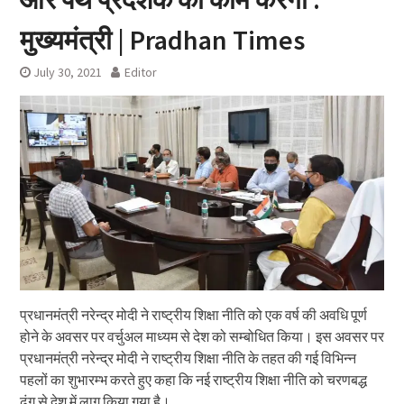
मुख्यमंत्री | Pradhan Times
July 30, 2021
Editor
प्रधानमंत्री नरेन्द्र मोदी ने राष्ट्रीय शिक्षा नीति को एक वर्ष की अवधि पूर्ण
होने के अवसर पर वर्चुअल माध्यम से देश को सम्बोधित किया। इस अवसर पर
प्रधानमंत्री नरेन्द्र मोदी ने राष्ट्रीय शिक्षा नीति के तहत की गई विभिन्न
पहलों का शुभारम्भ करते हुए कहा कि नई राष्ट्रीय शिक्षा नीति को चरणबद्ध
ढंग से देश में लागू किया गया है।