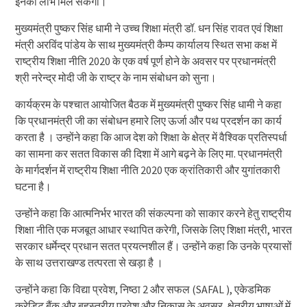
इनका लाभ मिल सकेगा।
मुख्यमंत्री पुष्कर सिंह धामी ने उच्च शिक्षा मंत्री डॉ. धन सिंह रावत एवं शिक्षा
मंत्री अरविंद पांडेय के साथ मुख्यमंत्री कैम्प कार्यालय स्थित सभा कक्ष में
राष्ट्रीय शिक्षा नीति 2020 के एक वर्ष पूर्ण होने के अवसर पर प्रधानमंत्री
श्री नरेन्द्र मोदी जी के राष्ट्र के नाम संबोधन को सुना।
कार्यक्रम के पश्चात आयोजित बैठक में मुख्यमंत्री पुष्कर सिंह धामी ने कहा
कि प्रधानमंत्री जी का संबोधन हमारे लिए ऊर्जा और पथ प्रदर्शन का कार्य
करता है । उन्होंने कहा कि आज देश को शिक्षा के क्षेत्र में वैश्विक प्रतिस्पर्धा
का सामना कर सतत विकास की दिशा में आगे बढ़ने के लिए मा. प्रधानमंत्री
के मार्गदर्शन में राष्ट्रीय शिक्षा नीति 2020 एक क्रांतिकारी और युगांतकारी
घटना है।
उन्होंने कहा कि आत्मनिर्भर भारत की संकल्पना को साकार करने हेतु राष्ट्रीय
शिक्षा नीति एक मजबूत आधार स्थापित करेगी, जिसके लिए शिक्षा मंत्री, भारत
सरकार धर्मेन्द्र प्रधान सतत प्रयत्नशील हैं। उन्होंने कहा कि उनके प्रयासों
के साथ उत्तराखण्ड तत्परता से खड़ा है ।
उन्होंने कहा कि विद्या प्रवेश, निष्ठा 2 और सफल (SAFAL ), एकेडमिक
क्रेडिट बैंक और बहुस्तरीय प्रवेश और निकास के अवसर, क्षेत्रीय भाषाओं में