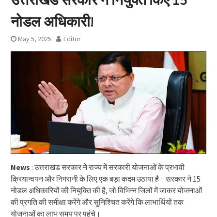
नोडल अधिकारी!
May 5, 2025
Editor
News
: उत्तराखंड सरकार ने राज्य में सरकारी योजनाओं के प्रभावी
क्रियान्वयन और निगरानी के लिए एक बड़ा कदम उठाया है। सरकार ने 15
नोडल अधिकारियों की नियुक्ति की है, जो विभिन्न जिलों में जाकर योजनाओं
की प्रगति की समीक्षा करेंगे और सुनिश्चित करेंगे कि लाभार्थियों तक
योजनाओं का लाभ समय पर पहुंचे।