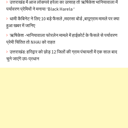
उत्तराखंड में आज लोकपर्व हरेला का उत्साह तो ऋषिकेश भानियावाला में
पर्यावरण प्रेमियों ने मनाया ‘Black Harela ‘
धामी कैबिनेट ने लिए 10 बड़े फैसले ,मदरसा बोर्ड ,बापूग्राम मामले पर क्या
हुआ खबर में जानिए
ऋषिकेश -भानियावाला फोरलेन मामले में हाईकोर्ट के फैसले से पर्यावरण
प्रेमी चिंतित तो NHAI को राहत
उत्तराखंड: हरिद्वार को छोड़ 12 जिलों की ग्राम पंचायतों में एक साल बाद
चुने जाएंगे उप-प्रधान