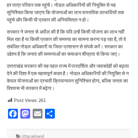
हर पात्र परिवार तक पहुंचें। नोडल अधिकारियों की नियुक्ति से यह
सुनिश्चित किया जाएगा कि योजनाओं का लाभ वास्तविक लाभार्थियों तक
पहुंचे और किसी भी प्रकार की अनियमितता न हो।
सरकार ने जनता से अपील की है कि यदि उन्हें किसी योजना का लाभ नहीं
मिल रहा है या किसी प्रकार की समस्या का सामना करना पड़ रहा है, तो वे
संबंधित नोडल अधिकारी या जिला प्रशासन से संपर्क करें। सरकार का
उद्देश्य है कि जनता की समस्याओं का समाधान शीघ्रता से किया जाए।
उत्तराखंड सरकार की यह पहल राज्य में पारदर्शिता और जवाबदेही को बढ़ावा
देने की दिशा में एक महत्वपूर्ण कदम है। नोडल अधिकारियों की नियुक्ति से न
केवल योजनाओं का प्रभावी क्रियान्वयन सुनिश्चित होगा, बल्कि जनता का
विश्वास भी सरकार में बढ़ेगा।
Post Views:
261
Facebook
Mastodon
Email
Share
Uttarakhand