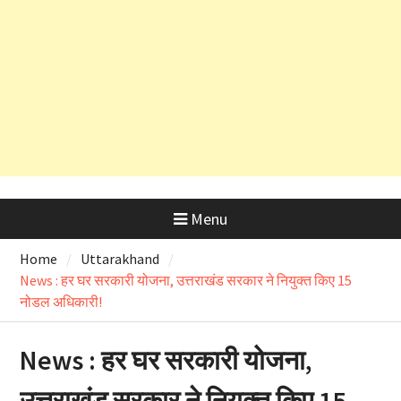
तो ऋषिकेश भानियावाला में पर्यावरण
प्रेमियों ने मनाया ‘Black Harela ‘
Menu
Home
Uttarakhand
News : हर घर सरकारी योजना, उत्तराखंड सरकार ने नियुक्त किए 15
नोडल अधिकारी!
News : हर घर सरकारी योजना,
उत्तराखंड सरकार ने नियुक्त किए 15