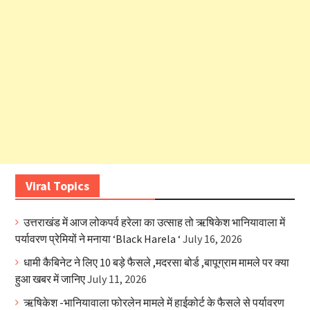
Viral Topics
उत्तराखंड में आज लोकपर्व हरेला का उत्साह तो ऋषिकेश भानियावाला में
पर्यावरण प्रेमियों ने मनाया ‘Black Harela ‘
July 16, 2026
धामी कैबिनेट ने लिए 10 बड़े फैसले ,मदरसा बोर्ड ,बापूग्राम मामले पर क्या
हुआ खबर में जानिए
July 11, 2026
ऋषिकेश -भानियावाला फोरलेन मामले में हाईकोर्ट के फैसले से पर्यावरण