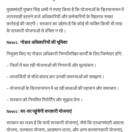
मुख्यमंत्री पुष्कर सिंह धामी ने स्पष्ट किया है कि योजनाओं के क्रियान्वयन में
लापरवाही बरतने वाले अधिकारियों और कर्मचारियों के खिलाफ सख्त
कार्रवाई की जाएगी। सरकार का उद्देश्य है कि कोई भी व्यक्ति किसी भी तरह
के सरकारी योजनाओं से वंचित न रहे।
News : नोडल अधिकारियों की भूमिका
नियुक्त किए गए नोडल अधिकारी निम्नलिखित कार्यों के लिए जिम्मेदार होंगे:
– जिलों में चल रही योजनाओं की निगरानी और मूल्यांकन।
– लाभार्थियों से सीधे संवाद कर उनकी समस्याओं को समझना।
– योजनाओं के क्रियान्वयन में आ रही बाधाओं की पहचान और समाधान।
– सरकार को नियमित रिपोर्टिंग और सुझाव देना।
News : घर-घर पहुंचेगी सरकारी योजनाएं
सरकार का लक्ष्य है कि सभी सरकारी योजनाएं, जैसे कि प्रधानमंत्री आवास
योजना, उज्ज्वला योजना, आयुष्मान भारत, और अन्य कल्याणकारी योजनाएं,