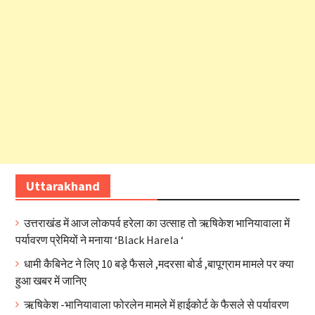
Uttarakhand
उत्तराखंड में आज लोकपर्व हरेला का उत्साह तो ऋषिकेश भानियावाला में
पर्यावरण प्रेमियों ने मनाया ‘Black Harela ‘
धामी कैबिनेट ने लिए 10 बड़े फैसले ,मदरसा बोर्ड ,बापूग्राम मामले पर क्या
हुआ खबर में जानिए
ऋषिकेश -भानियावाला फोरलेन मामले में हाईकोर्ट के फैसले से पर्यावरण