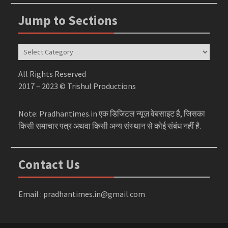
Jump to Sections
Jump
to
Sections
All Rights Reserved
2017 – 2023 © Trishul Productions
Note: Pradhantimes.in एक डिजिटल न्यूज़ वेबसाइट है, जिसका
किसी समाचार पत्र अथवा किसी अन्य संस्थान से कोई संबंध नहीं है.
Contact Us
Email : pradhantimes.in@gmail.com