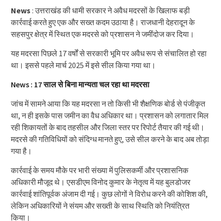
News
: उत्तराखंड की धामी सरकार ने अवैध मदरसों के खिलाफ बड़ी
कार्रवाई करते हुए एक और सख्त कदम उठाया है। राजधानी देहरादून के
सहसपुर क्षेत्र में स्थित एक मदरसे को प्रशासन ने जमींदोज कर दिया।
यह मदरसा पिछले 17 वर्षों से सरकारी भूमि पर अवैध रूप से संचालित हो रहा
था। इससे पहले मार्च 2025 में इसे सील किया गया था।
News : 17 साल से बिना मान्यता चल रहा था मदरसा
जांच में सामने आया कि यह मदरसा न तो किसी भी शैक्षणिक बोर्ड से पंजीकृत
था, न ही इसके पास जमीन का वैध अधिकार था। प्रशासन को लगातार मिल
रही शिकायतों के बाद तहसील और जिला स्तर पर रिपोर्ट तैयार की गई थी।
मदरसे की गतिविधियों को संदिग्ध मानते हुए, उसे सील करने के बाद अब तोड़ा
गया है।
कार्रवाई के समय मौके पर भारी संख्या में पुलिसकर्मी और प्रशासनिक
अधिकारी मौजूद थे। एसडीएम विनोद कुमार के नेतृत्व में यह बुलडोजर
कार्रवाई शांतिपूर्वक अंजाम दी गई। कुछ लोगों ने विरोध करने की कोशिश की,
लेकिन अधिकारियों ने संयम और सख्ती के साथ स्थिति को नियंत्रित
किया।