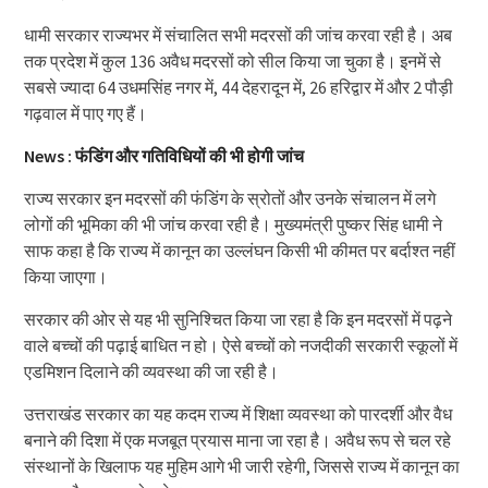
धामी सरकार राज्यभर में संचालित सभी मदरसों की जांच करवा रही है। अब
तक प्रदेश में कुल 136 अवैध मदरसों को सील किया जा चुका है। इनमें से
सबसे ज्यादा 64 उधमसिंह नगर में, 44 देहरादून में, 26 हरिद्वार में और 2 पौड़ी
गढ़वाल में पाए गए हैं।
News : फंडिंग और गतिविधियों की भी होगी जांच
राज्य सरकार इन मदरसों की फंडिंग के स्रोतों और उनके संचालन में लगे
लोगों की भूमिका की भी जांच करवा रही है। मुख्यमंत्री पुष्कर सिंह धामी ने
साफ कहा है कि राज्य में कानून का उल्लंघन किसी भी कीमत पर बर्दाश्त नहीं
किया जाएगा।
सरकार की ओर से यह भी सुनिश्चित किया जा रहा है कि इन मदरसों में पढ़ने
वाले बच्चों की पढ़ाई बाधित न हो। ऐसे बच्चों को नजदीकी सरकारी स्कूलों में
एडमिशन दिलाने की व्यवस्था की जा रही है।
उत्तराखंड सरकार का यह कदम राज्य में शिक्षा व्यवस्था को पारदर्शी और वैध
बनाने की दिशा में एक मजबूत प्रयास माना जा रहा है। अवैध रूप से चल रहे
संस्थानों के खिलाफ यह मुहिम आगे भी जारी रहेगी, जिससे राज्य में कानून का