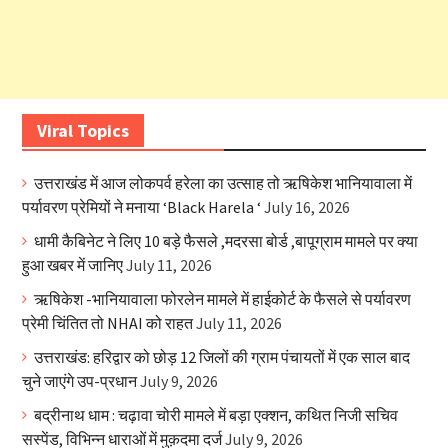
Viral Topics
उत्तराखंड में आज लोकपर्व हरेला का उत्साह तो ऋषिकेश भानियावाला में
पर्यावरण प्रेमियों ने मनाया ‘Black Harela ‘
July 16, 2026
धामी कैबिनेट ने लिए 10 बड़े फैसले ,मदरसा बोर्ड ,बापूग्राम मामले पर क्या
हुआ खबर में जानिए
July 11, 2026
ऋषिकेश -भानियावाला फोरलेन मामले में हाईकोर्ट के फैसले से पर्यावरण
प्रेमी चिंतित तो NHAI को राहत
July 11, 2026
उत्तराखंड: हरिद्वार को छोड़ 12 जिलों की ग्राम पंचायतों में एक साल बाद
चुने जाएंगे उप-प्रधान
July 9, 2026
बद्रीनाथ धाम : चढ़ावा चोरी मामले में बड़ा एक्शन, कथित निजी सचिव
सस्पेंड, विभिन्न धाराओं में मुक़दमा दर्ज
July 9, 2026