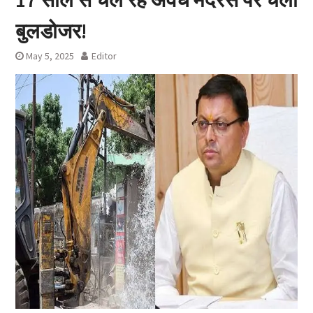
बुलडोजर!
May 5, 2025
Editor