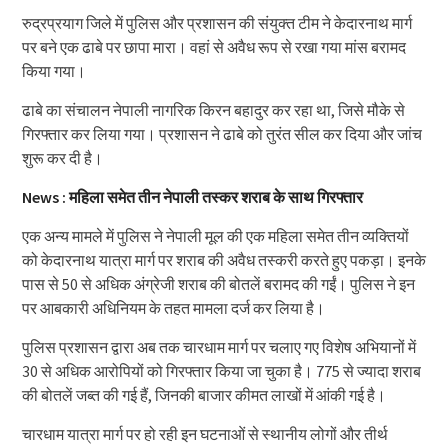
रुद्रप्रयाग जिले में पुलिस और प्रशासन की संयुक्त टीम ने केदारनाथ मार्ग
पर बने एक ढाबे पर छापा मारा। वहां से अवैध रूप से रखा गया मांस बरामद
किया गया।
ढाबे का संचालन नेपाली नागरिक किरन बहादुर कर रहा था, जिसे मौके से
गिरफ्तार कर लिया गया। प्रशासन ने ढाबे को तुरंत सील कर दिया और जांच
शुरू कर दी है।
News : महिला समेत तीन नेपाली तस्कर शराब के साथ गिरफ्तार
एक अन्य मामले में पुलिस ने नेपाली मूल की एक महिला समेत तीन व्यक्तियों
को केदारनाथ यात्रा मार्ग पर शराब की अवैध तस्करी करते हुए पकड़ा। इनके
पास से 50 से अधिक अंग्रेजी शराब की बोतलें बरामद की गईं। पुलिस ने इन
पर आबकारी अधिनियम के तहत मामला दर्ज कर लिया है।
पुलिस प्रशासन द्वारा अब तक चारधाम मार्ग पर चलाए गए विशेष अभियानों में
30 से अधिक आरोपियों को गिरफ्तार किया जा चुका है। 775 से ज्यादा शराब
की बोतलें जब्त की गई हैं, जिनकी बाजार कीमत लाखों में आंकी गई है।
चारधाम यात्रा मार्ग पर हो रही इन घटनाओं से स्थानीय लोगों और तीर्थ