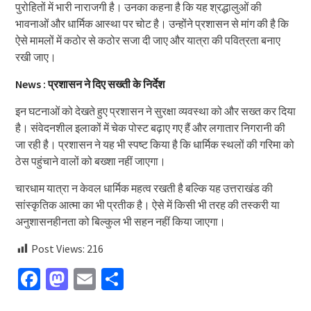
पुरोहितों में भारी नाराजगी है। उनका कहना है कि यह श्रद्धालुओं की
भावनाओं और धार्मिक आस्था पर चोट है। उन्होंने प्रशासन से मांग की है कि
ऐसे मामलों में कठोर से कठोर सजा दी जाए और यात्रा की पवित्रता बनाए
रखी जाए।
News : प्रशासन ने दिए सख्ती के निर्देश
इन घटनाओं को देखते हुए प्रशासन ने सुरक्षा व्यवस्था को और सख्त कर दिया
है। संवेदनशील इलाकों में चेक पोस्ट बढ़ाए गए हैं और लगातार निगरानी की
जा रही है। प्रशासन ने यह भी स्पष्ट किया है कि धार्मिक स्थलों की गरिमा को
ठेस पहुंचाने वालों को बख्शा नहीं जाएगा।
चारधाम यात्रा न केवल धार्मिक महत्व रखती है बल्कि यह उत्तराखंड की
सांस्कृतिक आत्मा का भी प्रतीक है। ऐसे में किसी भी तरह की तस्करी या
अनुशासनहीनता को बिल्कुल भी सहन नहीं किया जाएगा।
Post Views:
216
Facebook
Mastodon
Email
Share