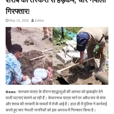
गिरफ्तार!
May 15, 2025
Editor
News
: चारधाम यात्रा के दौरान श्रद्धालुओं की आस्था को झकझोर देने
वाली घटनाएं सामने आ रही हैं। केदारनाथ यात्रा मार्ग पर अवैध रूप से मांस
और शराब की तस्करी के मामलों में तेजी आई है। हाल ही में पुलिस ने कार्रवाई
करते हुए चार नेपाली नागरिकों को इस अपराध में गिरफ्तार किया है।