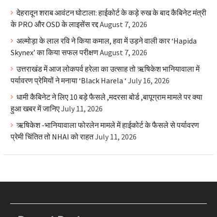
देहरादून शराब आवंटन घोटाला: हाईकोर्ट के कड़े रुख के बाद कैबिनेट मंत्री
के PRO और OSD के लाइसेंस रद्द
August 7, 2026
अल्मोड़ा के लाल रवि ने किया कमाल, हवा में उड़ने वाली कार ‘Hapida
Skynex’ का किया सफल परीक्षण
August 7, 2026
उत्तराखंड में आज लोकपर्व हरेला का उत्साह तो ऋषिकेश भानियावाला में
पर्यावरण प्रेमियों ने मनाया ‘Black Harela ‘
July 16, 2026
धामी कैबिनेट ने लिए 10 बड़े फैसले ,मदरसा बोर्ड ,बापूग्राम मामले पर क्या
हुआ खबर में जानिए
July 11, 2026
ऋषिकेश -भानियावाला फोरलेन मामले में हाईकोर्ट के फैसले से पर्यावरण
प्रेमी चिंतित तो NHAI को राहत
July 11, 2026