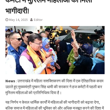
भागीदारी!
May 14, 2025
Editor
News
: उत्तराखंड में महिला सशक्तिकरण की दिशा में एक ऐतिहासिक कदम
उठाते हुए मुख्यमंत्री पुष्कर सिंह धामी की सरकार ने हज कमेटी में पहली बार
मुस्लिम महिलाओं को प्रतिनिधित्व दिया है।
यह निर्णय न केवल धार्मिक कार्यों में महिलाओं की भागीदारी को बढ़ावा देगा,
बल्कि समाज में महिलाओं की भूमिका को और अधिक मजबूत करने की दिशा में