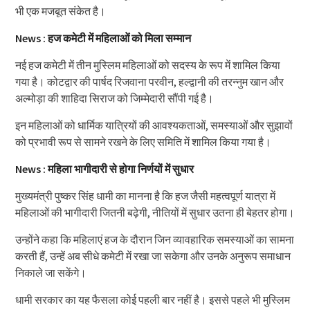
भी एक मजबूत संकेत है।
News : हज कमेटी में महिलाओं को मिला सम्मान
नई हज कमेटी में तीन मुस्लिम महिलाओं को सदस्य के रूप में शामिल किया
गया है। कोटद्वार की पार्षद रिजवाना परवीन, हल्द्वानी की तरन्नुम खान और
अल्मोड़ा की शाहिदा सिराज को जिम्मेदारी सौंपी गई है।
इन महिलाओं को धार्मिक यात्रियों की आवश्यकताओं, समस्याओं और सुझावों
को प्रभावी रूप से सामने रखने के लिए समिति में शामिल किया गया है।
News : महिला भागीदारी से होगा निर्णयों में सुधार
मुख्यमंत्री पुष्कर सिंह धामी का मानना है कि हज जैसी महत्वपूर्ण यात्रा में
महिलाओं की भागीदारी जितनी बढ़ेगी, नीतियों में सुधार उतना ही बेहतर होगा।
उन्होंने कहा कि महिलाएं हज के दौरान जिन व्यावहारिक समस्याओं का सामना
करती हैं, उन्हें अब सीधे कमेटी में रखा जा सकेगा और उनके अनुरूप समाधान
निकाले जा सकेंगे।
धामी सरकार का यह फैसला कोई पहली बार नहीं है। इससे पहले भी मुस्लिम