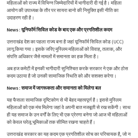
महिलाओं को राज्य में विभिन्न जिम्मेदारियों में भागीदारी दी गई है। महिला
आयोग की उपाध्यक्ष के तौर पर सायरा बानो की नियुक्ति इसी नीति का
उदाहरण रही है।
News : यूनिफॉर्म सिविल कोड के बाद एक और प्रगतिशील कदम
उत्तराखंड देश का पहला राज्य बना है जहां यूनिफॉर्म सिविल कोड (UCC)
लागू किया गया। इसके जरिए मुस्लिम महिलाओं को विवाह, तलाक, और
संपत्ति अधिकार जैसे मामलों में समानता का हक मिला है।
अब हज कमेटी में इनकी भागीदारी सुनिश्चित करके सरकार ने एक और ठोस
कदम उठाया है जो उनकी सामाजिक स्थिति को और सशक्त करेगा।
News : समाज में जागरूकता और समानता को मिलेगा बल
यह फैसला सामाजिक दृष्टिकोण से भी बेहद महत्वपूर्ण है। इससे मुस्लिम
महिलाओं को एक मंच मिलेगा जहां वे अपनी बात मजबूती से रख सकेंगी। साथ
ही यह समाज के उन वर्गों के लिए भी एक प्रेरणा बनेगा जो आज भी महिलाओं
को केवल घरेलू भूमिकाओं तक सीमित रखना चाहते हैं।
उत्तराखंड सरकार का यह कदम एक प्रगतिशील सोच का परिचायक है, जो न