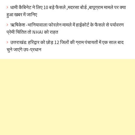
धामी कैबिनेट ने लिए 10 बड़े फैसले ,मदरसा बोर्ड ,बापूग्राम मामले पर क्या
हुआ खबर में जानिए
ऋषिकेश -भानियावाला फोरलेन मामले में हाईकोर्ट के फैसले से पर्यावरण
प्रेमी चिंतित तो NHAI को राहत
उत्तराखंड: हरिद्वार को छोड़ 12 जिलों की ग्राम पंचायतों में एक साल बाद
चुने जाएंगे उप-प्रधान