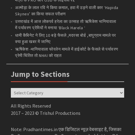
अल्मोड़ा के लाल रवि ने किया कमाल, हवा में उड़ने वाली कार ‘Hapida
Skynex’ का किया सफल परीक्षण
उत्तराखंड में आज लोकपर्व हरेला का उत्साह तो ऋषिकेश भानियावाला
में पर्यावरण प्रेमियों ने मनाया ‘Black Harela ‘
धामी कैबिनेट ने लिए 10 बड़े फैसले ,मदरसा बोर्ड ,बापूग्राम मामले पर
क्या हुआ खबर में जानिए
ऋषिकेश -भानियावाला फोरलेन मामले में हाईकोर्ट के फैसले से पर्यावरण
प्रेमी चिंतित तो NHAI को राहत
Jump to Sections
Jump
to
Sections
All Rights Reserved
2017 – 2023 © Trishul Productions
Note: Pradhantimes.in एक डिजिटल न्यूज़ वेबसाइट है, जिसका