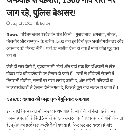
जाग रहे, पुलिस बेअसर!
July 21, 2025
Editor
News
: पश्चिम उत्तर प्रदेश के पांच जिलों – मुरादाबाद, अमरोहा, संभल,
बिजनौर और रामपुर – के करीब 1300 गांव इन दिनों एक अजीबोगरीब डर और
अफवाह की गिरफ्त में हैं। यहां का माहौल ऐसा हो गया है मानो कोई युद्ध चल
रहा हो।
जैसे ही रात होती है, युवक लाठी-डंडों और यहां तक कि हथियारों से लैस
होकर गांव की पहरेदारी पर तैनात हो जाते हैं। छतों से टॉर्च की रोशनी में
निगरानी होती है, रास्तों पर गश्त लगाई जाती है, और मंदिरों-मस्जिदों के
लाउडस्पीकरों से ऐलान होने लगता है, जिससे पूरा गांव सतर्क हो जाता है।
News : दहशत की जड़: एक बेबुनियाद अफवाह
इस सामूहिक दहशत की जड़ एक अफवाह है, जो तेजी से फैल गई है। यह
अफवाह बताती है कि 15 चोरों का एक खतरनाक गैंग एक कार से गांवों में आता
है, ड्रोन का इस्तेमाल करके रेकी करता है, फिर लूटपाट करता है और