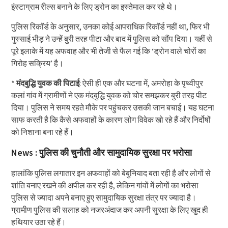
इंस्टाग्राम रील्स बनाने के लिए ड्रोन का इस्तेमाल कर रहे थे।
पुलिस रिकॉर्ड के अनुसार, उनका कोई आपराधिक रिकॉर्ड नहीं था, फिर भी
गुस्साई भीड़ ने उन्हें बुरी तरह पीटा और बाद में पुलिस को सौंप दिया। यहीं से
पूरे इलाके में यह अफवाह और भी तेजी से फैल गई कि ‘ड्रोन वाले चोरों का
गिरोह सक्रिय’ है।
*
मंदबुद्धि युवक की पिटाई
: ऐसी ही एक और घटना में, अमरोहा के पृथ्वीपुर
कलां गांव में ग्रामीणों ने एक मंदबुद्धि युवक को चोर समझकर बुरी तरह पीट
दिया। पुलिस ने समय रहते मौके पर पहुंचकर उसकी जान बचाई। यह घटना
साफ करती है कि कैसे अफवाहों के कारण लोग विवेक खो रहे हैं और निर्दोषों
को निशाना बना रहे हैं।
News : पुलिस की चुनौती और सामुदायिक सुरक्षा पर भरोसा
हालांकि पुलिस लगातार इन अफवाहों को बेबुनियाद बता रही है और लोगों से
शांति बनाए रखने की अपील कर रही है, लेकिन गांवों में लोगों का भरोसा
पुलिस से ज्यादा अपने बनाए हुए सामुदायिक सुरक्षा तंत्र पर ज्यादा है।
ग्रामीण पुलिस की सलाह को नजरअंदाज कर अपनी सुरक्षा के लिए खुद ही
हथियार उठा रहे हैं।