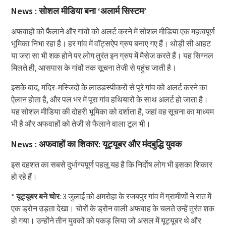
News : सोशल मीडिया बना ‘अलार्म सिस्टम’
अफवाहों को फैलाने और गांवों को अलर्ट करने में सोशल मीडिया एक महत्वपूर्ण
भूमिका निभा रहा है। हर गांव में वॉट्सऐप ग्रुप बनाए गए हैं। थोड़ी सी आहट
या जरा सा भी शक होने पर लोग तुरंत इन ग्रुप में मैसेज करते हैं। यह सिग्नल
मिलते ही, आसपास के गांवों तक सूचना तेजी से पहुंच जाती है।
इसके बाद, मंदिर-मस्जिदों के लाउडस्पीकरों से पूरे गांव को अलर्ट करने का
ऐलान होता है, और पल भर में पूरा गांव हथियारों के साथ अलर्ट हो जाता है।
यह सोशल मीडिया की दोहरी भूमिका को दर्शाता है, जहां वह सूचना का माध्यम
भी है और अफवाहों को तेजी से फैलाने वाला टूल भी।
News : अफवाहों का शिकार: यूट्यूबर और मंदबुद्धि युवक
इस दहशत का सबसे दुर्भाग्यपूर्ण पहलू यह है कि निर्दोष लोग भी इसका शिकार
हो रहे हैं।
*
यूट्यूबर बने चोर
: 3 जुलाई को अमरोहा के रजबपुर गांव में ग्रामीणों ने रात में
एक ड्रोन उड़ता देखा। चोरों के ड्रोन वाली अफवाह के चलते उन्हें तुरंत शक
हो गया। उन्होंने तीन युवकों को पकड़ लिया जो असल में यूट्यूबर थे और