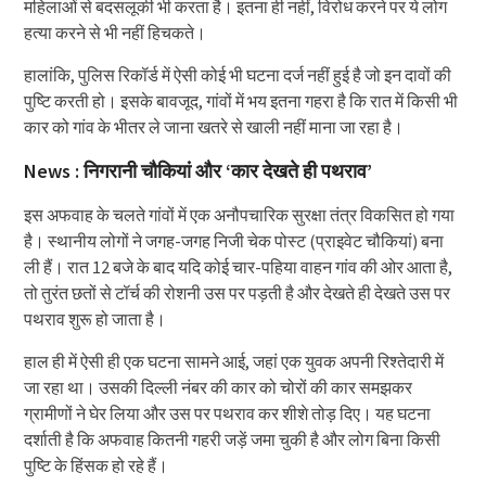
महिलाओं से बदसलूकी भी करता है। इतना ही नहीं, विरोध करने पर ये लोग
हत्या करने से भी नहीं हिचकते।
हालांकि, पुलिस रिकॉर्ड में ऐसी कोई भी घटना दर्ज नहीं हुई है जो इन दावों की
पुष्टि करती हो। इसके बावजूद, गांवों में भय इतना गहरा है कि रात में किसी भी
कार को गांव के भीतर ले जाना खतरे से खाली नहीं माना जा रहा है।
News : निगरानी चौकियां और ‘कार देखते ही पथराव’
इस अफवाह के चलते गांवों में एक अनौपचारिक सुरक्षा तंत्र विकसित हो गया
है। स्थानीय लोगों ने जगह-जगह निजी चेक पोस्ट (प्राइवेट चौकियां) बना
ली हैं। रात 12 बजे के बाद यदि कोई चार-पहिया वाहन गांव की ओर आता है,
तो तुरंत छतों से टॉर्च की रोशनी उस पर पड़ती है और देखते ही देखते उस पर
पथराव शुरू हो जाता है।
हाल ही में ऐसी ही एक घटना सामने आई, जहां एक युवक अपनी रिश्तेदारी में
जा रहा था। उसकी दिल्ली नंबर की कार को चोरों की कार समझकर
ग्रामीणों ने घेर लिया और उस पर पथराव कर शीशे तोड़ दिए। यह घटना
दर्शाती है कि अफवाह कितनी गहरी जड़ें जमा चुकी है और लोग बिना किसी
पुष्टि के हिंसक हो रहे हैं।