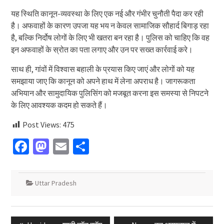
यह स्थिति कानून-व्यवस्था के लिए एक नई और गंभीर चुनौती पैदा कर रही
है। अफवाहों के कारण उपजा यह भय न केवल सामाजिक सौहार्द बिगाड़ रहा
है, बल्कि निर्दोष लोगों के लिए भी खतरा बन रहा है। पुलिस को चाहिए कि वह
इन अफवाहों के स्रोत का पता लगाए और उन पर सख्त कार्रवाई करे।
साथ ही, गांवों में विश्वास बहाली के प्रयास किए जाएं और लोगों को यह
समझाया जाए कि कानून को अपने हाथ में लेना अपराध है। जागरूकता
अभियान और सामुदायिक पुलिसिंग को मजबूत करना इस समस्या से निपटने
के लिए आवश्यक कदम हो सकते हैं।
Post Views:
475
Facebook
Mastodon
Email
Share
Uttar Pradesh
Post