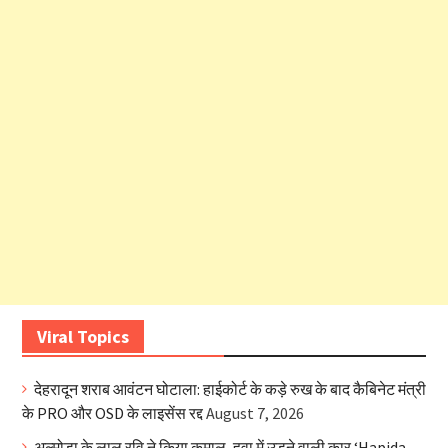
Viral Topics
देहरादून शराब आवंटन घोटाला: हाईकोर्ट के कड़े रुख के बाद कैबिनेट मंत्री
के PRO और OSD के लाइसेंस रद्द
August 7, 2026
अल्मोड़ा के लाल रवि ने किया कमाल, हवा में उड़ने वाली कार ‘Hapida