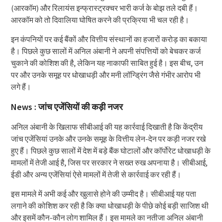
(आरकॉम) और रिलायंस इन्फ्रास्ट्रक्चर भारी कर्ज के बोझ तले दबी हैं।
आरकॉम को तो दिवालिया घोषित करने की प्रक्रिया भी चल रही है।
इन कंपनियों पर कई बैंकों और वित्तीय संस्थानों का हजारों करोड़ का बकाया
है। पिछले कुछ सालों में अनिल अंबानी ने अपनी संपत्तियों को बेचकर कर्ज
चुकाने की कोशिश की है, लेकिन यह नाकाफी साबित हुई है। इस बीच, उन
पर और उनके समूह पर धोखाधड़ी और मनी लॉन्ड्रिंग जैसे गंभीर आरोप भी
लगे हैं।
News : जांच एजेंसियों की कड़ी नजर
अनिल अंबानी के खिलाफ सीबीआई की यह कार्रवाई दिखाती है कि केंद्रीय
जांच एजेंसियां उनके और उनके समूह के वित्तीय लेन-देन पर कड़ी नजर रखे
हुए हैं। पिछले कुछ सालों में देश में बड़े बैंक घोटालों और कॉर्पोरेट धोखाधड़ी के
मामलों में तेजी आई है, जिस पर सरकार ने सख्त रुख अपनाया है। सीबीआई,
ईडी और अन्य एजेंसियां ऐसे मामलों में तेजी से कार्रवाई कर रही हैं।
इस मामले में अभी कई और खुलासे होने की उम्मीद है। सीबीआई यह पता
लगाने की कोशिश कर रही है कि क्या धोखाधड़ी के पीछे कोई बड़ी साजिश थी
और इसमें कौन-कौन लोग शामिल हैं। इस मामले का नतीजा अनिल अंबानी