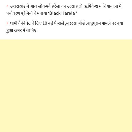
उत्तराखंड में आज लोकपर्व हरेला का उत्साह तो ऋषिकेश भानियावाला में
पर्यावरण प्रेमियों ने मनाया ‘Black Harela ‘
धामी कैबिनेट ने लिए 10 बड़े फैसले ,मदरसा बोर्ड ,बापूग्राम मामले पर क्या
हुआ खबर में जानिए