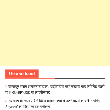
Uttarakhand
देहरादून शराब आवंटन घोटाला: हाईकोर्ट के कड़े रुख के बाद कैबिनेट मंत्री
के PRO और OSD के लाइसेंस रद्द
अल्मोड़ा के लाल रवि ने किया कमाल, हवा में उड़ने वाली कार ‘Hapida
Skynex’ का किया सफल परीक्षण