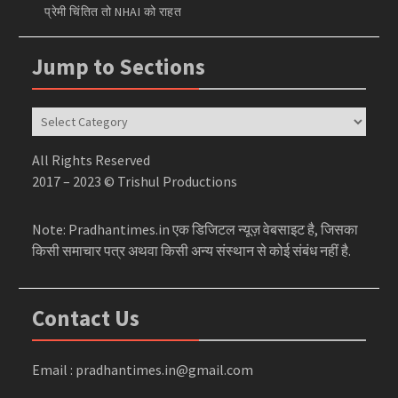
प्रेमी चिंतित तो NHAI को राहत
Jump to Sections
Jump
to
Sections
All Rights Reserved
2017 – 2023 © Trishul Productions
Note: Pradhantimes.in एक डिजिटल न्यूज़ वेबसाइट है, जिसका
किसी समाचार पत्र अथवा किसी अन्य संस्थान से कोई संबंध नहीं है.
Contact Us
Email : pradhantimes.in@gmail.com