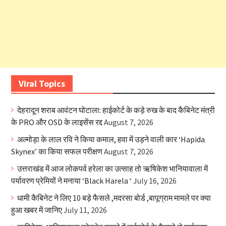
Viral Topics
देहरादून शराब आवंटन घोटाला: हाईकोर्ट के कड़े रुख के बाद कैबिनेट मंत्री
के PRO और OSD के लाइसेंस रद्द
August 7, 2026
अल्मोड़ा के लाल रवि ने किया कमाल, हवा में उड़ने वाली कार ‘Hapida
Skynex’ का किया सफल परीक्षण
August 7, 2026
उत्तराखंड में आज लोकपर्व हरेला का उत्साह तो ऋषिकेश भानियावाला में
पर्यावरण प्रेमियों ने मनाया ‘Black Harela ‘
July 16, 2026
धामी कैबिनेट ने लिए 10 बड़े फैसले ,मदरसा बोर्ड ,बापूग्राम मामले पर क्या
हुआ खबर में जानिए
July 11, 2026