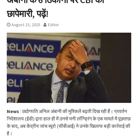
छापेमारी, पढ़ें!
August 23, 2025
Editor
News
: उद्योगपति अनिल अंबानी की मुश्किलें बढ़ती दिख रही हैं। प्रवर्तन
निदेशालय (ईडी) द्वारा हाल ही में उनसे मनी लॉन्ड्रिंग के एक मामले में पूछताछ
के बाद, अब केंद्रीय जांच ब्यूरो (सीबीआई) ने उनके खिलाफ बड़ी कार्रवाई की
है।