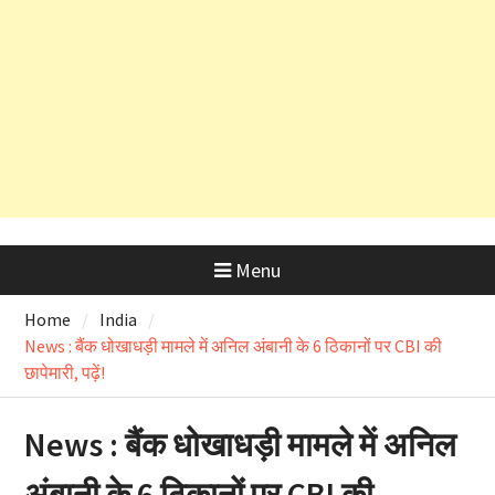
और OSD के लाइसेंस रद्द
Menu
Home
India
News : बैंक धोखाधड़ी मामले में अनिल अंबानी के 6 ठिकानों पर CBI की
छापेमारी, पढ़ें!
News : बैंक धोखाधड़ी मामले में अनिल
अंबानी के 6 ठिकानों पर CBI की