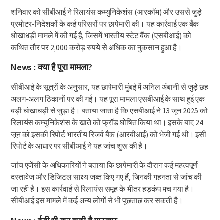
शनिवार को सीबीआई ने रिलायंस कम्युनिकेशंस (आरकॉम) और उससे जुड़े
प्रमोटर-निदेशकों के कई परिसरों पर छापेमारी की। यह कार्रवाई एक बैंक
धोखाधड़ी मामले में की गई है, जिसमें भारतीय स्टेट बैंक (एसबीआई) को
कथित तौर पर 2,000 करोड़ रुपये से अधिक का नुकसान हुआ है।
News : क्या है पूरा मामला?
सीबीआई के सूत्रों के अनुसार, यह छापेमारी मुंबई में अनिल अंबानी से जुड़े छह
अलग-अलग ठिकानों पर की गई। यह पूरा मामला एसबीआई के साथ हुई एक
बड़ी धोखाधड़ी से जुड़ा है। बताया जाता है कि एसबीआई ने 13 जून 2025 को
रिलायंस कम्युनिकेशंस के खाते को फ्रॉड घोषित किया था। इसके बाद 24
जून को इसकी रिपोर्ट भारतीय रिजर्व बैंक (आरबीआई) को भेजी गई थी। इसी
रिपोर्ट के आधार पर सीबीआई ने यह जांच शुरू की है।
जांच एजेंसी के अधिकारियों ने बताया कि छापेमारी के दौरान कई महत्वपूर्ण
दस्तावेज और डिजिटल साक्ष्य जब्त किए गए हैं, जिनकी गहनता से जांच की
जा रही है। इस कार्रवाई से रिलायंस समूह के भीतर हड़कंप मच गया है।
सीबीआई इस मामले में कई अन्य लोगों से भी पूछताछ कर सकती है।