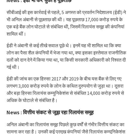
News : ईडी भी कर चुकी है पूछताछ
सीबीआई की इस कार्रवाई से पहले, 5 अगस्त को प्रवर्तन निदेशालय (ईडी) ने
भी अनिल अंबानी से पूछताछ की थी। यह पूछताछ 17,000 करोड़ रुपये के
एक बड़े बैंक लोन घोटाले से संबंधित थी, जिसमें रिलायंस समूह की कंपनियां
शामिल थीं।
ईडी ने अंबानी से कई तीखे सवाल पूछे थे। इनमें यह भी शामिल था कि क्या
लोन का पैसा शैल कंपनियों में भेजा गया था, क्या इसका इस्तेमाल राजनीतिक
दलों को दान देने में किया गया था, या किसी सरकारी अधिकारी को रिश्वत दी
गई थी।
ईडी की जांच का एक हिस्सा 2017 और 2019 के बीच यस बैंक से लिए गए
लगभग 3,000 करोड़ रुपये के लोन के कथित दुरुपयोग से जुड़ा था। दूसरा
और बड़ा हिस्सा रिलायंस कम्युनिकेशंस से संबंधित 14,000 करोड़ रुपये से
अधिक के घोटाले से संबंधित है।
News : वित्तीय संकट से जूझ रहा रिलायंस समूह
अनिल अंबानी का रिलायंस समूह पिछले कुछ वर्षों से गंभीर वित्तीय संकट का
सामना कर रहा है। उनकी कई प्रमुख कंपनियां जैसे रिलायंस कम्युनिकेशंस