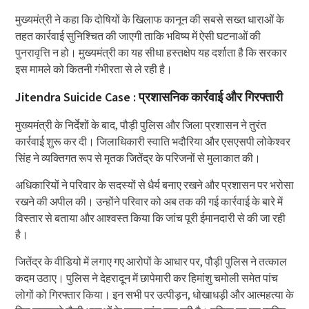
मुख्यमंत्री ने कहा कि दोषियों के खिलाफ कानून की सबसे सख्त धाराओं के
तहत कार्रवाई सुनिश्चित की जाएगी ताकि भविष्य में ऐसी घटनाओं की
पुनरावृत्ति न हो। मुख्यमंत्री का यह सीधा हस्तक्षेप यह दर्शाता है कि सरकार
इस मामले को कितनी गंभीरता से ले रही है।
Jitendra Suicide Case : प्रशासनिक कार्रवाई और गिरफ्तारी
मुख्यमंत्री के निर्देशों के बाद, पौड़ी पुलिस और जिला प्रशासन ने तुरंत
कार्रवाई शुरू कर दी। जिलाधिकारी स्वाति भदौरिया और एसएसपी लोकेश्वर
सिंह ने व्यक्तिगत रूप से मृतक जितेंद्र के परिजनों से मुलाकात की।
अधिकारियों ने परिवार के सदस्यों से धैर्य बनाए रखने और प्रशासन पर भरोसा
रखने की अपील की। उन्होंने परिवार को अब तक की गई कार्रवाई के बारे में
विस्तार से बताया और आश्वस्त किया कि जांच पूरी ईमानदारी से की जा रही
है।
जितेंद्र के वीडियो में लगाए गए आरोपों के आधार पर, पौड़ी पुलिस ने तत्काल
कदम उठाए। पुलिस ने देहरादून में छापेमारी कर हिमांशु चमोली समेत पांच
लोगों को गिरफ्तार किया। इन सभी पर उत्पीड़न, धोखाधड़ी और आत्महत्या के