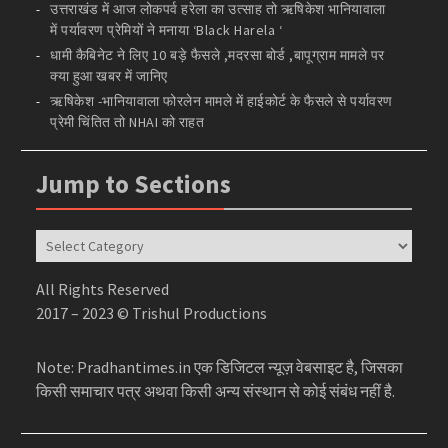
उत्तराखंड में आज लोकपर्व हरेला का उत्साह तो ऋषिकेश भानियावाला
में पर्यावरण प्रेमियों ने मनाया ‘Black Harela ‘
धामी कैबिनेट ने लिए 10 बड़े फैसले ,मदरसा बोर्ड ,बापूग्राम मामले पर
क्या हुआ खबर में जानिए
ऋषिकेश -भानियावाला फोरलेन मामले में हाईकोर्ट के फैसले से पर्यावरण
प्रेमी चिंतित तो NHAI को राहत
Jump to Sections
Jump
to
Sections
All Rights Reserved
2017 – 2023 © Trishul Productions
Note: Pradhantimes.in एक डिजिटल न्यूज़ वेबसाइट है, जिसका
किसी समाचार पत्र अथवा किसी अन्य संस्थान से कोई संबंध नहीं है.