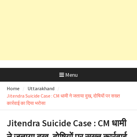
कड़े रुख के बाद कैबिनेट मंत्री के PRO
और OSD के लाइसेंस रद्द
Menu
Home
Uttarakhand
Jitendra Suicide Case : CM धामी ने जताया दुख, दोषियों पर सख्त
कार्रवाई का दिया भरोसा
Jitendra Suicide Case : CM धामी
ने जताया दुख, दोषियों पर सख्त कार्रवाई