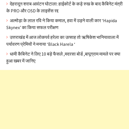
देहरादून शराब आवंटन घोटाला: हाईकोर्ट के कड़े रुख के बाद कैबिनेट मंत्री
के PRO और OSD के लाइसेंस रद्द
अल्मोड़ा के लाल रवि ने किया कमाल, हवा में उड़ने वाली कार ‘Hapida
Skynex’ का किया सफल परीक्षण
उत्तराखंड में आज लोकपर्व हरेला का उत्साह तो ऋषिकेश भानियावाला में
पर्यावरण प्रेमियों ने मनाया ‘Black Harela ‘
धामी कैबिनेट ने लिए 10 बड़े फैसले ,मदरसा बोर्ड ,बापूग्राम मामले पर क्या
हुआ खबर में जानिए