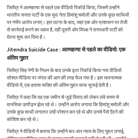
जितेंद्र ने आत्महत्या से पहले एक वीडियो रिकॉर्ड किया, जिसमें उन्होंने
भारतीय जनता पार्टी के एक युवा नेता हिमांशु चमोली और उनके कुछ साथियों
पर गंभीर आरोप लगाए। इस घटना के बाद, जहां एक ओर प्रशासन पर तेजी
से कार्रवाई करने का दबाव है, वहीं दूसरी ओर विपक्ष ने सत्ताधारी पार्टी को
घेरना शुरू कर दिया है।
Jitendra Suicide Case : आत्महत्या से पहले का वीडियो: एक
अंतिम गुहार
जितेंद्र सिंह नेगी के निधन के बाद उनके द्वारा रिकॉर्ड किया गया वीडियो
सोशल मीडिया पर जंगल की आग की तरह फैल गया है। इस भावनात्मक
वीडियो में, एक हताश व्यक्ति की अंतिम गुहार साफ सुनाई देती है।
जितेंद्र ने कहा कि वह एक जमीन से जुड़े विवाद को लेकर लंबे समय से
मानसिक उत्पीड़न झेल रहे थे। उन्होंने आरोप लगाया कि हिमांशु चमोली और
उनके कुछ साथी लगातार उन्हें परेशान कर रहे थे और उनसे पैसे ऐंठने की
कोशिश कर रहे थे।
जितेंद्र ने वीडियो में बताया कि उन्होंने बार-बार न्याय के लिए गुहार लगाई,