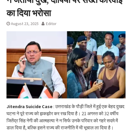
का दिया भरोसा
August 23, 2025
Editor
Jitendra Suicide Case
: उत्तराखंड के पौड़ी जिले में हुई एक बेहद दुखद
घटना ने पूरे राज्य को झकझोर कर रख दिया है। 21 अगस्त को 32 वर्षीय
जितेंद्र सिंह नेगी की आत्महत्या ने न सिर्फ उनके परिवार को गहरे सदमे में
डाल दिया है, बल्कि इसने राज्य की राजनीति में भी भूचाल ला दिया है।