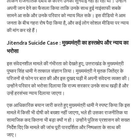
लेकिन राजनीतिक दबाव के कारण उनकी सुनवाई नहीं हो रही थी। उन्होंने
अपनी जान देने का फैसला किया ताकि उनके साथ हुई नाइंसाफी सबके
सामने आ सके और उनके परिवार को न्याय मिल सके। इस वीडियो ने आम
जनता के बीच गहरा रोष पैदा किया है, और कई लोग सोशल मीडिया पर न्याय
की मांग कर रहे हैं।
Jitendra Suicide Case : मुख्यमंत्री का हस्तक्षेप और न्याय का
भरोसा
इस संवेदनशील मामले की गंभीरता को देखते हुए, उत्तराखंड के मुख्यमंत्री
पुष्कर सिंह धामी ने तत्काल संज्ञान लिया। मुख्यमंत्री ने मृतक जितेंद्र के
परिजनों से फोन पर बात की और इस दुखद घड़ी में अपनी संवेदना व्यक्त की।
उन्होंने परिवार को भरोसा दिलाया कि राज्य सरकार उनके साथ खड़ी है और
उन्हें हरसंभव न्याय दिलाया जाएगा।
एक आधिकारिक बयान जारी करते हुए मुख्यमंत्री धामी ने स्पष्ट किया कि इस
मामले में किसी भी दोषी को बख्शा नहीं जाएगा, भले ही उसका राजनीतिक या
सामाजिक कद कितना भी बड़ा क्यों न हो। उन्होंने पुलिस प्रशासन को सख्त
निर्देश दिए कि मामले की जांच पूरी पारदर्शिता और निष्पक्षता के साथ की
जाए।