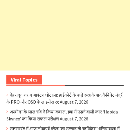
Viral Topics
देहरादून शराब आवंटन घोटाला: हाईकोर्ट के कड़े रुख के बाद कैबिनेट मंत्री
के PRO और OSD के लाइसेंस रद्द
August 7, 2026
अल्मोड़ा के लाल रवि ने किया कमाल, हवा में उड़ने वाली कार ‘Hapida
Skynex’ का किया सफल परीक्षण
August 7, 2026
उत्तराखंड में आज लोकपर्व हरेला का उत्साह तो ऋषिकेश भानियावाला में