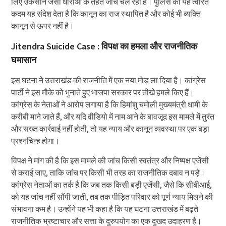
लिए उकसाने जैसी धाराओं के तहत जांच चल रही है। पुलिस का यह त्वरित
कदम यह संदेश देता है कि कानून का राज स्थापित है और कोई भी व्यक्ति
कानून से ऊपर नहीं है।
Jitendra Suicide Case : विपक्ष का हमला और राजनीतिक
घमासान
इस घटना ने उत्तराखंड की राजनीति में एक नया मोड़ ला दिया है। कांग्रेस
पार्टी ने इस मौके को भुनाते हुए भाजपा सरकार पर तीखे हमले किए हैं।
कांग्रेस के नेताओं ने आरोप लगाया है कि हिमांशु चमोली मुख्यमंत्री धामी के
करीबी माने जाते हैं, और यदि वीडियो में नाम आने के बावजूद इस मामले में तुरंत
और सख्त कार्रवाई नहीं होती, तो यह न्याय और कानून व्यवस्था पर एक बड़ा
प्रश्नचिन्ह होगा।
विपक्ष ने मांग की है कि इस मामले की जांच किसी स्वतंत्र और निष्पक्ष एजेंसी
से कराई जाए, ताकि जांच पर किसी भी तरह का राजनीतिक दबाव न पड़े।
कांग्रेस नेताओं का तर्क है कि जब तक किसी बड़ी एजेंसी, जैसे कि सीबीआई,
को यह जांच नहीं सौंपी जाती, तब तक पीड़ित परिवार को पूर्ण न्याय मिलने की
संभावना कम है। उन्होंने यह भी कहा है कि यह घटना उत्तराखंड में बढ़ते
राजनीतिक भ्रष्टाचार और सत्ता के दुरुपयोग का एक दुखद उदाहरण है।