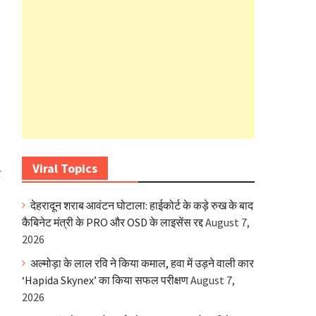
Viral Topics
ट
देहरादून शराब आवंटन घोटाला: हाईकोर्ट के कड़े रुख के बाद
कैबिनेट मंत्री के PRO और OSD के लाइसेंस रद्द
August 7,
2026
अल्मोड़ा के लाल रवि ने किया कमाल, हवा में उड़ने वाली कार
‘Hapida Skynex’ का किया सफल परीक्षण
August 7,
2026