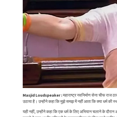
Masjid Loudspeaker :
महाराष्ट्र नवनिर्माण सेना चीफ राज ठाकर
उठाया है। उन्होंने कहा कि मुझे समझ में नहीं आता कि क्या धर्म की
यही नहीं, उन्होंने कहा कि एक धर्म के लिए अभियान चलाने के दौरान 