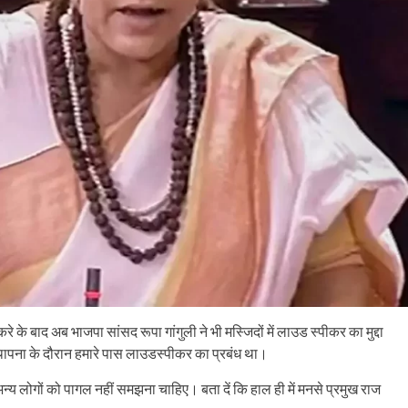
े के बाद अब भाजपा सांसद रूपा गांगुली ने भी मस्जिदों में लाउड स्पीकर का मुद्दा
 स्थापना के दौरान हमारे पास लाउडस्पीकर का प्रबंध था।
अन्य लोगों को पागल नहीं समझना चाहिए। बता दें कि हाल ही में मनसे प्रमुख राज