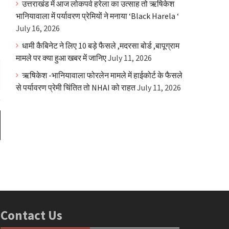
उत्तराखंड में आज लोकपर्व हरेला का उत्साह तो ऋषिकेश
भानियावाला में पर्यावरण प्रेमियों ने मनाया ‘Black Harela ‘
July 16, 2026
धामी कैबिनेट ने लिए 10 बड़े फैसले ,मदरसा बोर्ड ,बापूग्राम
मामले पर क्या हुआ खबर में जानिए
July 11, 2026
ऋषिकेश -भानियावाला फोरलेन मामले में हाईकोर्ट के फैसले
से पर्यावरण प्रेमी चिंतित तो NHAI को राहत
July 11, 2026
Contact Us