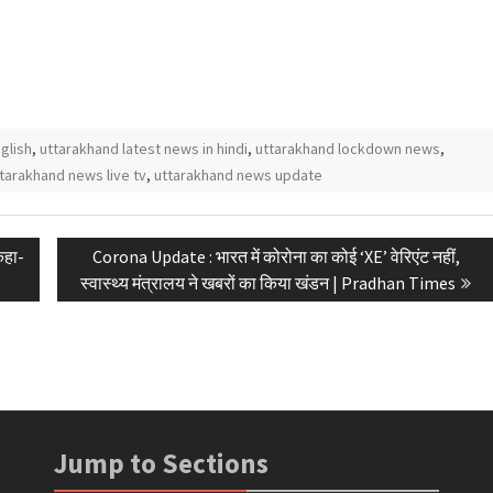
glish
,
uttarakhand latest news in hindi
,
uttarakhand lockdown news
,
tarakhand news live tv
,
uttarakhand news update
Next
कहा-
Corona Update : भारत में कोरोना का कोई ‘XE’ वेरिएंट नहीं,
post:
s
स्वास्थ्य मंत्रालय ने खबरों का किया खंडन | Pradhan Times
Jump to Sections