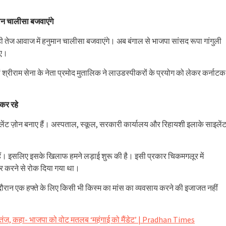
।
ान चालीसा बजवाएंगे
े ही तेज आवाज में हनुमान चालीसा बजवाएंगे। अब बंगाल से भाजपा सांसद रूपा गांगुली
िए।
श्रीराम सेना के नेता प्रमोद मुतालिक ने लाउडस्पीकरों के प्रयोग को लेकर कर्नाटक
कर रहे
ाइलेंट ज़ोन बनाए हैं। अस्पताल, स्कूल, सरकारी कार्यालय और रिहायशी इलाके साइलें
हे हैं। इसलिए इसके खिलाफ हमने लड़ाई शुरू की है। इसी प्रकार चिकमगलूर में
बार करने से रोक दिया गया था।
दौरान एक हफ्ते के लिए किसी भी किस्म का मांस का व्यवसाय करने की इजाजत नहीं
तंज, कहा- भाजपा को वोट मतलब ‘महंगाई को मैंडेट’ | Pradhan Times