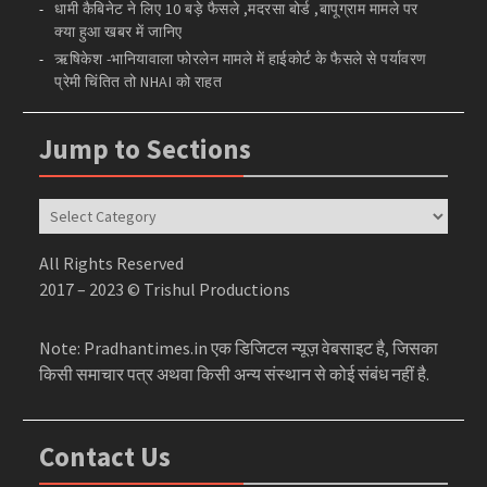
धामी कैबिनेट ने लिए 10 बड़े फैसले ,मदरसा बोर्ड ,बापूग्राम मामले पर
क्या हुआ खबर में जानिए
ऋषिकेश -भानियावाला फोरलेन मामले में हाईकोर्ट के फैसले से पर्यावरण
प्रेमी चिंतित तो NHAI को राहत
Jump to Sections
Jump
to
Sections
All Rights Reserved
2017 – 2023 © Trishul Productions
Note: Pradhantimes.in एक डिजिटल न्यूज़ वेबसाइट है, जिसका
किसी समाचार पत्र अथवा किसी अन्य संस्थान से कोई संबंध नहीं है.
Contact Us