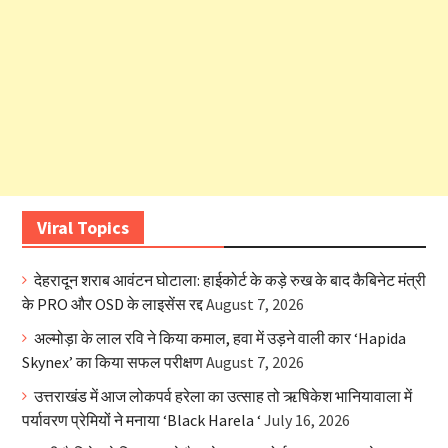
Viral Topics
देहरादून शराब आवंटन घोटाला: हाईकोर्ट के कड़े रुख के बाद कैबिनेट मंत्री
के PRO और OSD के लाइसेंस रद्द
August 7, 2026
अल्मोड़ा के लाल रवि ने किया कमाल, हवा में उड़ने वाली कार ‘Hapida
Skynex’ का किया सफल परीक्षण
August 7, 2026
उत्तराखंड में आज लोकपर्व हरेला का उत्साह तो ऋषिकेश भानियावाला में
पर्यावरण प्रेमियों ने मनाया ‘Black Harela ‘
July 16, 2026