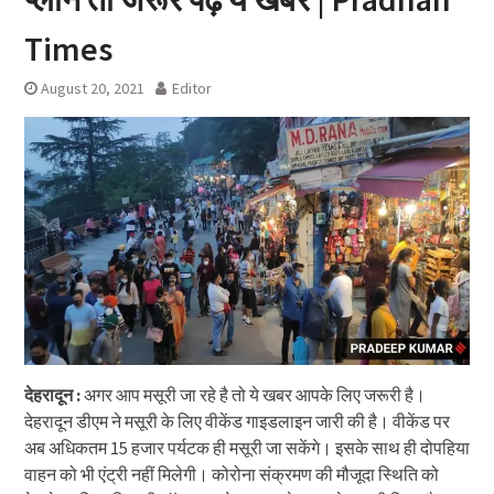
Times
August 20, 2021
Editor
देहरादून :
अगर आप मसूरी जा रहे है तो ये खबर आपके लिए जरूरी है।
देहरादून डीएम ने मसूरी के लिए वीकेंड गाइडलाइन जारी की है। वीकेंड पर
अब अधिकतम 15 हजार पर्यटक ही मसूरी जा सकेंगे। इसके साथ ही दोपहिया
वाहन को भी एंट्री नहीं मिलेगी। कोरोना संक्रमण की मौजूदा स्थिति को