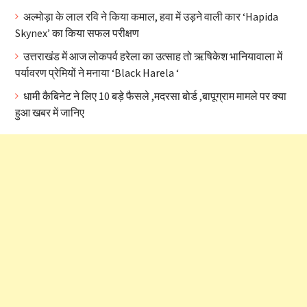
अल्मोड़ा के लाल रवि ने किया कमाल, हवा में उड़ने वाली कार ‘Hapida
Skynex’ का किया सफल परीक्षण
उत्तराखंड में आज लोकपर्व हरेला का उत्साह तो ऋषिकेश भानियावाला में
पर्यावरण प्रेमियों ने मनाया ‘Black Harela ‘
धामी कैबिनेट ने लिए 10 बड़े फैसले ,मदरसा बोर्ड ,बापूग्राम मामले पर क्या
हुआ खबर में जानिए