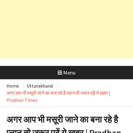
और OSD के लाइसेंस रद्द
Menu
Home
Uttarakhand
अगर आप भी मसूरी जाने का बना रहे है प्लान तो जरूर पढ़ें ये खबर |
Pradhan Times
अगर आप भी मसूरी जाने का बना रहे है
प्लान तो जरूर पढ़ें ये खबर | Pradhan