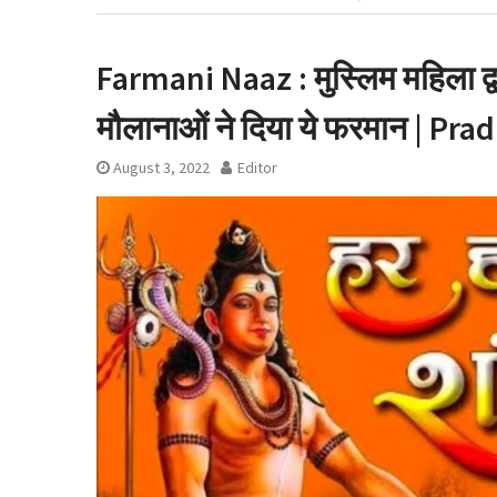
लाइसेंस रद्द
Farmani Naaz : मुस्लिम महिला द्व
मौलानाओं ने दिया ये फरमान | P
August 3, 2022
Editor