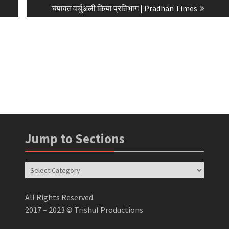
post:
चंपावत वर्चुअली किया प्रतिभाग | Pradhan Times
Jump to Sections
Jump
to
Sections
All Rights Reserved
2017 – 2023 © Trishul Productions