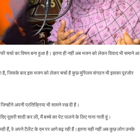
 काफी चर्चा का विषय बना हुआ है। इतना ही नहीं अब भजन को लेकर विवाद भी समाने आ
गया है, जिसके बाद इस भजन को लेकर चर्चा है कुछ मुस्लिम संगठन भी इसका पूरजोर
जिन्होंने अपनी प्रतिक्रिया भी सामने रख दी है।
ए दूसरी शादी कर ली, मैं बच्चे का पेट पालने के लिए गाना गाती हूं।
ही हैं, वे अपने टैलेंट के दम पर आगे बढ़ रही हैं।इतना यही नहीं अब कुछ लोग उनके