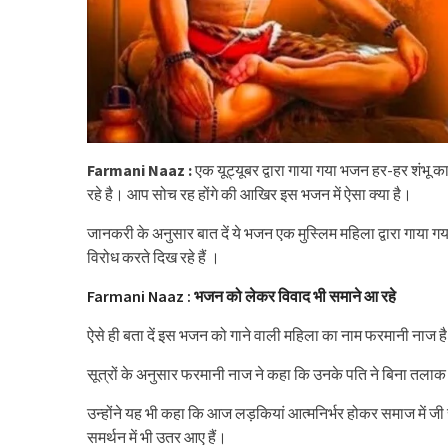
Farmani Naaz :
एक यूट्यूबर द्वारा गाया गया भजन हर-हर शंभू
रहे है। आप सोच रह होंगे की आखिर इस भजन में ऐसा क्या है।
जानकरी के अनुसार बात दें ये भजन एक मुस्लिम महिला द्वारा गाया 
विरोध करते दिख रहे हैं ।
Farmani Naaz : भजन को लेकर विवाद भी समाने आ रहे
ऐसे ही बता दें इस भजन को गाने वाली महिला का नाम फरमानी नाज है 
सूत्रों के अनुसार फरमानी नाज ने कहा कि उनके पति ने बिना तलाक दि
उन्होंने यह भी कहा कि आज लड़कियां आत्मनिर्भर होकर समाज में जी र
समर्थन में भी उतर आए हैं।