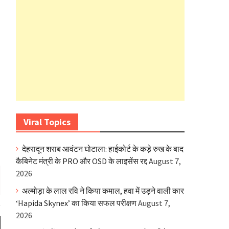
Viral Topics
देहरादून शराब आवंटन घोटाला: हाईकोर्ट के कड़े रुख के बाद
कैबिनेट मंत्री के PRO और OSD के लाइसेंस रद्द
August 7,
2026
अल्मोड़ा के लाल रवि ने किया कमाल, हवा में उड़ने वाली कार
‘Hapida Skynex’ का किया सफल परीक्षण
August 7,
2026