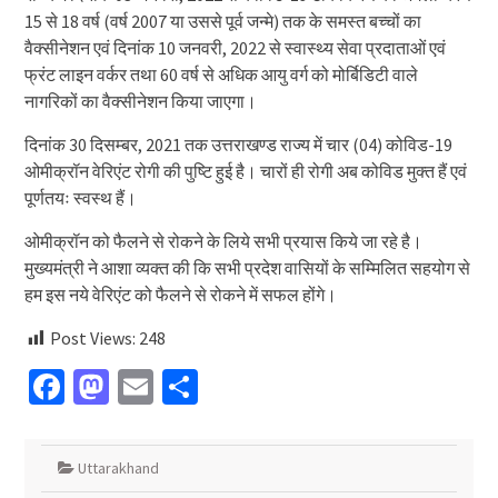
15 से 18 वर्ष (वर्ष 2007 या उससे पूर्व जन्मे) तक के समस्त बच्चों का
वैक्सीनेशन एवं दिनांक 10 जनवरी, 2022 से स्वास्थ्य सेवा प्रदाताओं एवं
फ्रंट लाइन वर्कर तथा 60 वर्ष से अधिक आयु वर्ग को मोर्बिडिटी वाले
नागरिकों का वैक्सीनेशन किया जाएगा।
दिनांक 30 दिसम्बर, 2021 तक उत्तराखण्ड राज्य में चार (04) कोविड-19
ओमीक्रॉन वेरिएंट रोगी की पुष्टि हुई है। चारों ही रोगी अब कोविड मुक्त हैं एवं
पूर्णतयः स्वस्थ हैं।
ओमीक्रॉन को फैलने से रोकने के लिये सभी प्रयास किये जा रहे है।
मुख्यमंत्री ने आशा व्यक्त की कि सभी प्रदेश वासियों के सम्मिलित सहयोग से
हम इस नये वेरिएंट को फैलने से रोकने में सफल होंगे।
Post Views:
248
Facebook
Mastodon
Email
Share
Uttarakhand