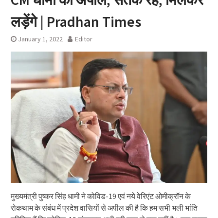
लड़ेंगे | Pradhan Times
January 1, 2022
Editor
मुख्यमंत्री पुष्कर सिंह धामी ने कोविड-19 एवं नये वेरिएंट ओमीक्रॉन के
रोकथाम के संबंध में प्रदेश वासियों से अपील की है कि हम सभी भली भांति