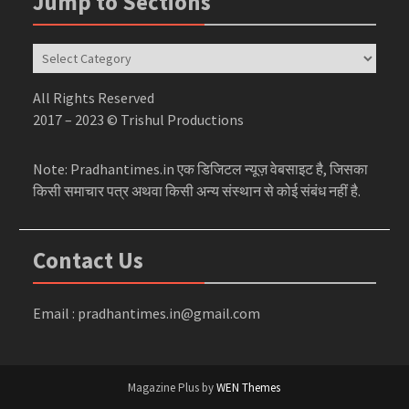
Jump to Sections
Jump
to
Sections
All Rights Reserved
2017 – 2023 © Trishul Productions
Note: Pradhantimes.in एक डिजिटल न्यूज़ वेबसाइट है, जिसका
किसी समाचार पत्र अथवा किसी अन्य संस्थान से कोई संबंध नहीं है.
Contact Us
Email : pradhantimes.in@gmail.com
Magazine Plus by
WEN Themes