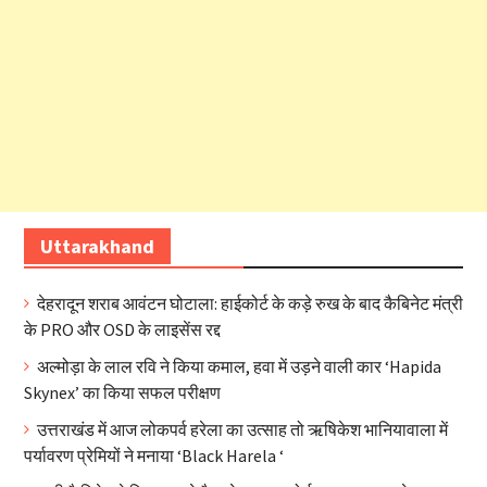
Uttarakhand
देहरादून शराब आवंटन घोटाला: हाईकोर्ट के कड़े रुख के बाद कैबिनेट मंत्री
के PRO और OSD के लाइसेंस रद्द
अल्मोड़ा के लाल रवि ने किया कमाल, हवा में उड़ने वाली कार ‘Hapida
Skynex’ का किया सफल परीक्षण
उत्तराखंड में आज लोकपर्व हरेला का उत्साह तो ऋषिकेश भानियावाला में
पर्यावरण प्रेमियों ने मनाया ‘Black Harela ‘