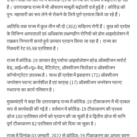
है। उत्तराखण्ड राज्य में भी औसतन मामूली बढ़ोतरी दर्ज हुई है। कोविड को
पुनः महामारी का रूप लेने से रोकने के लिये पूर्ण प्रयास किये जा रहे हैं।
आतिथि तक राज्य में कुल तीन सौ दो (302) सक्रिय रोगी हैं। कुछ को प्रदेश
के विभिन्न अस्पतालों एवं अधिकांश लक्षणहीन रोगियों को होम आइसोलेशन में
रखकर निगरानी करते हुये उपचार प्रदान किया जा रहा है। राज्य का
रिकवरी रेट 95.98 प्रतिशत है।
राज्य में कोविड-19 उपचार हेतु पर्याप्त आइसोलेशन ब्रेड ऑक्सीजन सपोर्ट
बेड, आई०सी०यू० बेड, वेंटिलेटर, ऑक्सीजन सिलेंडर व ऑक्सीजन
कॉन्सेन्ट्रेटर उपलब्ध है। साथ ही प्रदेश में इकहत्तर (71) ऑक्सीजन
जनरेशन प्लान्ट कार्यशील है एवं सत्रह (17) ऑक्सीजन जनरेशन प्लान्ट
स्थापना का कार्य गतिमान है।
मुख्यमंत्री ने कहा कि उत्तराखण्ड राज्य में कोविड-19 टीकाकरण में भी प्रबल
रूप से कार्यवाही की गई है। वर्तमान में कोविड-19 टीकाकरण की प्रथम
डोज 100 प्रतिशत लोगों को प्रदान की जा चुकी है व द्वितीय डोज भी यानि
पूर्ण टीकाकरण 82 प्रतिशत लोगों को दिया जा चुका है।
राज्य में दिनांक 03 जनवरी, 2022 से कोविड-19 टीकाकरण का अगला चरण