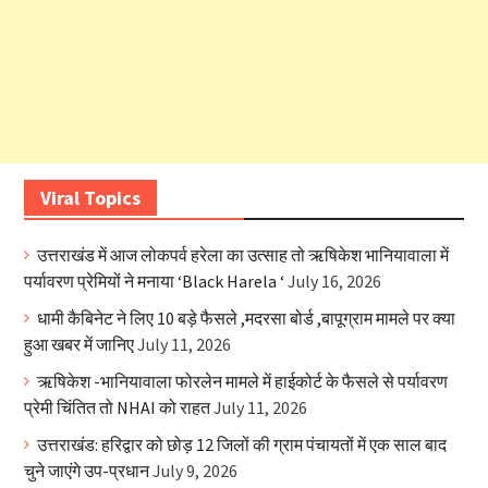
Viral Topics
उत्तराखंड में आज लोकपर्व हरेला का उत्साह तो ऋषिकेश भानियावाला में
पर्यावरण प्रेमियों ने मनाया ‘Black Harela ‘
July 16, 2026
धामी कैबिनेट ने लिए 10 बड़े फैसले ,मदरसा बोर्ड ,बापूग्राम मामले पर क्या
हुआ खबर में जानिए
July 11, 2026
ऋषिकेश -भानियावाला फोरलेन मामले में हाईकोर्ट के फैसले से पर्यावरण
प्रेमी चिंतित तो NHAI को राहत
July 11, 2026
उत्तराखंड: हरिद्वार को छोड़ 12 जिलों की ग्राम पंचायतों में एक साल बाद
चुने जाएंगे उप-प्रधान
July 9, 2026