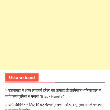
Uttarakhand
उत्तराखंड में आज लोकपर्व हरेला का उत्साह तो ऋषिकेश भानियावाला में
पर्यावरण प्रेमियों ने मनाया ‘Black Harela ‘
धामी कैबिनेट ने लिए 10 बड़े फैसले ,मदरसा बोर्ड ,बापूग्राम मामले पर क्या