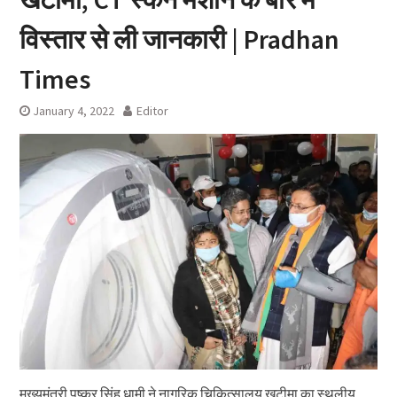
विस्तार से ली जानकारी | Pradhan
Times
January 4, 2022
Editor
मुख्यमंत्री पुष्कर सिंह धामी ने नागरिक चिकित्सालय खटीमा का स्थलीय