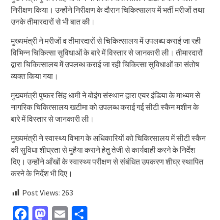
निरीक्षण किया। उन्होंने निरीक्षण के दौरान चिकित्सालय में भर्ती मरीजों तथा
उनके तीमारदारों से भी बात की।
मुख्यमंत्री ने मरीजों व तीमारदारों से चिकित्सालय में उपलब्ध कराई जा रही
विभिन्न चिकित्सा सुविधाओं के बारे में विस्तार से जानकारी ली। तीमारदारों
द्वारा चिकित्सालय में उपलब्ध कराई जा रही चिकित्सा सुविधाओं का संतोष
व्यक्त किया गया।
मुख्यमंत्री पुष्कर सिंह धामी ने बोइंग संस्थान द्वारा एयर इंडिया के माध्यम से
नागरिक चिकित्सालय खटीमा को उपलब्ध कराई गई सीटी स्कैन मशीन के
बारे में विस्तार से जानकारी ली।
मुख्यमंत्री ने स्वास्थ्य विभाग के अधिकारियों को चिकित्सालय में सीटी स्कैन
की सुविधा शीघ्रता से मुहैया कराने हेतु तेजी से कार्यवाही करने के निर्देश
दिए। उन्होंने आँखों के स्वास्थ्य परीक्षण से संबंधित उपकरण शीघ्र स्थापित
करने के निर्देश भी दिए।
Post Views:
263
Facebook
Mastodon
Email
Share