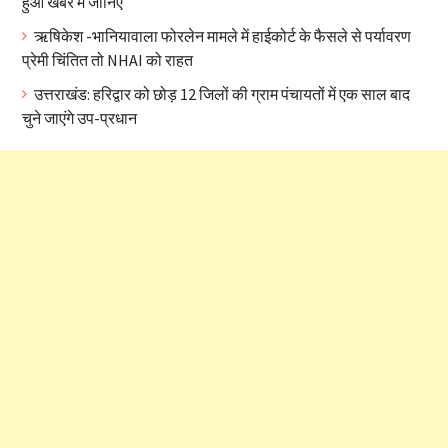
हुआ खबर में जानिए
ऋषिकेश -भानियावाला फोरलेन मामले में हाईकोर्ट के फैसले से पर्यावरण
प्रेमी चिंतित तो NHAI को राहत
उत्तराखंड: हरिद्वार को छोड़ 12 जिलों की ग्राम पंचायतों में एक साल बाद
चुने जाएंगे उप-प्रधान