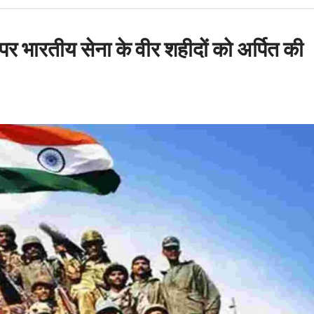
ं पर्यावरण प्रेमियों ने
la ‘
 भारतीय सेना के वीर शहीदों को अर्पित की