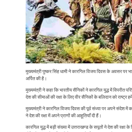
मुख्यमंत्री पुष्कर सिंह धामी ने कारगिल विजय दिवस के अवसर पर भा
अर्पित की है।
मुख्यमंत्री ने कहा कि भारतीय सैनिकों ने कारगिल युद्ध में विपरीत परि
देश की सीमाओं की रक्षा के लिए वीर सैनिकों के बलिदान को राष्ट्र 
मुख्यमंत्री ने कारगिल विजय दिवस की पूर्व संध्या पर अपने संदेश में 
ने देश की रक्षा में अपने प्राणों की आहूतियाँ दी हैं।
कारगिल युद्ध में बड़ी संख्या में उत्तराखण्ड के सपूतों ने देश की रक्षा 