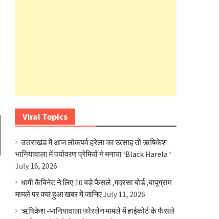
Viral Topics
उत्तराखंड में आज लोकपर्व हरेला का उत्साह तो ऋषिकेश
भानियावाला में पर्यावरण प्रेमियों ने मनाया ‘Black Harela ‘
July 16, 2026
धामी कैबिनेट ने लिए 10 बड़े फैसले ,मदरसा बोर्ड ,बापूग्राम
मामले पर क्या हुआ खबर में जानिए
July 11, 2026
ऋषिकेश -भानियावाला फोरलेन मामले में हाईकोर्ट के फैसले