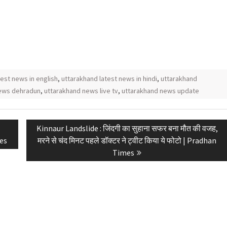
est news in english
,
uttarakhand latest news in hindi
,
uttarakhand
ews dehradun
,
uttarakhand news live tv
,
uttarakhand news update
Next
Kinnaur Landslide : जिंदगी का सुहाना सफर बना मौत की वजह,
post:
mes
मरने से चंद मिनट पहले डॉक्टर ने ट्वीट किया ये फोटो | Pradhan
Times