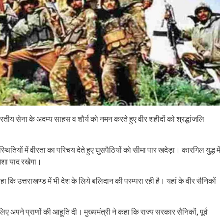
रतीय सेना के अदम्य साहस व शौर्य को नमन करते हुए वीर शहीदों को श्रद्धांजलि
स्थितियों में वीरता का परिचय देते हुए घुसपैठियों को सीमा पार खदेड़ा। कारगिल युद्ध मे
हमेशा याद रखेगा।
कहा कि उत्तराखण्ड में भी देश के लिये बलिदान की परम्परा रही है। यहां के वीर सैनिकों
के लिए अपने प्राणों की आहूति दी। मुख्यमंत्री ने कहा कि राज्य सरकार सैनिकों, पूर्व