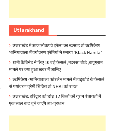
Uttarakhand
उत्तराखंड में आज लोकपर्व हरेला का उत्साह तो ऋषिकेश
भानियावाला में पर्यावरण प्रेमियों ने मनाया ‘Black Harela ‘
धामी कैबिनेट ने लिए 10 बड़े फैसले ,मदरसा बोर्ड ,बापूग्राम
मामले पर क्या हुआ खबर में जानिए
ऋषिकेश -भानियावाला फोरलेन मामले में हाईकोर्ट के फैसले
से पर्यावरण प्रेमी चिंतित तो NHAI को राहत
ं
उत्तराखंड: हरिद्वार को छोड़ 12 जिलों की ग्राम पंचायतों में
एक साल बाद चुने जाएंगे उप-प्रधान