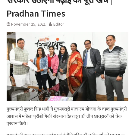
Pradhan Times
November 25, 2021
Editor
मुख्यमंत्री पुष्कर सिंह धामी ने मुख्यमंत्री वात्सल्य योजना के तहत मुख्यमंत्री
आवास में महिला प्रौद्योगिकी संस्थान देहरादून की तीन छात्राओं को चेक
प्रदान किये।