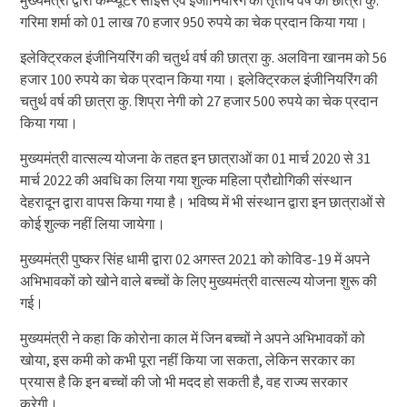
मुख्यमंत्री द्वारा कम्प्यूटर साइंस एवं इंजीनियरिंग की तृतीय वर्ष की छात्रा कु.
गरिमा शर्मा को 01 लाख 70 हजार 950 रुपये का चेक प्रदान किया गया।
इलेक्ट्रिकल इंजीनियरिंग की चतुर्थ वर्ष की छात्रा कु. अलविना खानम को 56
हजार 100 रुपये का चेक प्रदान किया गया। इलेक्ट्रिकल इंजीनियरिंग की
चतुर्थ वर्ष की छात्रा कु. शिप्रा नेगी को 27 हजार 500 रुपये का चेक प्रदान
किया गया।
मुख्यमंत्री वात्सल्य योजना के तहत इन छात्राओं का 01 मार्च 2020 से 31
मार्च 2022 की अवधि का लिया गया शुल्क महिला प्रौद्योगिकी संस्थान
देहरादून द्वारा वापस किया गया है। भविष्य में भी संस्थान द्वारा इन छात्राओं से
कोई शुल्क नहीं लिया जायेगा।
मुख्यमंत्री पुष्कर सिंह धामी द्वारा 02 अगस्त 2021 को कोविड-19 में अपने
अभिभावकों को खोने वाले बच्चों के लिए मुख्यमंत्री वात्सल्य योजना शुरू की
गई।
मुख्यमंत्री ने कहा कि कोरोना काल में जिन बच्चों ने अपने अभिभावकों को
खोया, इस कमी को कभी पूरा नहीं किया जा सकता, लेकिन सरकार का
प्रयास है कि इन बच्चों की जो भी मदद हो सकती है, वह राज्य सरकार
करेगी।