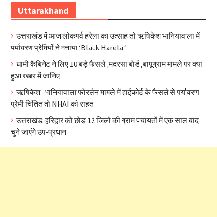
Uttarakhand
उत्तराखंड में आज लोकपर्व हरेला का उत्साह तो ऋषिकेश भानियावाला में
पर्यावरण प्रेमियों ने मनाया ‘Black Harela ‘
धामी कैबिनेट ने लिए 10 बड़े फैसले ,मदरसा बोर्ड ,बापूग्राम मामले पर क्या
हुआ खबर में जानिए
ऋषिकेश -भानियावाला फोरलेन मामले में हाईकोर्ट के फैसले से पर्यावरण
प्रेमी चिंतित तो NHAI को राहत
उत्तराखंड: हरिद्वार को छोड़ 12 जिलों की ग्राम पंचायतों में एक साल बाद
चुने जाएंगे उप-प्रधान