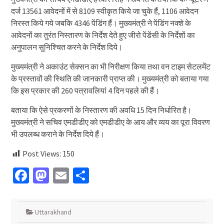
दर्ज 13561 आवेदनों में से 8109 स्वीकृत किये जा चुके हैं, 1106 आवेदन
निरस्त किये गये जबकि 4346 पेंडिंग हैं। मुख्यमंत्री ने पेंडिंग नक्शे के
आवेदनों का तुरंत निस्तारण के निर्देश देते हुए जीरो पेंडेंसी के निर्देशों का
अनुपालन सुनिश्चित करने के निर्देश दिये।
मुख्यमंत्री ने अकाउंट सेक्सन का भी निरीक्षण किया तथा वन टाइम सेटलमेंट
के प्रस्तावों की स्थिति की जानकारी प्राप्त की। मुख्यमंत्री को बताया गया
कि इस प्रकार की 260 पत्रावलियां 4 दिन पहले की हैं।
बताया कि ऐसे प्रकरणों के निस्तारण की अवधि 15 दिन निर्धारित है।
मुख्यमंत्री ने सचिव एमडीडीए को एमडीडीए के आय और व्यय का पूरा विवरण
भी उपलब्ध कराने के निर्देश दिये हैं।
Post Views:
150
Facebook
Mastodon
Email
Share
Uttarakhand