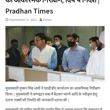
Pradhan Times
September 5, 2021
Editor
मुख्यमंत्री पुष्कर सिंह धामी ने एमडीडीए कार्यालय का आकस्मिक निरीक्षण
किया। मुख्यमंत्री ने कम्प्यूटर कक्ष में बैठकर भवनों आदि के स्वीकृत हेतु
प्राप्त नक्शों की स्थिति की जानकारी प्राप्त की।
मुख्यमंत्री को सचिव एमडीडीए हरवीर सिंह ने अवगत कराया कि कम्प्यूटर में