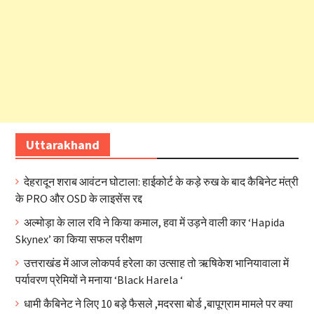
Uttarakhand
देहरादून शराब आवंटन घोटाला: हाईकोर्ट के कड़े रुख के बाद कैबिनेट मंत्री
के PRO और OSD के लाइसेंस रद्द
अल्मोड़ा के लाल रवि ने किया कमाल, हवा में उड़ने वाली कार ‘Hapida
Skynex’ का किया सफल परीक्षण
उत्तराखंड में आज लोकपर्व हरेला का उत्साह तो ऋषिकेश भानियावाला में
पर्यावरण प्रेमियों ने मनाया ‘Black Harela ‘
धामी कैबिनेट ने लिए 10 बड़े फैसले ,मदरसा बोर्ड ,बापूग्राम मामले पर क्या