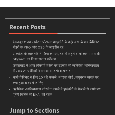
Recent Posts
देहरादून शराब आवंटन घोटाला: हाईकोर्ट के कड़े रुख के बाद कैबिनेट
मंत्री के PRO और OSD के लाइसेंस रद्द
अल्मोड़ा के लाल रवि ने किया कमाल, हवा में उड़ने वाली कार ‘Hapida
Skynex’ का किया सफल परीक्षण
उत्तराखंड में आज लोकपर्व हरेला का उत्साह तो ऋषिकेश भानियावाला
में पर्यावरण प्रेमियों ने मनाया ‘Black Harela ‘
धामी कैबिनेट ने लिए 10 बड़े फैसले ,मदरसा बोर्ड ,बापूग्राम मामले पर
क्या हुआ खबर में जानिए
ऋषिकेश -भानियावाला फोरलेन मामले में हाईकोर्ट के फैसले से पर्यावरण
प्रेमी चिंतित तो NHAI को राहत
Jump to Sections