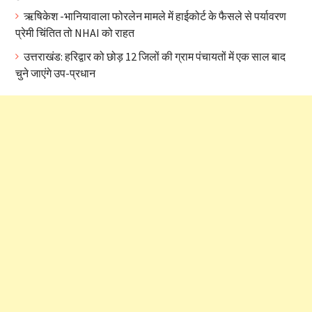
ऋषिकेश -भानियावाला फोरलेन मामले में हाईकोर्ट के फैसले से पर्यावरण
प्रेमी चिंतित तो NHAI को राहत
उत्तराखंड: हरिद्वार को छोड़ 12 जिलों की ग्राम पंचायतों में एक साल बाद
चुने जाएंगे उप-प्रधान