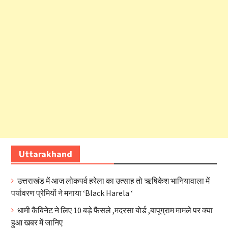
Uttarakhand
उत्तराखंड में आज लोकपर्व हरेला का उत्साह तो ऋषिकेश भानियावाला में
पर्यावरण प्रेमियों ने मनाया ‘Black Harela ‘
धामी कैबिनेट ने लिए 10 बड़े फैसले ,मदरसा बोर्ड ,बापूग्राम मामले पर क्या
हुआ खबर में जानिए