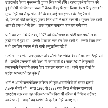
उत्तराखंड के नए मुख्यमंत्री पुष्कर सिंह धामी होंगे। देहरादून में शनिवार को
हुई बीजेपी की विधायक दल की बैठक में यह फैसला लिया तीरथ सिंह रावत के
मुख्यमंत्री पद से इस्तीफा देने के बाद कई नाम इस पद के लिए रेस में
थे, जिनको पीछे करते हुए पुष्कर सिंह धामी ने बाजी मार ली। पुष्कर सिंह धामी
आज ही शपथ भी ले लेंगे। शपथग्रहण समारोह शाम छह बजे होगा।
धामी का जन्म 16 सितंबर, 1975 को पिथौरागढ़ के डीडी हाट तहसील के
टुंडी गांव में हुआ था। उनके पिता का नाम शेर सिंह धामी है। उनके पिता सेना
में थे, इसलिए बचपन से ही धामी अनुशासित रहे हैं।
उन्होंने मानव संसाधन प्रबंधन और औद्योगिक संबंध विषय में मास्टर डिग्री ली
है। उन्होंने एलएलबी की शिक्षा भी प्राप्त की है। साल 2017 के चुनावी
हलफनामे में उन्होंने अपना पेशा वकालत बताया था। धामी युवा मोर्चा के
प्रदेश अध्यक्ष भी रह चुके हैं।
धामी ने अपनी राजनीतिक करियर की शुरुआत बीजेपी की छात्र इकाई
ABVP से की थी। साल 1990 से 1999 तक जिले से लेकर राज्य एवं
राष्ट्रीय स्तर तक वह अखिल भारतीय विद्यार्थी परिषद में विभिन्न पदों पर
कार्यरत रहे। बाद में वह AVBP के प्रदेश मंत्री बनाए गए।