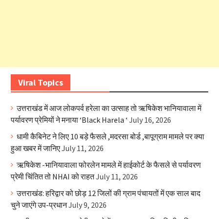
Viral Topics
उत्तराखंड में आज लोकपर्व हरेला का उत्साह तो ऋषिकेश भानियावाला में
पर्यावरण प्रेमियों ने मनाया ‘Black Harela ‘
July 16, 2026
धामी कैबिनेट ने लिए 10 बड़े फैसले ,मदरसा बोर्ड ,बापूग्राम मामले पर क्या
हुआ खबर में जानिए
July 11, 2026
ऋषिकेश -भानियावाला फोरलेन मामले में हाईकोर्ट के फैसले से पर्यावरण
प्रेमी चिंतित तो NHAI को राहत
July 11, 2026
उत्तराखंड: हरिद्वार को छोड़ 12 जिलों की ग्राम पंचायतों में एक साल बाद
चुने जाएंगे उप-प्रधान
July 9, 2026