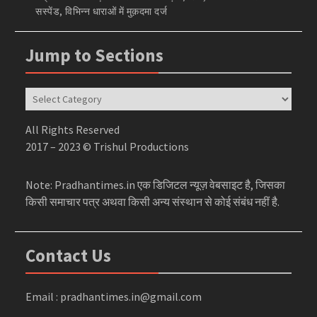
सस्पेंड, विभिन्न धाराओं में मुक़दमा दर्ज
Jump to Sections
Jump
to
Sections
All Rights Reserved
2017 – 2023 © Trishul Productions
Note: Pradhantimes.in एक डिजिटल न्यूज़ वेबसाइट है, जिसका
किसी समाचार पत्र अथवा किसी अन्य संस्थान से कोई संबंध नहीं है.
Contact Us
Email : pradhantimes.in@gmail.com