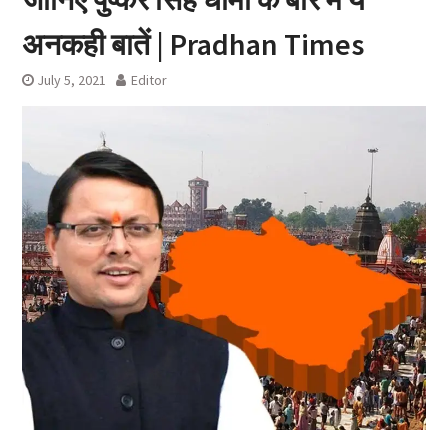
अनकही बातें | Pradhan Times
July 5, 2021
Editor