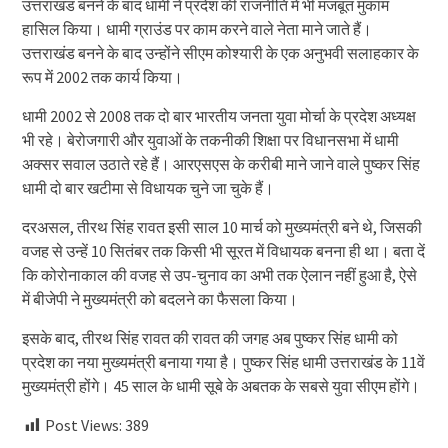
उत्तराखंड बनने के बाद धामी ने प्रदेश की राजनीति में भी मजबूत मुकाम
हासिल किया। धामी ग्राउंड पर काम करने वाले नेता माने जाते हैं।
उत्तराखंड बनने के बाद उन्होंने सीएम कोश्यारी के एक अनुभवी सलाहकार के
रूप में 2002 तक कार्य किया।
धामी 2002 से 2008 तक दो बार भारतीय जनता युवा मोर्चा के प्रदेश अध्यक्ष
भी रहे। बेरोजगारी और युवाओं के तकनीकी शिक्षा पर विधानसभा में धामी
अक्सर सवाल उठाते रहे हैं। आरएसएस के करीबी माने जाने वाले पुष्कर सिंह
धामी दो बार खटीमा से विधायक चुने जा चुके हैं।
दरअसल, तीरथ सिंह रावत इसी साल 10 मार्च को मुख्यमंत्री बने थे, जिसकी
वजह से उन्हें 10 सितंबर तक किसी भी सूरत में विधायक बनना ही था। बता दें
कि कोरोनाकाल की वजह से उप-चुनाव का अभी तक ऐलान नहीं हुआ है, ऐसे
में बीजेपी ने मुख्यमंत्री को बदलने का फैसला किया।
इसके बाद, तीरथ सिंह रावत की रावत की जगह अब पुष्कर सिंह धामी को
प्रदेश का नया मुख्यमंत्री बनाया गया है। पुष्कर सिंह धामी उत्तराखंड के 11वें
मुख्यमंत्री होंगे। 45 साल के धामी सूबे के अबतक के सबसे युवा सीएम होंगे।
Post Views:
389