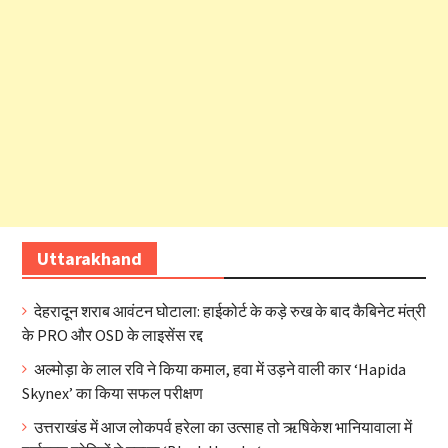
Uttarakhand
देहरादून शराब आवंटन घोटाला: हाईकोर्ट के कड़े रुख के बाद कैबिनेट मंत्री
के PRO और OSD के लाइसेंस रद्द
अल्मोड़ा के लाल रवि ने किया कमाल, हवा में उड़ने वाली कार ‘Hapida
Skynex’ का किया सफल परीक्षण
उत्तराखंड में आज लोकपर्व हरेला का उत्साह तो ऋषिकेश भानियावाला में