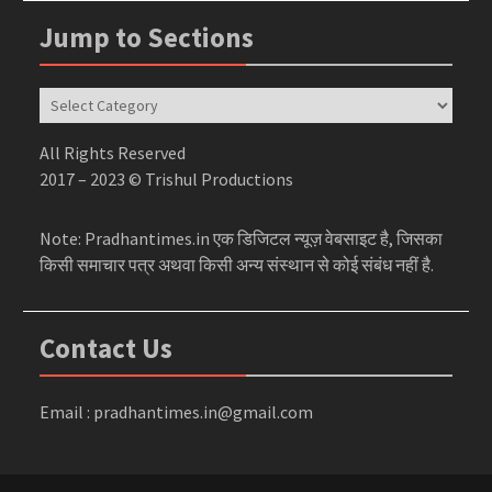
Jump to Sections
Jump
to
Sections
All Rights Reserved
2017 – 2023 © Trishul Productions
Note: Pradhantimes.in एक डिजिटल न्यूज़ वेबसाइट है, जिसका
किसी समाचार पत्र अथवा किसी अन्य संस्थान से कोई संबंध नहीं है.
Contact Us
Email : pradhantimes.in@gmail.com