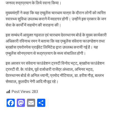
जनपद रुद्रप्रयाग के लिये रवाना किया।
मुख्यमंत्री ने कहा कि यह एम्बुलेंस चारधाम यात्रा के दौरान लोगों को त्वरित
स्वास्थ्य सुविधा उपलब्ध कराने में मददगार होगी। उन्होंने इस प्रकार के जन
सेवा के कार्यों में सहयोग की सराहना की।
इस सम्बंध में आयुक्त गढ़वाल एवं चारधाम देवस्थानम बोर्ड के मुख्य कार्यकारी
अधिकारी रविनाथ रमन ने बताया कि यह एम्बुलेंस संवेदना फाउण्डेशन तथा
ब्रह्मोस एयरोस्पेस प्राईवेट लिमिटेड द्वारा उपलब्ध करायी गई है। यह
एम्बुलेंस सोनप्रयाग से रूद्रप्रयाग के मध्य संचालित होगी।
इस अवसर पर संवेदना फाउंडेशन ट्रस्टी विनोद भट्ट, ब्रह्मोस फाउंडेशन
ट्रस्टी वी. के. पांडेय, पूर्व दर्जाधारी राजेंद्र अंथ्वाल, अभिनव भट्ठ,
देवस्थानम बोर्ड से अनिल ध्यानी, प्रमोद नौटियाल, डा. हरीश गौड़, बल्लभ
सेमवाल, कुलदीप नेगी आदि मौजूद रहे।
Post Views:
283
Facebook
Mastodon
Email
Share