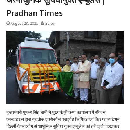
Pradhan Times
August 28, 2021
Editor
मुख्यमंत्री पुष्कर सिंह धामी ने मुख्यमंत्री कैम्प कार्यालय में संवेदना
फाउण्डेशन द्वारा ब्रह्मोस एयरोस्पेस प्राइवेट लिमिटेड एवं क्रि फाउण्डेशन
दिल्ली के सहयोग से आधुनिक सुविधा युक्त एम्बुलेंस को हरी झंडी दिखाकर