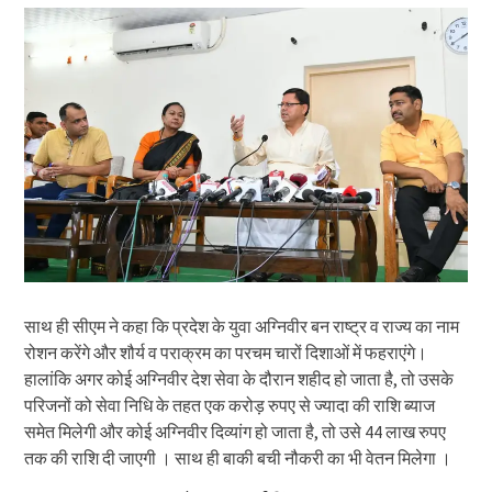
साथ ही सीएम ने कहा कि प्रदेश के युवा अग्निवीर बन राष्ट्र व राज्य का नाम
रोशन करेंगे और शौर्य व पराक्रम का परचम चारों दिशाओं में फहराएंगे।
हालांकि अगर कोई अग्निवीर देश सेवा के दौरान शहीद हो जाता है, तो उसके
परिजनों को सेवा निधि के तहत एक करोड़ रुपए से ज्यादा की राशि ब्याज
समेत मिलेगी और कोई अग्निवीर दिव्यांग हो जाता है, तो उसे 44 लाख रुपए
तक की राशि दी जाएगी । साथ ही बाकी बची नौकरी का भी वेतन मिलेगा ।