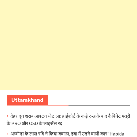
Uttarakhand
देहरादून शराब आवंटन घोटाला: हाईकोर्ट के कड़े रुख के बाद कैबिनेट मंत्री
के PRO और OSD के लाइसेंस रद्द
अल्मोड़ा के लाल रवि ने किया कमाल, हवा में उड़ने वाली कार ‘Hapida