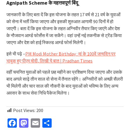
Agnipath Scheme
के महत्तवपूर्ण बिंदू
जानकारी के लिए बता दें कि इस योजना के तहत 17 वर्ष से 21 वर्ष के युवाओं
को सेना में भर्ती किया जाएगा और इसकी शुरुआत आगामी 90 दिनों में हो
जाएगी। बता दें कि इस योजना के तहत अग्निवीर तैयार किए जाएंगे और देश
के नौजवान आर्म्ड फोर्सेस में जा सकेंगे। वहां उन्हें नई तकनीक से ट्रेंड किया
जाएगा और देश को हाई स्किल्ड आर्म्ड फोर्स मिलेगी।
इसे भी पढ़े –
PM Modi Mother Birthday : मां के 100वें जन्मदिन पर
भावुक हुए पीएम मोदी, लिखी ये बात | Pradhan Times
वहीं चयनित युवाओं को पहले छह महीने का प्रशिक्षण दिया जाएगा और उसके
बाद अगले साढ़े तीन साल वो सेना में तैनात रहेंगे। अग्निवीरों को अच्छी सैलरी
भी मिलेगी और चार साल की नौकरी के बाद युवाओं को भविष्य के लिए अन्य
अवसर के साथ सेवा निधि पैकेज मिलेगा।
Post Views:
200
Facebook
Mastodon
Email
Share