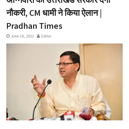
नौकरी, CM धामी ने किया ऐलान |
Pradhan Times
June 18, 2022
Editor