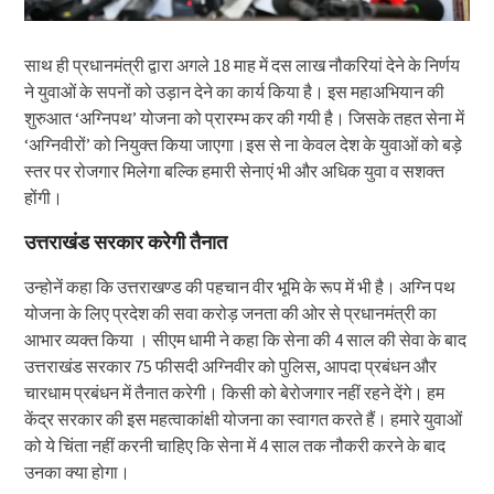
साथ ही प्रधानमंत्री द्वारा अगले 18 माह में दस लाख नौकरियां देने के निर्णय
ने युवाओं के सपनों को उड़ान देने का कार्य किया है। इस महाअभियान की
शुरुआत ‘अग्निपथ’ योजना को प्रारम्भ कर की गयी है। जिसके तहत सेना में
‘अग्निवीरों’ को नियुक्त किया जाएगा।इस से ना केवल देश के युवाओं को बड़े
स्तर पर रोजगार मिलेगा बल्कि हमारी सेनाएं भी और अधिक युवा व सशक्त
होंगी।
उत्तराखंड सरकार करेगी तैनात
उन्होनें कहा कि उत्तराखण्ड की पहचान वीर भूमि के रूप में भी है। अग्नि पथ
योजना के लिए प्रदेश की सवा करोड़ जनता की ओर से प्रधानमंत्री का
आभार व्यक्त किया । सीएम धामी ने कहा कि सेना की 4 साल की सेवा के बाद
उत्तराखंड सरकार 75 फीसदी अग्निवीर को पुलिस, आपदा प्रबंधन और
चारधाम प्रबंधन में तैनात करेगी। किसी को बेरोजगार नहीं रहने देंगे। हम
केंद्र सरकार की इस महत्वाकांक्षी योजना का स्वागत करते हैं। हमारे युवाओं
को ये चिंता नहीं करनी चाहिए कि सेना में 4 साल तक नौकरी करने के बाद
उनका क्या होगा।