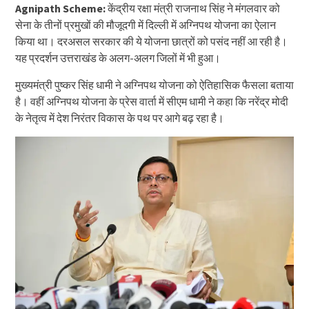
Agnipath Scheme:
केंद्रीय रक्षा मंत्री राजनाथ सिंह ने मंगलवार को
सेना के तीनों प्रमुखों की मौजूदगी में दिल्ली में अग्निपथ योजना का ऐलान
किया था। दरअसल सरकार की ये योजना छात्रों को पसंद नहीं आ रही है।
यह प्रदर्शन उत्तराखंड के अलग-अलग जिलों में भी हुआ।
मुख्यमंत्री पुष्कर सिंह धामी ने अग्निपथ योजना को ऐतिहासिक फैसला बताया
है। वहीं अग्निपथ योजना के प्रेस वार्ता में सीएम धामी ने कहा कि नरेंद्र मोदी
के नेतृत्व में देश निरंतर विकास के पथ पर आगे बढ़ रहा है।