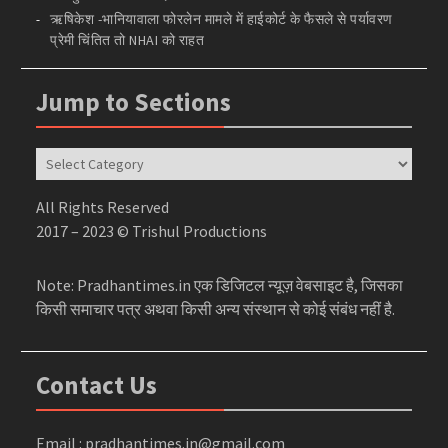
ऋषिकेश -भानियावाला फोरलेन मामले में हाईकोर्ट के फैसले से पर्यावरण
प्रेमी चिंतित तो NHAI को राहत
Jump to Sections
Jump
to
Sections
All Rights Reserved
2017 – 2023 © Trishul Productions
Note: Pradhantimes.in एक डिजिटल न्यूज़ वेबसाइट है, जिसका
किसी समाचार पत्र अथवा किसी अन्य संस्थान से कोई संबंध नहीं है.
Contact Us
Email : pradhantimes.in@gmail.com