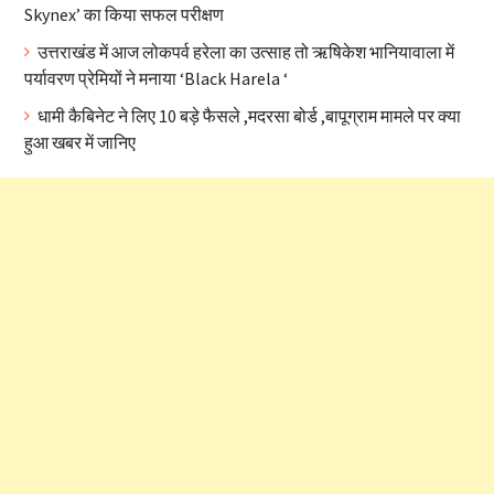
Skynex’ का किया सफल परीक्षण
उत्तराखंड में आज लोकपर्व हरेला का उत्साह तो ऋषिकेश भानियावाला में
पर्यावरण प्रेमियों ने मनाया ‘Black Harela ‘
धामी कैबिनेट ने लिए 10 बड़े फैसले ,मदरसा बोर्ड ,बापूग्राम मामले पर क्या
हुआ खबर में जानिए