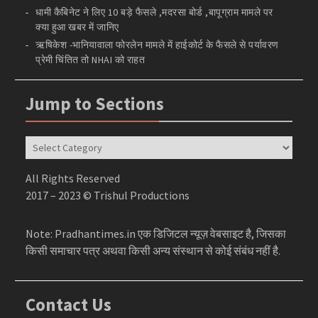
धामी कैबिनेट ने लिए 10 बड़े फैसले ,मदरसा बोर्ड ,बापूग्राम मामले पर
क्या हुआ खबर में जानिए
ऋषिकेश -भानियावाला फोरलेन मामले में हाईकोर्ट के फैसले से पर्यावरण
प्रेमी चिंतित तो NHAI को राहत
Jump to Sections
Jump
to
Sections
All Rights Reserved
2017 – 2023 © Trishul Productions
Note: Pradhantimes.in एक डिजिटल न्यूज़ वेबसाइट है, जिसका
किसी समाचार पत्र अथवा किसी अन्य संस्थान से कोई संबंध नहीं है.
Contact Us