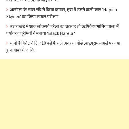
अल्मोड़ा के लाल रवि ने किया कमाल, हवा में उड़ने वाली कार ‘Hapida
Skynex’ का किया सफल परीक्षण
उत्तराखंड में आज लोकपर्व हरेला का उत्साह तो ऋषिकेश भानियावाला में
पर्यावरण प्रेमियों ने मनाया ‘Black Harela ‘
धामी कैबिनेट ने लिए 10 बड़े फैसले ,मदरसा बोर्ड ,बापूग्राम मामले पर क्या
हुआ खबर में जानिए