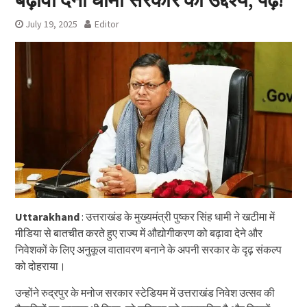
July 19, 2025
Editor
Uttarakhand
: उत्तराखंड के मुख्यमंत्री पुष्कर सिंह धामी ने खटीमा में
मीडिया से बातचीत करते हुए राज्य में औद्योगीकरण को बढ़ावा देने और
निवेशकों के लिए अनुकूल वातावरण बनाने के अपनी सरकार के दृढ़ संकल्प
को दोहराया।
उन्होंने रुद्रपुर के मनोज सरकार स्टेडियम में उत्तराखंड निवेश उत्सव की