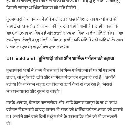
इसके अतिरिक्त, इस निवेश से राज्य के राजस्व में भी वृद्धि होने की उम्मीद है,
जिससे समग्र आर्थिक विकास को गति मिलेगी।
मुख्यमंत्री ने शनिवार को होने वाले उत्तराखंड निवेश उत्सव पर भी बात की,
जहां 1 लाख करोड़ से अधिक की ग्राउंडिंग होने वाली है। उन्होंने कहा कि
यह एक उत्सव का विषय है और इससे राज्य का विकास तेज गति से होगा। यह
कार्यक्रम केंद्रीय गृह मंत्री अमित शाह की उपस्थिति में उद्योगपतियों के साथ
संवाद का एक महत्वपूर्ण मंच प्रदान करेगा।
Uttarakhand : बुनियादी ढांचा और धार्मिक पर्यटन को बढ़ावा
मुख्यमंत्री धामी ने राज्य में चल रही विभिन्न परियोजनाओं पर भी प्रकाश
डाला, जो बुनियादी ढांचे और धार्मिक पर्यटन को बढ़ावा दे रही हैं। उन्होंने
बताया कि चारधाम सड़क का विकास कार्य तेजी से चल रहा है, जिससे
चारधाम यात्रा और सुगम हो जाएगी।
इसके अलावा, कैलाश मानसरोवर और आदि कैलाश यात्रा के साथ-साथ
वर्तमान में चल रही कांवड़ यात्रा भी राज्य की धार्मिक पर्यटन क्षमता को दर्शाती
है। उन्होंने आने वाले दिनों में कुंभ मेले के प्रस्तावित होने की भी जानकारी
दी।