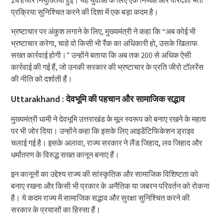
प्रक्रिया सुनिश्चित करने की दिशा में एक बड़ा कदम है।
भ्रष्टाचार पर अंकुश लगाने के लिए, मुख्यमंत्री ने कहा कि “अब कोई भी
भ्रष्टाचार करेगा, चाहे वो किसी भी रैंक का अधिकारी हो, उसके खिलाफ
सख्त कार्रवाई होगी।” उन्होंने बताया कि अब तक 200 से अधिक ऐसी
कार्रवाई की गई हैं, जो उनकी सरकार की भ्रष्टाचार के प्रति जीरो टॉलरेंस
की नीति को दर्शाती हैं।
Uttarakhand : देवभूमि की पहचान और सामाजिक सद्भाव
मुख्यमंत्री धामी ने देवभूमि उत्तराखंड के मूल स्वरूप को बनाए रखने के महत्व
पर भी जोर दिया। उन्होंने कहा कि इसके लिए आइडेंटिफिकेशन ड्राइव
चलाई गई है। इसके अलावा, राज्य सरकार ने लैंड जिहाद, लव जिहाद और
धर्मांतरण के विरुद्ध सख्त कानून बनाए हैं।
इन कानूनों का उद्देश्य राज्य की सांस्कृतिक और सामाजिक विशिष्टता को
बनाए रखना और किसी भी प्रकार के अनैतिक या जबरन परिवर्तन को रोकना
है। ये कदम राज्य में सामाजिक सद्भाव और सुरक्षा सुनिश्चित करने की
सरकार के प्रयासों का हिस्सा हैं।