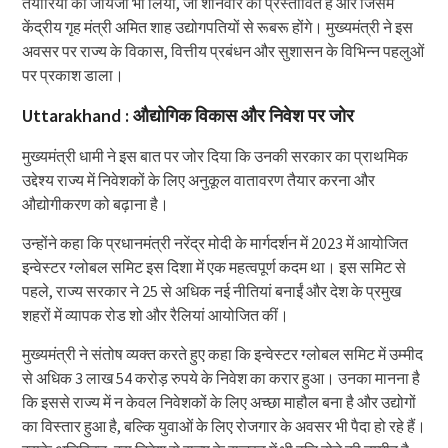
तैयारियों का जायजा भी लिया, जो शनिवार को प्रस्तावित है और जिसमें
केंद्रीय गृह मंत्री अमित शाह उद्योगपतियों से रूबरू होंगे। मुख्यमंत्री ने इस
अवसर पर राज्य के विकास, वित्तीय प्रबंधन और सुशासन के विभिन्न पहलुओं
पर प्रकाश डाला।
Uttarakhand : औद्योगिक विकास और निवेश पर जोर
मुख्यमंत्री धामी ने इस बात पर जोर दिया कि उनकी सरकार का प्राथमिक
उद्देश्य राज्य में निवेशकों के लिए अनुकूल वातावरण तैयार करना और
औद्योगीकरण को बढ़ाना है।
उन्होंने कहा कि प्रधानमंत्री नरेंद्र मोदी के मार्गदर्शन में 2023 में आयोजित
इन्वेस्टर ग्लोबल समिट इस दिशा में एक महत्वपूर्ण कदम था। इस समिट से
पहले, राज्य सरकार ने 25 से अधिक नई नीतियां बनाईं और देश के प्रमुख
शहरों में व्यापक रोड शो और रैलियां आयोजित कीं।
मुख्यमंत्री ने संतोष व्यक्त करते हुए कहा कि इन्वेस्टर ग्लोबल समिट में उम्मीद
से अधिक 3 लाख 54 करोड़ रुपये के निवेश का करार हुआ। उनका मानना है
कि इससे राज्य में न केवल निवेशकों के लिए अच्छा माहौल बना है और उद्योगों
का विस्तार हुआ है, बल्कि युवाओं के लिए रोजगार के अवसर भी पैदा हो रहे हैं।