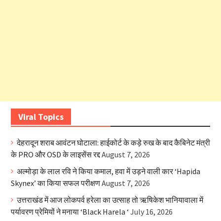
Viral Topics
देहरादून शराब आवंटन घोटाला: हाईकोर्ट के कड़े रुख के बाद कैबिनेट मंत्री
के PRO और OSD के लाइसेंस रद्द
August 7, 2026
अल्मोड़ा के लाल रवि ने किया कमाल, हवा में उड़ने वाली कार ‘Hapida
Skynex’ का किया सफल परीक्षण
August 7, 2026
उत्तराखंड में आज लोकपर्व हरेला का उत्साह तो ऋषिकेश भानियावाला में
पर्यावरण प्रेमियों ने मनाया ‘Black Harela ‘
July 16, 2026