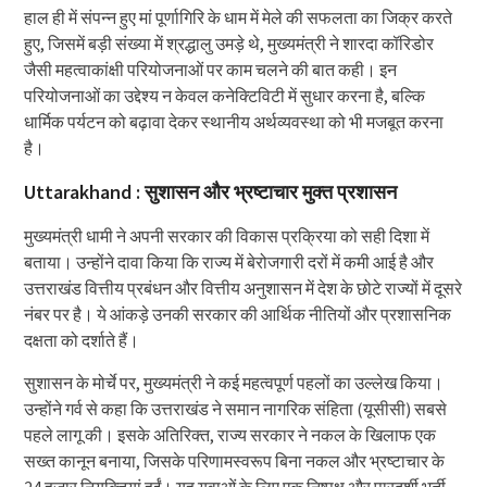
हाल ही में संपन्न हुए मां पूर्णागिरि के धाम में मेले की सफलता का जिक्र करते
हुए, जिसमें बड़ी संख्या में श्रद्धालु उमड़े थे, मुख्यमंत्री ने शारदा कॉरिडोर
जैसी महत्वाकांक्षी परियोजनाओं पर काम चलने की बात कही। इन
परियोजनाओं का उद्देश्य न केवल कनेक्टिविटी में सुधार करना है, बल्कि
धार्मिक पर्यटन को बढ़ावा देकर स्थानीय अर्थव्यवस्था को भी मजबूत करना
है।
Uttarakhand : सुशासन और भ्रष्टाचार मुक्त प्रशासन
मुख्यमंत्री धामी ने अपनी सरकार की विकास प्रक्रिया को सही दिशा में
बताया। उन्होंने दावा किया कि राज्य में बेरोजगारी दरों में कमी आई है और
उत्तराखंड वित्तीय प्रबंधन और वित्तीय अनुशासन में देश के छोटे राज्यों में दूसरे
नंबर पर है। ये आंकड़े उनकी सरकार की आर्थिक नीतियों और प्रशासनिक
दक्षता को दर्शाते हैं।
सुशासन के मोर्चे पर, मुख्यमंत्री ने कई महत्वपूर्ण पहलों का उल्लेख किया।
उन्होंने गर्व से कहा कि उत्तराखंड ने समान नागरिक संहिता (यूसीसी) सबसे
पहले लागू की। इसके अतिरिक्त, राज्य सरकार ने नकल के खिलाफ एक
सख्त कानून बनाया, जिसके परिणामस्वरूप बिना नकल और भ्रष्टाचार के
24 हजार नियुक्तियां हुईं। यह युवाओं के लिए एक निष्पक्ष और पारदर्शी भर्ती