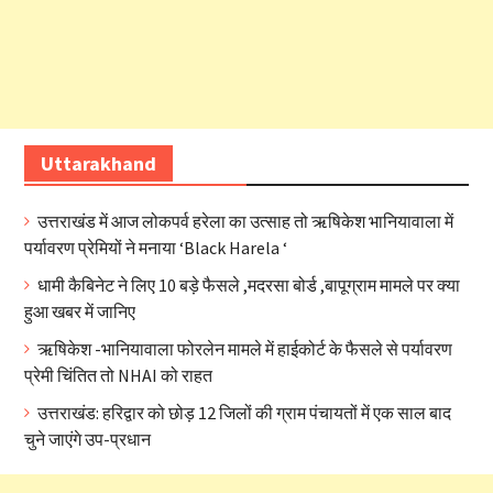
Uttarakhand
उत्तराखंड में आज लोकपर्व हरेला का उत्साह तो ऋषिकेश भानियावाला में
पर्यावरण प्रेमियों ने मनाया ‘Black Harela ‘
धामी कैबिनेट ने लिए 10 बड़े फैसले ,मदरसा बोर्ड ,बापूग्राम मामले पर क्या
हुआ खबर में जानिए
ऋषिकेश -भानियावाला फोरलेन मामले में हाईकोर्ट के फैसले से पर्यावरण
प्रेमी चिंतित तो NHAI को राहत
उत्तराखंड: हरिद्वार को छोड़ 12 जिलों की ग्राम पंचायतों में एक साल बाद
चुने जाएंगे उप-प्रधान