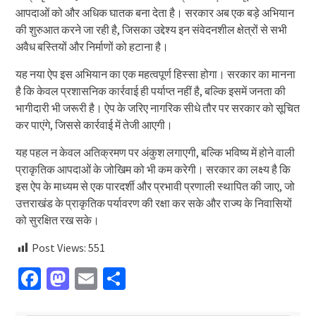
आपदाओं को और अधिक घातक बना देता है। सरकार अब एक बड़े अभियान
की शुरुआत करने जा रही है, जिसका उद्देश्य इन संवेदनशील क्षेत्रों से सभी
अवैध बस्तियों और निर्माणों को हटाना है।
यह नया ऐप इस अभियान का एक महत्वपूर्ण हिस्सा होगा। सरकार का मानना
है कि केवल प्रशासनिक कार्रवाई ही पर्याप्त नहीं है, बल्कि इसमें जनता की
भागीदारी भी जरूरी है। ऐप के जरिए नागरिक सीधे तौर पर सरकार को सूचित
कर पाएंगे, जिससे कार्रवाई में तेजी आएगी।
यह पहल न केवल अतिक्रमण पर अंकुश लगाएगी, बल्कि भविष्य में होने वाली
प्राकृतिक आपदाओं के जोखिम को भी कम करेगी। सरकार का लक्ष्य है कि
इस ऐप के माध्यम से एक पारदर्शी और प्रभावी प्रणाली स्थापित की जाए, जो
उत्तराखंड के प्राकृतिक पर्यावरण की रक्षा कर सके और राज्य के निवासियों
को सुरक्षित रख सके।
Post Views:
551
Facebook
Mastodon
Email
Share