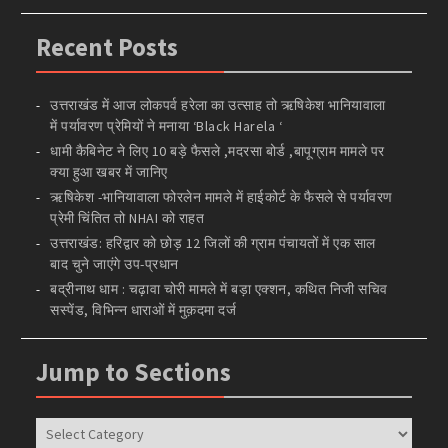
Recent Posts
उत्तराखंड में आज लोकपर्व हरेला का उत्साह तो ऋषिकेश भानियावाला
में पर्यावरण प्रेमियों ने मनाया ‘Black Harela ‘
धामी कैबिनेट ने लिए 10 बड़े फैसले ,मदरसा बोर्ड ,बापूग्राम मामले पर
क्या हुआ खबर में जानिए
ऋषिकेश -भानियावाला फोरलेन मामले में हाईकोर्ट के फैसले से पर्यावरण
प्रेमी चिंतित तो NHAI को राहत
उत्तराखंड: हरिद्वार को छोड़ 12 जिलों की ग्राम पंचायतों में एक साल
बाद चुने जाएंगे उप-प्रधान
बद्रीनाथ धाम : चढ़ावा चोरी मामले में बड़ा एक्शन, कथित निजी सचिव
सस्पेंड, विभिन्न धाराओं में मुक़दमा दर्ज
Jump to Sections
Jump