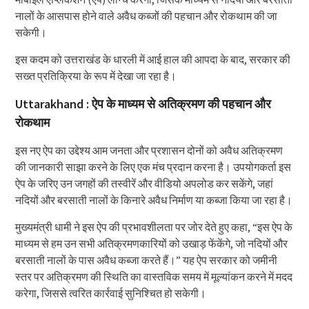
नालों के आसपास होने वाले अवैध कब्जों की पहचान और रोकथाम की जा
सकेगी।
इस कदम को उत्तराखंड के धारली में आई हाल की आपदा के बाद, सरकार की
सख्त प्रतिक्रिया के रूप में देखा जा रहा है।
Uttarakhand : ऐप के माध्यम से अतिक्रमण की पहचान और
रोकथाम
इस नए ऐप का उद्देश्य आम जनता और प्रशासन दोनों को अवैध अतिक्रमण
की जानकारी साझा करने के लिए एक मंच प्रदान करना है। उपयोगकर्ता इस
ऐप के जरिए उन जगहों की तस्वीरें और वीडियो अपलोड कर सकेंगे, जहां
नदियों और बरसाती नालों के किनारे अवैध निर्माण या कब्जा किया जा रहा है।
मुख्यमंत्री धामी ने इस ऐप की प्रभावशीलता पर जोर देते हुए कहा, “इस ऐप के
माध्यम से हम उन सभी अतिक्रमणकारियों को उखाड़ फेंकेंगे, जो नदियों और
बरसाती नालों के पास अवैध कब्जा करते हैं।” यह ऐप सरकार को जमीनी
स्तर पर अतिक्रमण की स्थिति का वास्तविक समय में मूल्यांकन करने में मदद
करेगा, जिससे त्वरित कार्रवाई सुनिश्चित हो सकेगी।