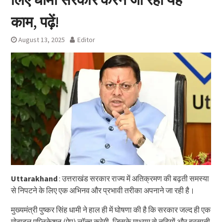
काम, पढ़ें!
August 13, 2025
Editor
Uttarakhand
: उत्तराखंड सरकार राज्य में अतिक्रमण की बढ़ती समस्या
से निपटने के लिए एक अभिनव और प्रभावी तरीका अपनाने जा रही है।
मुख्यमंत्री पुष्कर सिंह धामी ने हाल ही में घोषणा की है कि सरकार जल्द ही एक
मोबाइल एप्लिकेशन (ऐप) लॉन्च करेगी, जिसके माध्यम से नदियों और बरसाती