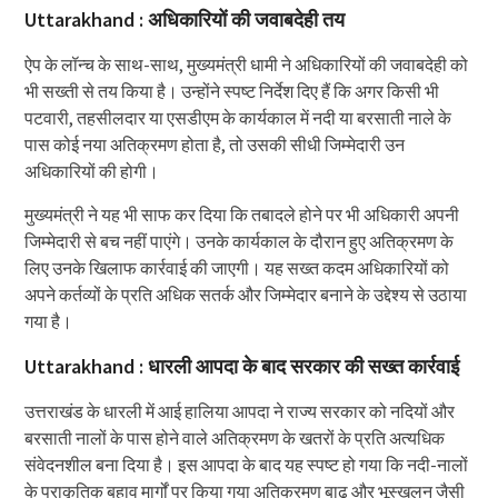
Uttarakhand : अधिकारियों की जवाबदेही तय
ऐप के लॉन्च के साथ-साथ, मुख्यमंत्री धामी ने अधिकारियों की जवाबदेही को
भी सख्ती से तय किया है। उन्होंने स्पष्ट निर्देश दिए हैं कि अगर किसी भी
पटवारी, तहसीलदार या एसडीएम के कार्यकाल में नदी या बरसाती नाले के
पास कोई नया अतिक्रमण होता है, तो उसकी सीधी जिम्मेदारी उन
अधिकारियों की होगी।
मुख्यमंत्री ने यह भी साफ कर दिया कि तबादले होने पर भी अधिकारी अपनी
जिम्मेदारी से बच नहीं पाएंगे। उनके कार्यकाल के दौरान हुए अतिक्रमण के
लिए उनके खिलाफ कार्रवाई की जाएगी। यह सख्त कदम अधिकारियों को
अपने कर्तव्यों के प्रति अधिक सतर्क और जिम्मेदार बनाने के उद्देश्य से उठाया
गया है।
Uttarakhand : धारली आपदा के बाद सरकार की सख्त कार्रवाई
उत्तराखंड के धारली में आई हालिया आपदा ने राज्य सरकार को नदियों और
बरसाती नालों के पास होने वाले अतिक्रमण के खतरों के प्रति अत्यधिक
संवेदनशील बना दिया है। इस आपदा के बाद यह स्पष्ट हो गया कि नदी-नालों
के प्राकृतिक बहाव मार्गों पर किया गया अतिक्रमण बाढ़ और भूस्खलन जैसी