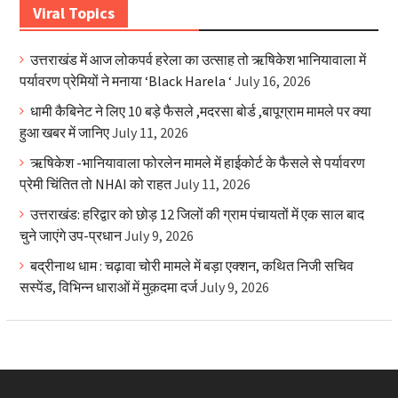
Viral Topics
उत्तराखंड में आज लोकपर्व हरेला का उत्साह तो ऋषिकेश भानियावाला में
पर्यावरण प्रेमियों ने मनाया ‘Black Harela ‘
July 16, 2026
धामी कैबिनेट ने लिए 10 बड़े फैसले ,मदरसा बोर्ड ,बापूग्राम मामले पर क्या
हुआ खबर में जानिए
July 11, 2026
ऋषिकेश -भानियावाला फोरलेन मामले में हाईकोर्ट के फैसले से पर्यावरण
प्रेमी चिंतित तो NHAI को राहत
July 11, 2026
उत्तराखंड: हरिद्वार को छोड़ 12 जिलों की ग्राम पंचायतों में एक साल बाद
चुने जाएंगे उप-प्रधान
July 9, 2026
बद्रीनाथ धाम : चढ़ावा चोरी मामले में बड़ा एक्शन, कथित निजी सचिव
सस्पेंड, विभिन्न धाराओं में मुक़दमा दर्ज
July 9, 2026