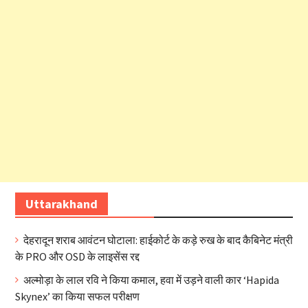
Uttarakhand
देहरादून शराब आवंटन घोटाला: हाईकोर्ट के कड़े रुख के बाद कैबिनेट मंत्री
के PRO और OSD के लाइसेंस रद्द
अल्मोड़ा के लाल रवि ने किया कमाल, हवा में उड़ने वाली कार ‘Hapida
Skynex’ का किया सफल परीक्षण