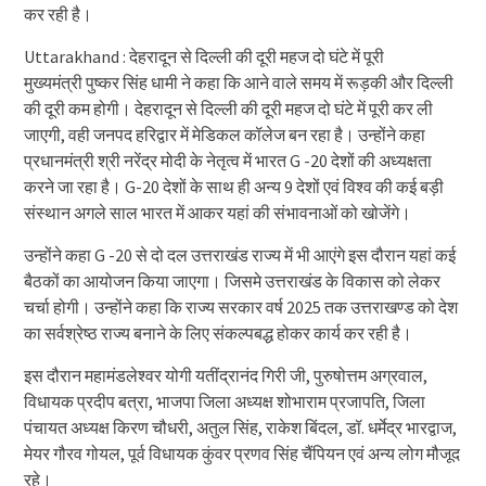
कर रही है।
Uttarakhand : देहरादून से दिल्ली की दूरी महज दो घंटे में पूरी
मुख्यमंत्री पुष्कर सिंह धामी ने कहा कि आने वाले समय में रूड़की और दिल्ली
की दूरी कम होगी। देहरादून से दिल्ली की दूरी महज दो घंटे में पूरी कर ली
जाएगी, वही जनपद हरिद्वार में मेडिकल कॉलेज बन रहा है। उन्होंने कहा
प्रधानमंत्री श्री नरेंद्र मोदी के नेतृत्व में भारत G -20 देशों की अध्यक्षता
करने जा रहा है। G-20 देशों के साथ ही अन्य 9 देशों एवं विश्व की कई बड़ी
संस्थान अगले साल भारत में आकर यहां की संभावनाओं को खोजेंगे।
उन्होंने कहा G -20 से दो दल उत्तराखंड राज्य में भी आएंगे इस दौरान यहां कई
बैठकों का आयोजन किया जाएगा। जिसमे उत्तराखंड के विकास को लेकर
चर्चा होगी। उन्होंने कहा कि राज्य सरकार वर्ष 2025 तक उत्तराखण्ड को देश
का सर्वश्रेष्ठ राज्य बनाने के लिए संकल्पबद्ध होकर कार्य कर रही है।
इस दौरान महामंडलेश्वर योगी यतींद्रानंद गिरी जी, पुरुषोत्तम अग्रवाल,
विधायक प्रदीप बत्रा, भाजपा जिला अध्यक्ष शोभाराम प्रजापति, जिला
पंचायत अध्यक्ष किरण चौधरी, अतुल सिंह, राकेश बिंदल, डॉ. धर्मेद्र भारद्वाज,
मेयर गौरव गोयल, पूर्व विधायक कुंवर प्रणव सिंह चैंपियन एवं अन्य लोग मौजूद
रहे।