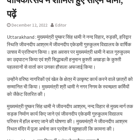
पढ़ें
December 12, 2022
Editor
Uttarakhand : मुख्यमंत्री पुष्कर सिंह धामी ने नन्द विहार, रुड़की, हरिद्वार
स्थिति जीवनदीप आश्रम में जीवनदीप एकेडमी गुरुकुलम विद्यालय के वार्षिक
उत्सव में प्रतिभाग किया। इस अवसर पर मुख्यमंत्री धामी ने बाल गुरुकुलम
का उद्घाटन किया एवं श्री सिद्धाबली हनुमान कुश्ती अखाड़ा के कुश्ती
पहलवानों से वार्ता कर उनका हौसला अफजाई किया।
उन्होंने वरिष्ठ नागरिकों एवं खेल के क्षेत्र में उत्कृष्ट कार्य करने वाले छात्रों को
सम्मानित भी किया। मुख्यमंत्री श्री धामी ने नगर निगम के स्वच्छता कर्मियों
को जैकेट वितरित की।
मुख्यमंत्री पुष्कर सिंह धामी ने जीवनदीप आश्रम, नन्द विहार से मुख्य मार्ग तक
सड़क निर्माण कार्य किए जाने एवं जीवनदीप एकेडमी गुरुकुलम विद्यालय
परिसर में हॉल बनाए जाने की घोषणा की। मुख्यमंत्री ने जीवनदीप आश्रम
स्थित मंदिर में पूजा अर्चना कर प्रदेश में खुशहाली कि कामना की।