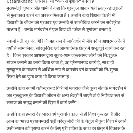
Uttarakhand : एक विद्यार्थी “अंक से पूर्णांक“ बनता है
मुख्यमंत्री पुष्कर सिंह धामी ने कहा कि गुरुकुल आकर यहां छात्र-छात्राओं
से मुलाकात करने का अवसर मिलता है। उन्होंने कहा शिक्षक किसी भी
विद्यार्थी के जीवन को प्रकाश एवं उन्नति से आलोकित करने का सर्वश्रेष्ठ
माध्यम हैं। उनके मार्गदर्शन में एक विद्यार्थी “अंक से पूर्णांक“ बनता है।
स्वामी यतीन्द्रानंद गिरि जी महाराज के मार्गदर्शन में जीवनदीप आश्रम अनेकों
वर्षों से सामाजिक, सांस्कृतिक एवं आध्यात्मिक क्षेत्र में अभूतपूर्व कार्य कर रहा
है। जिस प्रकार आश्रम द्वारा सुबह-शाम जरूरतमंद लोगों को निःशुल्क
भोजन कराने का कार्य किया जाता है, वह प्रेरणास्पद कार्य है, साथ ही
गुरुकुलम् के माध्यम से आर्थिक रूप से कमजोर वर्ग के बच्चों को निःशुल्क
शिक्षा देने का पुण्य काम भी किया जाता है।
उन्होंने कहा स्वामी यतीन्द्रानंद गिरि जी महाराज जैसे पूज्य संत के मार्गदर्शन में
जब गुरूकुलम् के विद्यार्थी जीवन के अन्य क्षेत्रों में जाएंगे तो वे निश्चित रूप से
समाज को समृद्ध बनाने की दिशा में कार्य करेंगे।
उन्होंने कहा हमारा देश भारत वर्ष प्राचीन काल से ही विश्व गुरू रहा है और
आज का भारत प्रधानमंत्री श्री नरेंद्र मोदी जी के नेतृत्व में पुनः विश्व में अपने
उसी स्थान को प्राप्त करने के लिए पूरी शक्ति के साथ हर क्षेत्र में विकास के