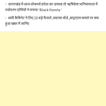
उत्तराखंड में आज लोकपर्व हरेला का उत्साह तो ऋषिकेश भानियावाला में
पर्यावरण प्रेमियों ने मनाया ‘Black Harela ‘
धामी कैबिनेट ने लिए 10 बड़े फैसले ,मदरसा बोर्ड ,बापूग्राम मामले पर क्या
हुआ खबर में जानिए