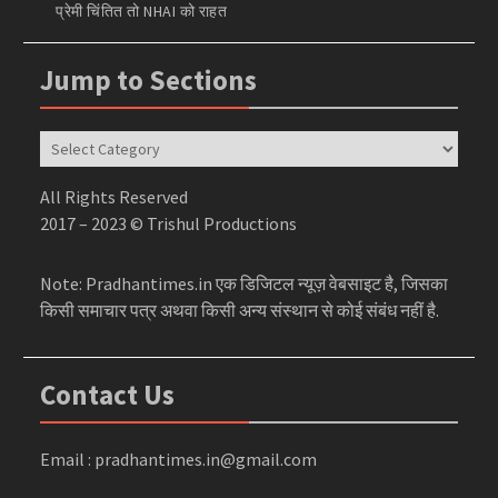
प्रेमी चिंतित तो NHAI को राहत
Jump to Sections
Jump
to
Sections
All Rights Reserved
2017 – 2023 © Trishul Productions
Note: Pradhantimes.in एक डिजिटल न्यूज़ वेबसाइट है, जिसका
किसी समाचार पत्र अथवा किसी अन्य संस्थान से कोई संबंध नहीं है.
Contact Us
Email : pradhantimes.in@gmail.com