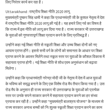
लिए निरंतर कार्य कर रहा है।
Uttarakhand : राष्ट्रीय शिक्षा नीति 2020 लागू
मुख्यमंत्री पुष्कर सिंह धामी ने कहा कि प्रधानमंत्री जी के कुशल नेतृत्व में देश
में राष्ट्रीय शिक्षा नीति 2020 लागू की गई है। यह हमारे लिए गर्व का विषय है
कि राज्य में इस नीति को लागू कर दिया गया है। राज्य सरकार भी उत्तराखण्ड
के युवाओं को गुणवत्तापूर्ण शिक्षा प्रदान करने के लिए प्रतिबद्ध है।
उन्होंने कहा नई शिक्षा नीति से स्कूली शिक्षा और उच्च शिक्षा दोनों को नए
आयाम प्राप्त होंगे। इससे सभी वर्ग के लोगों को समानता के आधार पर शिक्षा
प्राप्त करने के अवसर मिलेंगे तथा स्कूल स्तर पर युवाओं के कौशल विकास में
सहायता प्राप्त होगी। नई शिक्षा नीति से शोध एवम अनुसंधान को बढ़ावा
मिलेगा।
उन्होंने कहा कि प्रधानमंत्री नरेन्द्र मोदी जी के नेतृत्व में देश में आज युवाओं
के भविष्य को समृद्ध बनाने के लिए एक विशेष रोड मैप तैयार किया गया है। उस
रोड मैप के अनुसार ही राज्य सरकार भी उत्तराखण्ड के युवाओं को प्रत्येक
स्तर पर उनके सपने साकार करने में सहायता प्रदान करने का हर संभव
प्रयास कर रही है। उन्होंने कहा “मुख्यमंत्री बालश्रय योजना“ के माध्यम से
राज्य सरकार अनाथ बच्चों को निःशुल्क स्कूली शिक्षा प्रदान करने का काम