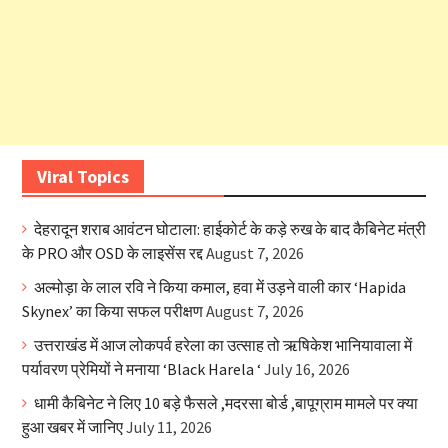
Viral Topics
देहरादून शराब आवंटन घोटाला: हाईकोर्ट के कड़े रुख के बाद कैबिनेट मंत्री
के PRO और OSD के लाइसेंस रद्द
August 7, 2026
अल्मोड़ा के लाल रवि ने किया कमाल, हवा में उड़ने वाली कार ‘Hapida
Skynex’ का किया सफल परीक्षण
August 7, 2026
उत्तराखंड में आज लोकपर्व हरेला का उत्साह तो ऋषिकेश भानियावाला में
पर्यावरण प्रेमियों ने मनाया ‘Black Harela ‘
July 16, 2026
धामी कैबिनेट ने लिए 10 बड़े फैसले ,मदरसा बोर्ड ,बापूग्राम मामले पर क्या
हुआ खबर में जानिए
July 11, 2026