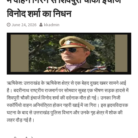
विनोद शर्मा का निधन
June 24, 2026
kkadmin
ऋषिकेश: उत्तराखंड के ऋषिकेश क्षेत्र से एक बेहद दुखद खबर सामने आई
है। बदरीनाथ राष्ट्रीय राजमार्ग पर सोमवार सुबह एक भीषण सड़क हादसे में
शिवपुरी चौकी इंचार्ज विनोद शर्मा की दर्दनाक मौत हो गई। उनका निजी
स्कॉर्पियो वाहन अनियंत्रित होकर गहरी खाई में जा गिरा। इस हृदयविदारक
घटना के बाद से उत्तराखंड पुलिस विभाग और उनके गृह क्षेत्र में शोक की
लहर दौड़ गई है।