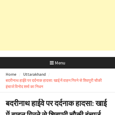
कड़े रुख के बाद कैबिनेट मंत्री के PRO
और OSD के लाइसेंस रद्द
Menu
Home
Uttarakhand
बदरीनाथ हाईवे पर दर्दनाक हादसा: खाई में वाहन गिरने से शिवपुरी चौकी
इंचार्ज विनोद शर्मा का निधन
बदरीनाथ हाईवे पर दर्दनाक हादसा: खाई
में वाहन गिरने से शिवपुरी चौकी इंचार्ज