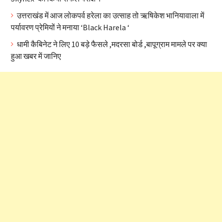
उत्तराखंड में आज लोकपर्व हरेला का उत्साह तो ऋषिकेश भानियावाला में
पर्यावरण प्रेमियों ने मनाया ‘Black Harela ‘
धामी कैबिनेट ने लिए 10 बड़े फैसले ,मदरसा बोर्ड ,बापूग्राम मामले पर क्या
हुआ खबर में जानिए