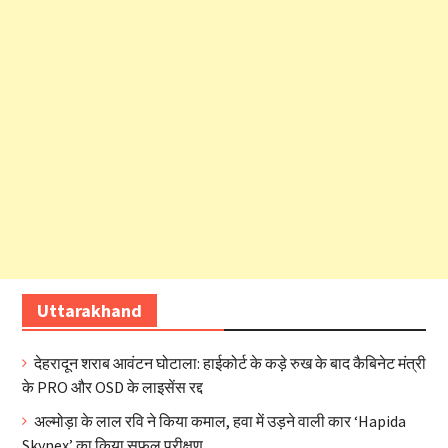
Uttarakhand
देहरादून शराब आवंटन घोटाला: हाईकोर्ट के कड़े रुख के बाद कैबिनेट मंत्री
के PRO और OSD के लाइसेंस रद्द
अल्मोड़ा के लाल रवि ने किया कमाल, हवा में उड़ने वाली कार ‘Hapida
Skynex’ का किया सफल परीक्षण