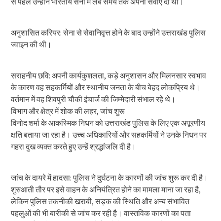
से पहले उन्होंने भारतीय सेना में लंबे समय तक अपनी सेवाएं दी थीं।
अनुशासित करियर: सेना से सेवानिवृत्त होने के बाद उन्होंने उत्तराखंड पुलिस
ज्वाइन की थी।
सराहनीय छवि: अपनी कार्यकुशलता, कड़े अनुशासन और मिलनसार स्वभाव
के कारण वह सहकर्मियों और स्थानीय जनता के बीच बेहद लोकप्रिय थे।
वर्तमान में वह शिवपुरी चौकी इंचार्ज की जिम्मेदारी संभाल रहे थे।
विभाग और क्षेत्र में शोक की लहर, जांच शुरू
विनोद शर्मा के आकस्मिक निधन को उत्तराखंड पुलिस के लिए एक अपूरणीय
क्षति बताया जा रहा है। उच्च अधिकारियों और सहकर्मियों ने उनके निधन पर
गहरा दुख व्यक्त करते हुए उन्हें श्रद्धांजलि दी है।
जांच के दायरे में हादसा: पुलिस ने दुर्घटना के कारणों की जांच शुरू कर दी है।
शुरुआती तौर पर इसे वाहन के अनियंत्रित होने का मामला माना जा रहा है,
लेकिन पुलिस तकनीकी खराबी, सड़क की स्थिति और अन्य संभावित
पहलुओं की भी बारीकी से जांच कर रही है। वास्तविक कारणों का पता