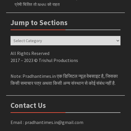
प्रेमी चिंतित तो NHAI को राहत
Jump to Sections
Jump
to
Sections
All Rights Reserved
2017 – 2023 © Trishul Productions
Note: Pradhantimes.in एक डिजिटल न्यूज़ वेबसाइट है, जिसका
किसी समाचार पत्र अथवा किसी अन्य संस्थान से कोई संबंध नहीं है.
Contact Us
Email : pradhantimes.in@gmail.com