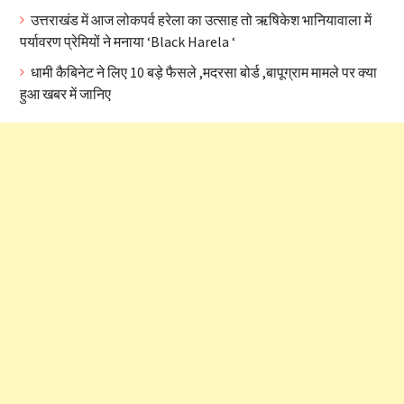
उत्तराखंड में आज लोकपर्व हरेला का उत्साह तो ऋषिकेश भानियावाला में
पर्यावरण प्रेमियों ने मनाया ‘Black Harela ‘
धामी कैबिनेट ने लिए 10 बड़े फैसले ,मदरसा बोर्ड ,बापूग्राम मामले पर क्या
हुआ खबर में जानिए