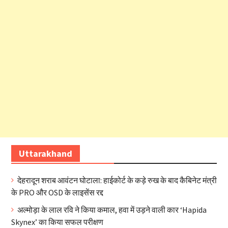
Uttarakhand
देहरादून शराब आवंटन घोटाला: हाईकोर्ट के कड़े रुख के बाद कैबिनेट मंत्री
के PRO और OSD के लाइसेंस रद्द
अल्मोड़ा के लाल रवि ने किया कमाल, हवा में उड़ने वाली कार ‘Hapida
Skynex’ का किया सफल परीक्षण