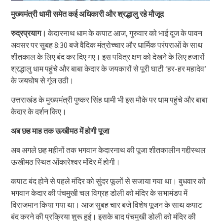
मुख्यमंत्री धामी समेत कई अधिकारी और श्रद्धालु रहे मौजूद
रुद्रप्रयाग।
केदारनाथ धाम के कपाट आज, गुरुवार को भाई दूज के पावन
अवसर पर सुबह 8:30 बजे वैदिक मंत्रोच्चार और धार्मिक परंपराओं के साथ
शीतकाल के लिए बंद कर दिए गए। इस पवित्र क्षण को देखने के लिए हजारों
श्रद्धालु धाम पहुंचे और बाबा केदार के जयकारों से पूरी घाटी ‘हर-हर महादेव’
के जयघोष से गूंज उठी।
​उत्तराखंड के मुख्यमंत्री पुष्कर सिंह धामी भी इस मौके पर धाम पहुंचे और बाबा
केदार के दर्शन किए।
अब छह माह तक ऊखीमठ में होगी पूजा
​अब अगले छह महीनों तक भगवान केदारनाथ की पूजा शीतकालीन गद्दीस्थल
ऊखीमठ स्थित ओंकारेश्वर मंदिर में होगी।
​कपाट बंद होने से पहले मंदिर को सुंदर फूलों से सजाया गया था। बुधवार को
भगवान केदार की पंचमुखी चल विग्रह डोली को मंदिर के सभामंडप में
विराजमान किया गया था। आज सुबह चार बजे विशेष पूजन के साथ कपाट
बंद करने की प्रक्रिया शुरू हुई। इसके बाद पंचमुखी डोली को मंदिर की