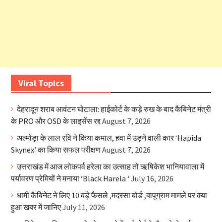
Viral Topics
देहरादून शराब आवंटन घोटाला: हाईकोर्ट के कड़े रुख के बाद कैबिनेट मंत्री
के PRO और OSD के लाइसेंस रद्द
August 7, 2026
अल्मोड़ा के लाल रवि ने किया कमाल, हवा में उड़ने वाली कार ‘Hapida
Skynex’ का किया सफल परीक्षण
August 7, 2026
उत्तराखंड में आज लोकपर्व हरेला का उत्साह तो ऋषिकेश भानियावाला में
पर्यावरण प्रेमियों ने मनाया ‘Black Harela ‘
July 16, 2026
धामी कैबिनेट ने लिए 10 बड़े फैसले ,मदरसा बोर्ड ,बापूग्राम मामले पर क्या
हुआ खबर में जानिए
July 11, 2026