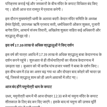
परिक्रमा कराई गई और जयकारों के बीच मंदिर के कपाट विधिवत बंद किए
गए। डोली आज रात रामपुर में प्रवास करेगी।
​इस दौरान मुख्यमंत्री धामी के अलावा बदरी-केदार मंदिर समिति के अध्यक्ष
हेमंत द्विवेदी, उपाध्यक्ष ऋषि प्रसाद सती, धर्माधिकारी ओंकार शुक्ला, पुजारी
बागेश लिंग, आचार्य संजय तिवारी, अखिलेश शुक्ला सहित कई अधिकारी और
श्रद्धालु मौजूद रहे।
इस वर्ष
17.39
लाख से अधिक श्रद्धालुओं ने किए दर्शन
​इस वर्ष की यात्रा अवधि में 17.39 लाख से अधिक श्रद्धालु बाबा केदारनाथ के
दर्शन करने पहुंचे। शुरुआत से ही तीर्थयात्रियों का सैलाब केदारनाथ में
उमड़ता रहा। बुधवार को भी करीब पांच हजार भक्तों ने बाबा के दर्शन किए।
इस बीच धाम में ठंड का असर बढ़ गया था और दोपहर बाद कोहरे की चादर छा
गई, जिससे श्रद्धालु शाम को ही अपने आवासों में लौट गए।
आज बंद होंगे यमुनोत्री धाम के कपाट
उधर, यमुनोत्री धाम में भी आज दोपहर 12:30 बजे मां यमुना मंदिर के कपाट
शीतकाल के लिए बंद कर दिए जाएंगे। इसके बाद मां यमुना की उत्सव मूर्ति