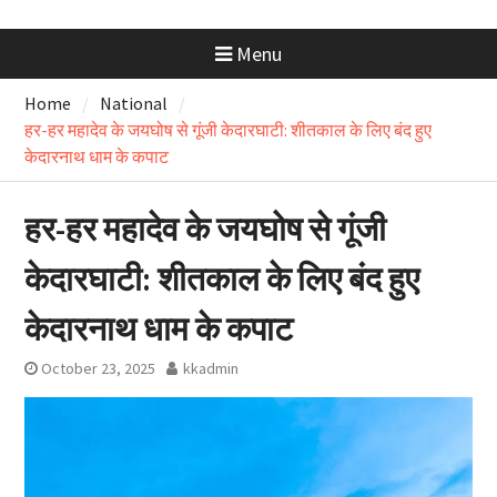
Menu
Home
National
हर-हर महादेव के जयघोष से गूंजी केदारघाटी: शीतकाल के लिए बंद हुए
केदारनाथ धाम के कपाट
हर-हर महादेव के जयघोष से गूंजी
केदारघाटी: शीतकाल के लिए बंद हुए
केदारनाथ धाम के कपाट
October 23, 2025
kkadmin