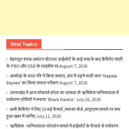
Viral Topics
देहरादून शराब आवंटन घोटाला: हाईकोर्ट के कड़े रुख के बाद कैबिनेट मंत्री
के PRO और OSD के लाइसेंस रद्द
August 7, 2026
अल्मोड़ा के लाल रवि ने किया कमाल, हवा में उड़ने वाली कार ‘Hapida
Skynex’ का किया सफल परीक्षण
August 7, 2026
उत्तराखंड में आज लोकपर्व हरेला का उत्साह तो ऋषिकेश भानियावाला में
पर्यावरण प्रेमियों ने मनाया ‘Black Harela ‘
July 16, 2026
धामी कैबिनेट ने लिए 10 बड़े फैसले ,मदरसा बोर्ड ,बापूग्राम मामले पर क्या
हुआ खबर में जानिए
July 11, 2026
ऋषिकेश -भानियावाला फोरलेन मामले में हाईकोर्ट के फैसले से पर्यावरण