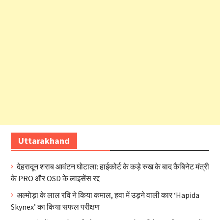
Uttarakhand
देहरादून शराब आवंटन घोटाला: हाईकोर्ट के कड़े रुख के बाद कैबिनेट मंत्री
के PRO और OSD के लाइसेंस रद्द
अल्मोड़ा के लाल रवि ने किया कमाल, हवा में उड़ने वाली कार ‘Hapida
Skynex’ का किया सफल परीक्षण