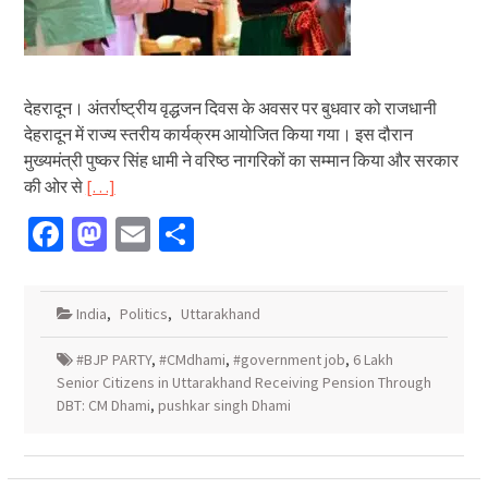
देहरादून। अंतर्राष्ट्रीय वृद्धजन दिवस के अवसर पर बुधवार को राजधानी
देहरादून में राज्य स्तरीय कार्यक्रम आयोजित किया गया। इस दौरान
मुख्यमंत्री पुष्कर सिंह धामी ने वरिष्ठ नागरिकों का सम्मान किया और सरकार
की ओर से
[…]
Facebook
Mastodon
Email
Share
India
,
Politics
,
Uttarakhand
#BJP PARTY
,
#CMdhami
,
#government job
,
6 Lakh
Senior Citizens in Uttarakhand Receiving Pension Through
DBT: CM Dhami
,
pushkar singh Dhami