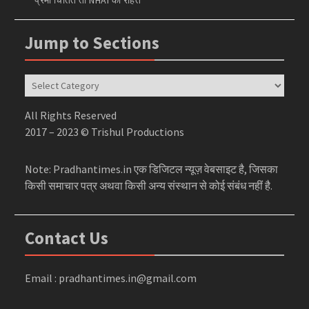
Jump to Sections
Jump
to
Sections
All Rights Reserved
2017 – 2023 © Trishul Productions
Note: Pradhantimes.in एक डिजिटल न्यूज़ वेबसाइट है, जिसका
किसी समाचार पत्र अथवा किसी अन्य संस्थान से कोई संबंध नहीं है.
Contact Us
Email : pradhantimes.in@gmail.com