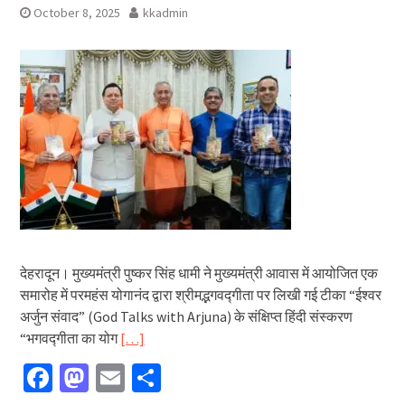
October 8, 2025
kkadmin
देहरादून। मुख्यमंत्री पुष्कर सिंह धामी ने मुख्यमंत्री आवास में आयोजित एक
समारोह में परमहंस योगानंद द्वारा श्रीमद्भगवद्गीता पर लिखी गई टीका “ईश्वर
अर्जुन संवाद” (God Talks with Arjuna) के संक्षिप्त हिंदी संस्करण
“भगवद्गीता का योग
[…]
Facebook
Mastodon
Email
Share