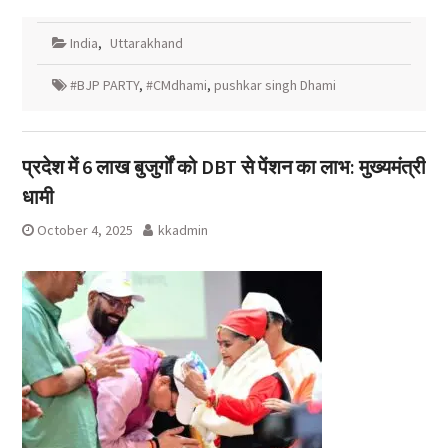
India
,
Uttarakhand
#BJP PARTY
,
#CMdhami
,
pushkar singh Dhami
प्रदेश में 6 लाख बुजुर्गों को DBT से पेंशन का लाभ: मुख्यमंत्री
धामी
October 4, 2025
kkadmin