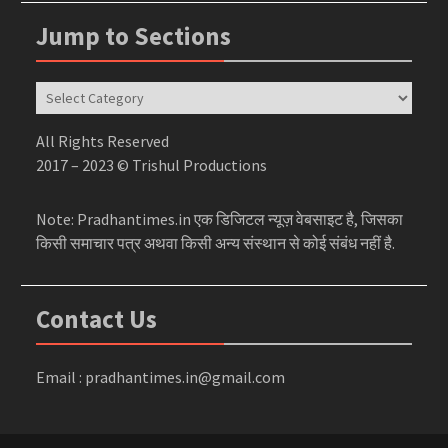
Jump to Sections
Jump
to
Sections
All Rights Reserved
2017 – 2023 © Trishul Productions
Note: Pradhantimes.in एक डिजिटल न्यूज़ वेबसाइट है, जिसका
किसी समाचार पत्र अथवा किसी अन्य संस्थान से कोई संबंध नहीं है.
Contact Us
Email : pradhantimes.in@gmail.com