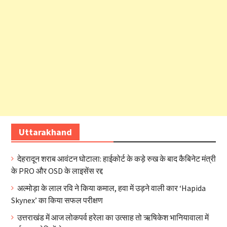
Uttarakhand
देहरादून शराब आवंटन घोटाला: हाईकोर्ट के कड़े रुख के बाद कैबिनेट मंत्री
के PRO और OSD के लाइसेंस रद्द
अल्मोड़ा के लाल रवि ने किया कमाल, हवा में उड़ने वाली कार ‘Hapida
Skynex’ का किया सफल परीक्षण
उत्तराखंड में आज लोकपर्व हरेला का उत्साह तो ऋषिकेश भानियावाला में