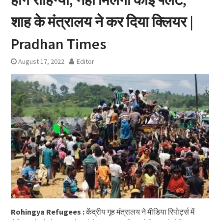
शाह के मंत्रालय ने कर दिया क्लियर |
Pradhan Times
August 17, 2022
Editor
Rohingya Refugees :
केंद्रीय गृह मंत्रालय ने मीडिया रिपोर्ट्स में