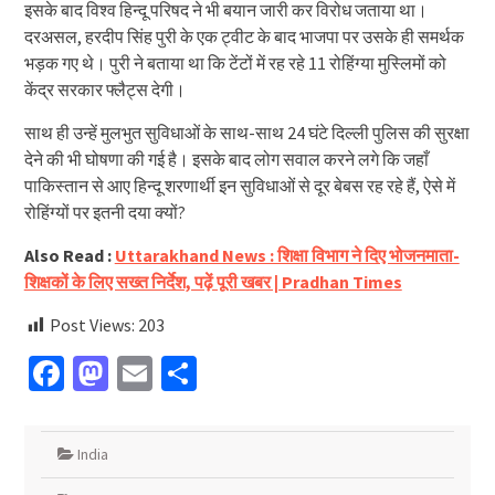
इसके बाद विश्व हिन्दू परिषद ने भी बयान जारी कर विरोध जताया था।
दरअसल, हरदीप सिंह पुरी के एक ट्वीट के बाद भाजपा पर उसके ही समर्थक
भड़क गए थे। पुरी ने बताया था कि टेंटों में रह रहे 11 रोहिंग्या मुस्लिमों को
केंद्र सरकार फ्लैट्स देगी।
साथ ही उन्हें मुलभुत सुविधाओं के साथ-साथ 24 घंटे दिल्ली पुलिस की सुरक्षा
देने की भी घोषणा की गई है। इसके बाद लोग सवाल करने लगे कि जहाँ
पाकिस्तान से आए हिन्दू शरणार्थी इन सुविधाओं से दूर बेबस रह रहे हैं, ऐसे में
रोहिंग्यों पर इतनी दया क्यों?
Also Read :
Uttarakhand News : शिक्षा विभाग ने दिए भोजनमाता-
शिक्षकों के लिए सख्त निर्देश, पढ़ें पूरी खबर | Pradhan Times
Post Views:
203
Facebook
Mastodon
Email
Share
India