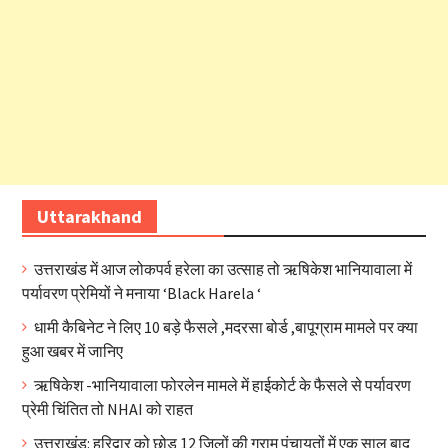
Uttarakhand
उत्तराखंड में आज लोकपर्व हरेला का उत्साह तो ऋषिकेश भानियावाला में
पर्यावरण प्रेमियों ने मनाया ‘Black Harela ‘
धामी कैबिनेट ने लिए 10 बड़े फैसले ,मदरसा बोर्ड ,बापूग्राम मामले पर क्या
हुआ खबर में जानिए
ऋषिकेश -भानियावाला फोरलेन मामले में हाईकोर्ट के फैसले से पर्यावरण
प्रेमी चिंतित तो NHAI को राहत
उत्तराखंड: हरिद्वार को छोड़ 12 जिलों की ग्राम पंचायतों में एक साल बाद