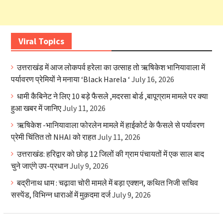
Viral Topics
उत्तराखंड में आज लोकपर्व हरेला का उत्साह तो ऋषिकेश भानियावाला में
पर्यावरण प्रेमियों ने मनाया ‘Black Harela ‘
July 16, 2026
धामी कैबिनेट ने लिए 10 बड़े फैसले ,मदरसा बोर्ड ,बापूग्राम मामले पर क्या
हुआ खबर में जानिए
July 11, 2026
ऋषिकेश -भानियावाला फोरलेन मामले में हाईकोर्ट के फैसले से पर्यावरण
प्रेमी चिंतित तो NHAI को राहत
July 11, 2026
उत्तराखंड: हरिद्वार को छोड़ 12 जिलों की ग्राम पंचायतों में एक साल बाद
चुने जाएंगे उप-प्रधान
July 9, 2026
बद्रीनाथ धाम : चढ़ावा चोरी मामले में बड़ा एक्शन, कथित निजी सचिव
सस्पेंड, विभिन्न धाराओं में मुक़दमा दर्ज
July 9, 2026