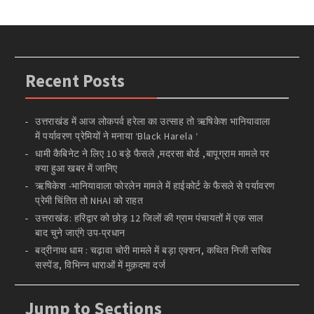
Recent Posts
उत्तराखंड में आज लोकपर्व हरेला का उत्साह तो ऋषिकेश भानियावाला
में पर्यावरण प्रेमियों ने मनाया ‘Black Harela ‘
धामी कैबिनेट ने लिए 10 बड़े फैसले ,मदरसा बोर्ड ,बापूग्राम मामले पर
क्या हुआ खबर में जानिए
ऋषिकेश -भानियावाला फोरलेन मामले में हाईकोर्ट के फैसले से पर्यावरण
प्रेमी चिंतित तो NHAI को राहत
उत्तराखंड: हरिद्वार को छोड़ 12 जिलों की ग्राम पंचायतों में एक साल
बाद चुने जाएंगे उप-प्रधान
बद्रीनाथ धाम : चढ़ावा चोरी मामले में बड़ा एक्शन, कथित निजी सचिव
सस्पेंड, विभिन्न धाराओं में मुक़दमा दर्ज
Jump to Sections