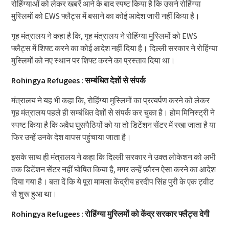
रोहिंग्याओं को लेकर खबरें आने के बाद स्पष्ट किया है कि उसने रोहिंग्या
मुस्लिमों को EWS फ्लैट्स में बसाने का कोई आदेश जारी नहीं किया है।
गृह मंत्रालय ने कहा है कि, गृह मंत्रालय ने रोहिंग्या मुस्लिमों को EWS
फ्लैट्स में शिफ्ट करने का कोई आदेश नहीं दिया है। दिल्ली सरकार ने रोहिंग्या
मुस्लिमों को नए स्थान पर शिफ्ट करने का प्रस्ताव दिया था।
Rohingya Refugees : सम्बंधित देशों से संपर्क
मंत्रालय ने यह भी कहा कि, रोहिंग्या मुस्लिमों का प्रत्यर्पण करने को लेकर
गृह मंत्रालय पहले ही सम्बंधित देशों से संपर्क कर चुका है। होम मिनिस्ट्री ने
स्पष्ट किया है कि अवैध घुसपैठियों को या तो डिटेंशन सेंटर में रखा जाता है या
फिर उन्हें उनके देश वापस पहुंचाया जाता है।
इसके साथ ही मंत्रालय ने कहा कि दिल्ली सरकार ने उक्त लोकेशन को अभी
तक डिटेंशन सेंटर नहीं घोषित किया है, मगर उन्हें फ़ौरन ऐसा करने का आदेश
दिया गया है। बता दें कि ये पूरा मामला केंद्रीय हरदीप सिंह पुरी के एक ट्वीट
से शुरू हुआ था।
Rohingya Refugees : रोहिंग्या मुस्लिमों को केंद्र सरकार फ्लैट्स देगी